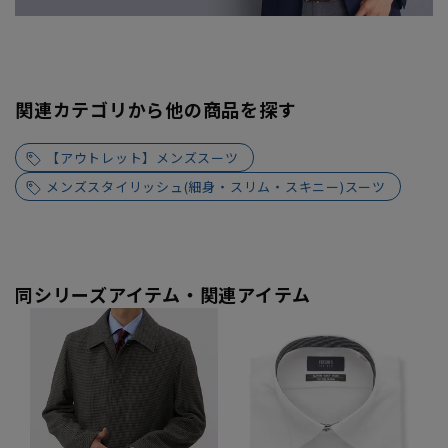
関連カテゴリから他の商品を探す
【アウトレット】メンズスーツ
メンズスタイリッシュ(細身・スリム・スキニー)スーツ
同シリーズアイテム・関連アイテム