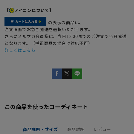
【
アイコンについて】
の表示の商品は、
注文画面でお急ぎ発送を選択いただけます。
さらにメルマガ会員様は、当日12:00までのご注文で当日発送
となります。（補正商品の場合は対応不可）
詳しくはこちら
この商品を使ったコーディネート
商品説明・サイズ
商品詳細
レビュー