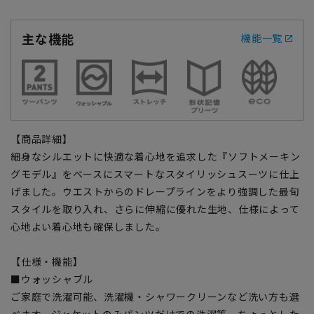
主な機能
機能一覧
【商品詳細】
細身なシルエットに快適な着心地を追求した『ソフトメーキン
グモデル』をベースにスマートなスタイリッシュスーツに仕上
げました。ウエストからのドレープラインをより強調した最旬
スタイルを取り入れ、さらに伸縮に優れた生地、仕様によって
心地よい着心地も確保しました。
【仕様・機能】
■ウォッシャブル
ご家庭で洗濯可能、洗濯機・シャワークリーンなど洗い方も選
べます。ジャケットのみパンツだけでの洗濯等、ちょっとした