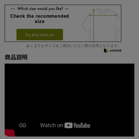
Check the recommended
size
Try this item on
あくまでもサイズをご検討いただく際の目安となります。
商品説明