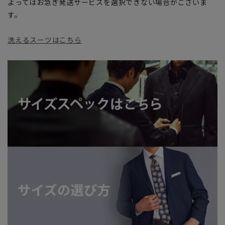
よってはお急ぎ発送サービスを選択できない場合がございま
す。
洗えるスーツはこちら