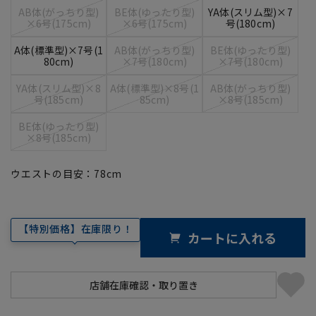
AB体(がっちり型)
BE体(ゆったり型)
YA体(スリム型)×7
×6号(175cm)
×6号(175cm)
号(180cm)
A体(標準型)×7号(1
AB体(がっちり型)
BE体(ゆったり型)
80cm)
×7号(180cm)
×7号(180cm)
YA体(スリム型)×8
A体(標準型)×8号(1
AB体(がっちり型)
号(185cm)
85cm)
×8号(185cm)
BE体(ゆったり型)
×8号(185cm)
ウエストの目安：
78
cm
【特別価格】在庫限り！
カートに入れる