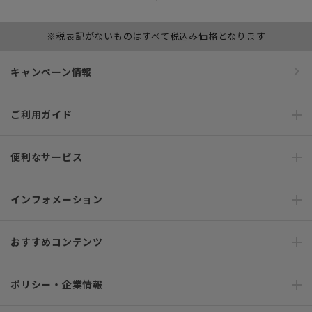
※税表記がないものはすべて税込み価格となります
キャンペーン情報
ご利用ガイド
便利なサービス
インフォメーション
おすすめコンテンツ
ポリシー・企業情報