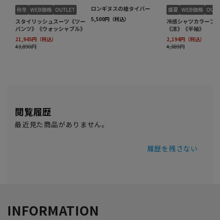
閲覧履歴
最近見た商品がありません。
履歴を残さない
INFORMATION