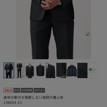
身体の動きを阻害しない抜群の着心地
136004-12