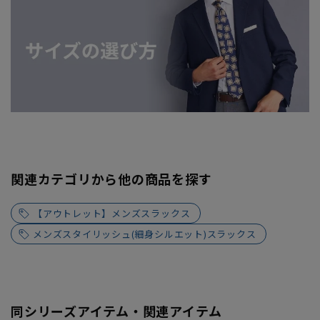
関連カテゴリから他の商品を探す
【アウトレット】メンズスラックス
メンズスタイリッシュ(細身シルエット)スラックス
同シリーズアイテム・関連アイテム