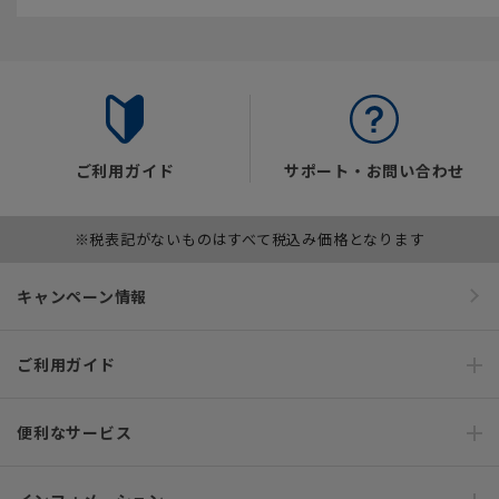
ご利用ガイド
サポート・お問い合わせ
※税表記がないものはすべて税込み価格となります
キャンペーン情報
ご利用ガイド
便利なサービス