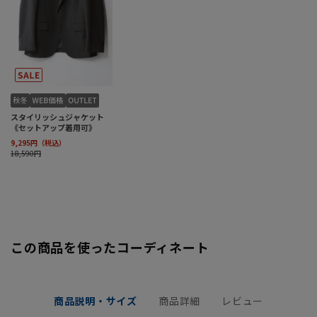
この商品を使ったコーディネート
商品説明・サイズ
商品詳細
レビュー