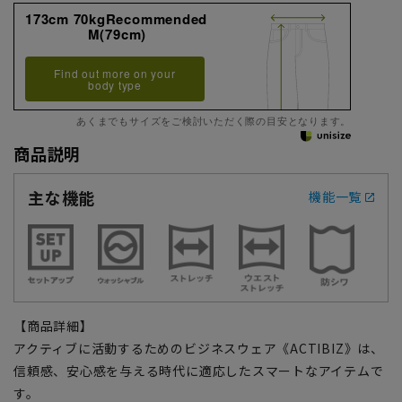
173cm 70kgRecommended
M(79cm)
Find out more on your
body type
あくまでもサイズをご検討いただく際の目安となります。
商品説明
主な機能
機能一覧
【商品詳細】
アクティブに活動するためのビジネスウェア《ACTIBIZ》は、
信頼感、安心感を与える時代に適応したスマートなアイテムで
す。