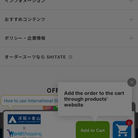
インフォメーション
おすすめコンテンツ
ポリシー・企業情報
オーダースーツなら SHITATE
OFFICIAL SNS
当サイトでは、快適な閲覧体験とコンテンツ改善のためにCookieを使用
しています。閲覧を続けることで、Cookieの使用に同意したものとみな