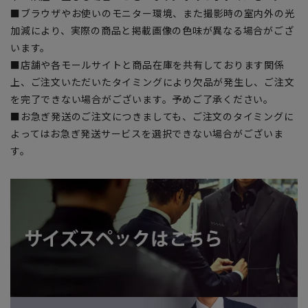
■ブラウザやお使いのモニター環境、また撮影時の室内外の光
加減により、実際の商品と掲載画像の色味が異なる場合がござ
います。
■店舗や各モールサイトと商品在庫を共有しております関係
上、ご注文いただいたタイミングにより欠品が発生し、ご注文
を完了できない場合がございます。予めご了承ください。
■お急ぎ発送のご注文につきましても、ご注文のタイミングに
よってはお急ぎ発送サービスを選択できない場合がございま
す。