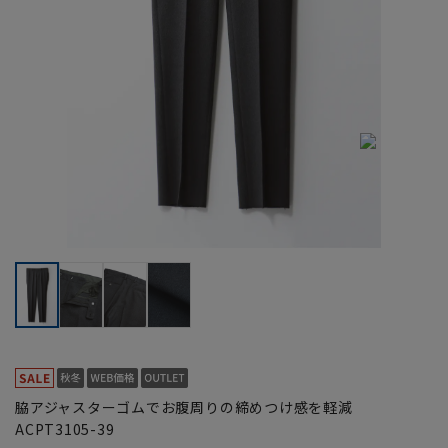
脇アジャスターゴムでお腹周りの締めつけ感を軽減
ACPT3105-39