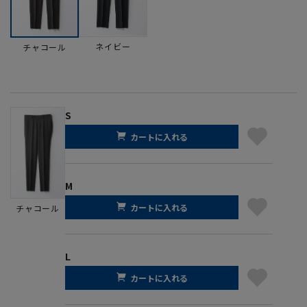
ネイビー
チャコール
S
カートに入れる
M
カートに入れる
チャコール
L
カートに入れる