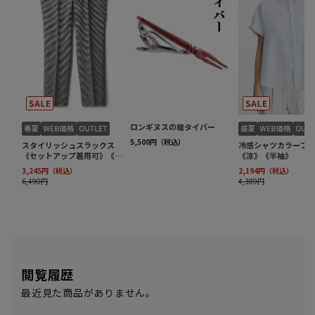
閲覧履歴
最近見た商品がありません。