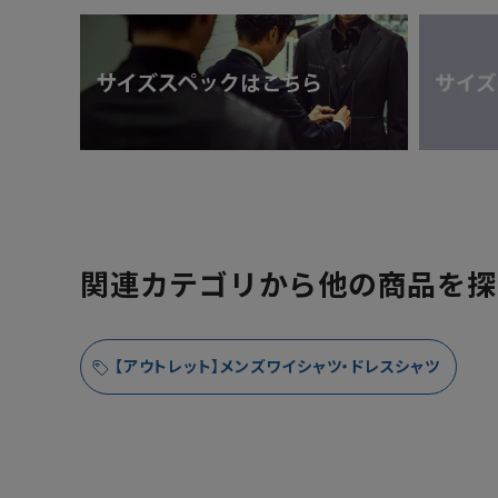
関連カテゴリから他の商品を探
【アウトレット】メンズワイシャツ・ドレスシャツ