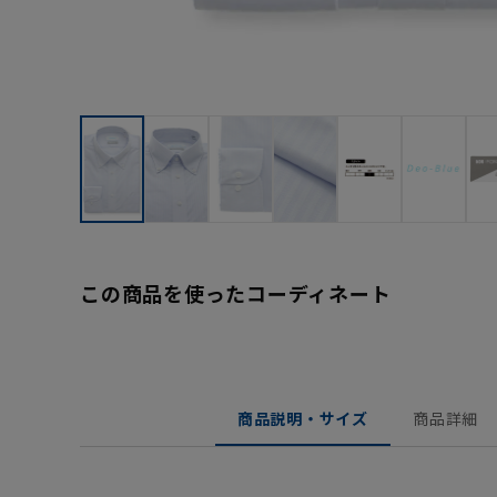
この商品を使ったコーディネート
商品説明・サイズ
商品詳細