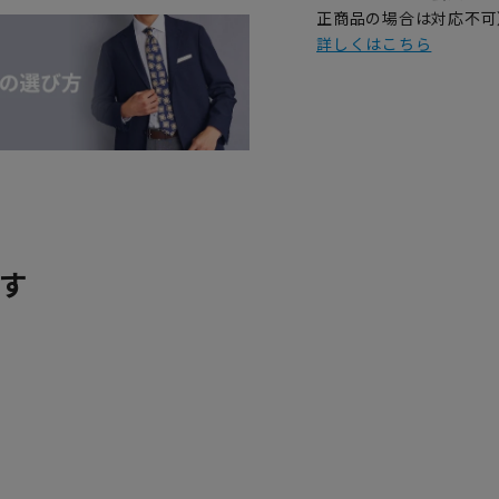
正商品の場合は対応不可
詳しくはこちら
す