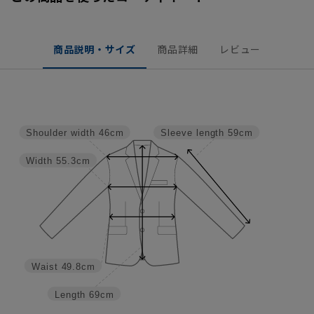
商品説明・サイズ
商品詳細
レビュー
Shoulder width
46cm
Sleeve length
59cm
Width
55.3cm
Waist
49.8cm
Length
69cm