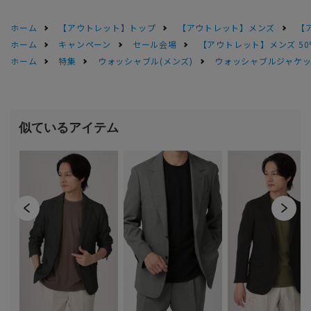
ホーム
【アウトレット】トップ
【アウトレット】メンズ
【
ホーム
キャンペーン
セール会場
【アウトレット】メンズ 50
ホーム
特集
ウォッシャブル(メンズ)
ウォッシャブルジャケッ