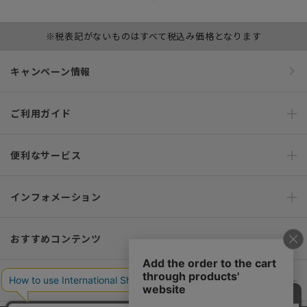
※税表記がないものはすべて税込み価格となります
キャンペーン情報
ご利用ガイド
便利なサービス
インフォメーション
おすすめコンテンツ
ポリシー・企業情報