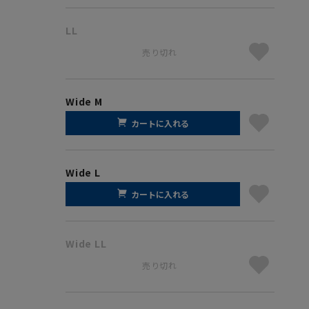
LL
売り切れ
Wide M
カートに入れる
Wide L
カートに入れる
Wide LL
売り切れ