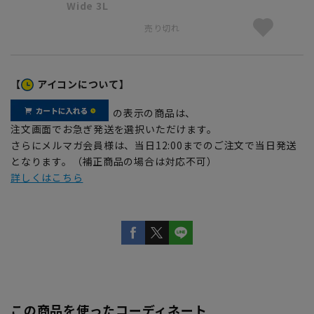
Wide 3L
売り切れ
【
アイコンについて】
の表示の商品は、
注文画面でお急ぎ発送を選択いただけます。
さらにメルマガ会員様は、当日12:00までのご注文で当日発送
となります。（補正商品の場合は対応不可）
詳しくはこちら
この商品を使ったコーディネート