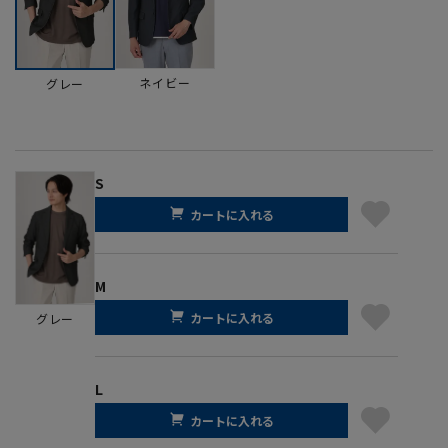
ネイビー
グレー
S
カートに入れる
M
カートに入れる
グレー
L
カートに入れる