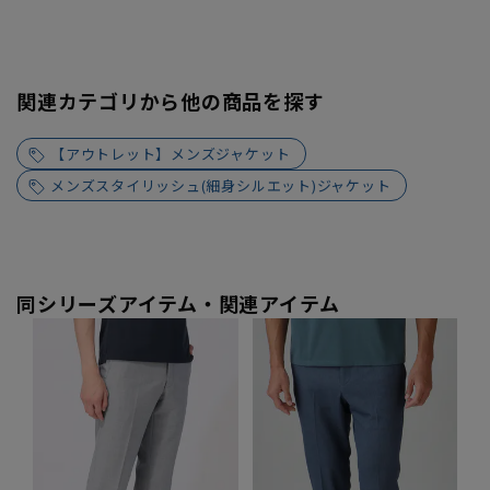
関連カテゴリから他の商品を探す
【アウトレット】メンズジャケット
メンズスタイリッシュ(細身シルエット)ジャケット
同シリーズアイテム・関連アイテム