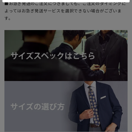
■お急ぎ発送のご注文につきましても、ご注文のタイミングに
よってはお急ぎ発送サービスを選択できない場合がございま
す。