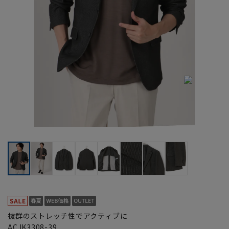
抜群のストレッチ性でアクティブに
ACJK3308-39