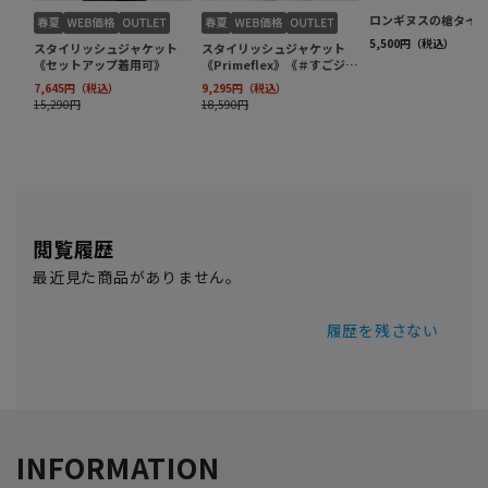
閲覧履歴
最近見た商品がありません。
履歴を残さない
INFORMATION