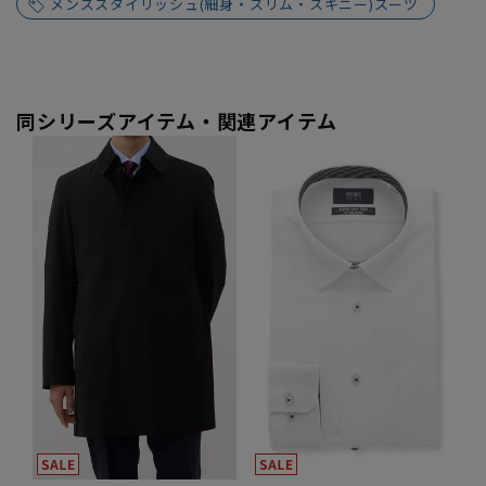
メンズスタイリッシュ(細身・スリム・スキニー)スーツ
同シリーズアイテム・関連アイテム