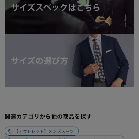
関連カテゴリから他の商品を探す
【アウトレット】メンズスーツ