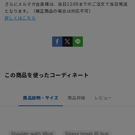
さらにメルマガ会員様は、当日12:00までのご注文で当日発送
となります。（補正商品の場合は対応不可）
詳しくはこちら
この商品を使ったコーディネート
商品説明・サイズ
商品詳細
レビュー
Shoulder width
48cm
Sleeve length
65.5cm