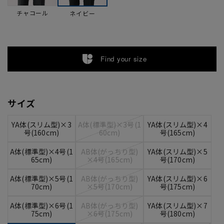
チャコール
ネイビー
Find your size
サイズ
YA体(スリム型)×3
A体(標準型)×3号(1
YA体(スリム型)×4
号(160cm)
60cm)
号(165cm)
A体(標準型)×4号(1
AB体(がっちり型)
YA体(スリム型)×5
65cm)
×4号(165cm)
号(170cm)
A体(標準型)×5号(1
AB体(がっちり型)
YA体(スリム型)×6
70cm)
×5号(170cm)
号(175cm)
A体(標準型)×6号(1
AB体(がっちり型)
YA体(スリム型)×7
75cm)
×6号(175cm)
号(180cm)