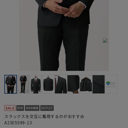
スラックスを交互に着用するのがおすすめ
A23E5599-13