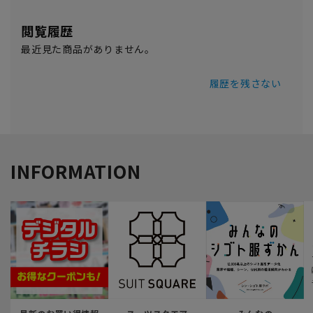
閲覧履歴
最近見た商品がありません。
履歴を残さない
INFORMATION