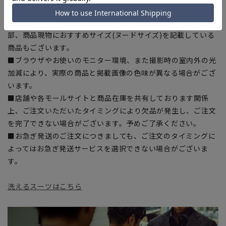
干の誤差が生じる場合がございます。予めご了承ください。
■サイズスペックは仕上がりサイズを記載しております。一
部、商品現物におすすめサイズ(ヌードサイズ)を記載している
商品もございます。
■ブラウザやお使いのモニター環境、また撮影時の室内外の光
加減により、実際の商品と掲載画像の色味が異なる場合がござ
います。
■店舗や各モールサイトと商品在庫を共有しております関係
上、ご注文いただいたタイミングにより欠品が発生し、ご注文
を完了できない場合がございます。予めご了承ください。
■お急ぎ発送のご注文につきましても、ご注文のタイミングに
よってはお急ぎ発送サービスを選択できない場合がございま
す。
洗えるスーツはこちら