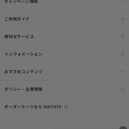
キャンペーン情報
ご利用ガイド
便利なサービス
インフォメーション
おすすめコンテンツ
ポリシー・企業情報
オーダースーツなら SHITATE