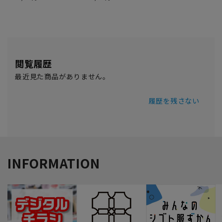
閲覧履歴
最近見た商品がありません。
履歴を残さない
INFORMATION