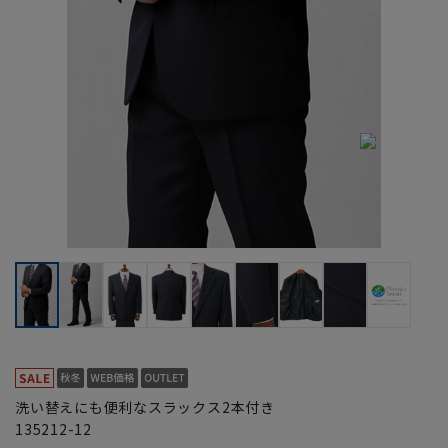
洗い替えにも便利なスラックス2本付き
135212-12