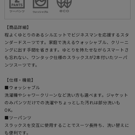
【商品詳細】
程よくゆとりのあるシルエットでビジネスマンを応援するスタ
ンダードスーツです。家庭で洗えるウォッシャブル、クリーニ
ングに出す手間を省きます。ゆとりを持たせながらスマートさ
も忘れない、ワンタック仕様のスラックスが2本付いたツーパ
ンツスーツです。
【仕様・機能】
■ウォッシャブル
洗濯機やシャワークリーンなど洗い方も選べます。ジャケット
のみパンツだけでの洗濯やちょっとした汚れは部分洗いも
OK。
■ツーパンツ
スラックスを交互に使用することでスーツ長持ち、洗い替えに
も便利です。