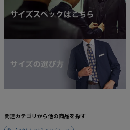
関連カテゴリから他の商品を探す
【アウトレット】メンズスーツ