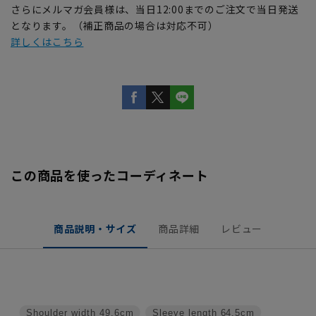
さらにメルマガ会員様は、当日12:00までのご注文で当日発送
となります。（補正商品の場合は対応不可）
詳しくはこちら
この商品を使ったコーディネート
商品説明・サイズ
商品詳細
レビュー
Shoulder width
49.6cm
Sleeve length
64.5cm