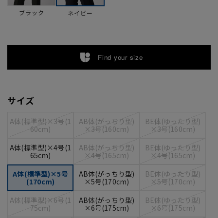
ブラック
ネイビー
Find your size
サイズ
A体(標準型)×3号(1
AB体(がっちり型)
BE体(ゆったり型)
60cm)
×3号(160cm)
×3号(160cm)
A体(標準型)×4号(1
AB体(がっちり型)
BE体(ゆったり型)
65cm)
×4号(165cm)
×4号(165cm)
A体(標準型)×5号
AB体(がっちり型)
BE体(ゆったり型)
(170cm)
×5号(170cm)
×5号(170cm)
A体(標準型)×6号(1
AB体(がっちり型)
BE体(ゆったり型)
75cm)
×6号(175cm)
×6号(175cm)