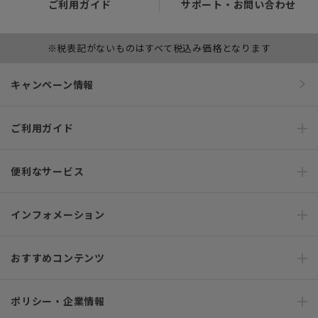
ご利用ガイド
サポート・お問い合わせ
※税表記がないものはすべて税込み価格となります
キャンペーン情報
ご利用ガイド
便利なサービス
インフォメーション
おすすめコンテンツ
ポリシー・企業情報