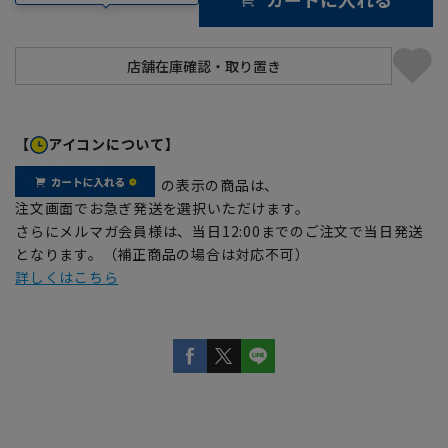
【
アイコンについて】
の表示の商品は、
注文画面でお急ぎ発送を選択いただけます。
さらにメルマガ会員様は、当日12:00までのご注文で当日発送
となります。（補正商品の場合は対応不可）
詳しくはこちら