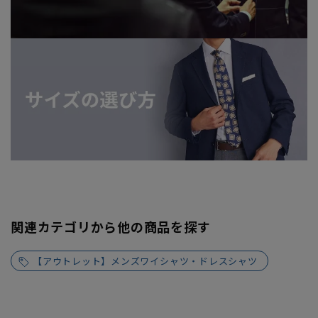
関連カテゴリから他の商品を探す
【アウトレット】メンズワイシャツ・ドレスシャツ