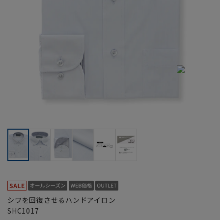
シワを回復させるハンドアイロン
SHC1017