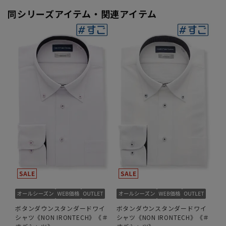
同シリーズアイテム・関連アイテム
ボタンダウンスタンダードワイ
ボタンダウンスタンダードワイ
シャツ《NON IRONTECH》《＃
シャツ《NON IRONTECH》《＃