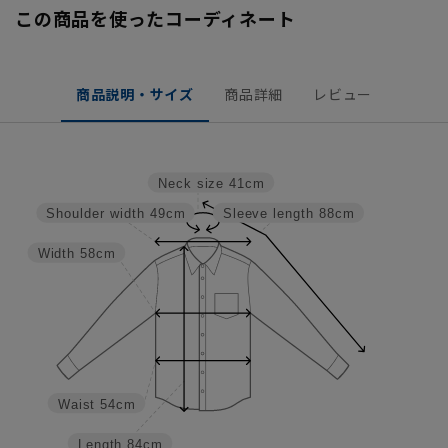
この商品を使ったコーディネート
商品説明・サイズ
商品詳細
レビュー
Neck size
41cm
Shoulder width
49cm
Sleeve length
88cm
Width
58cm
Waist
54cm
Length
84cm