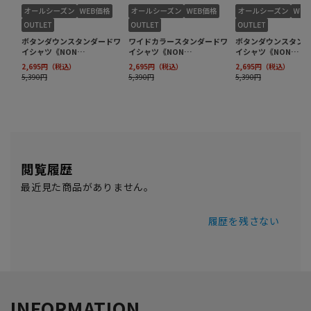
閲覧履歴
最近見た商品がありません。
履歴を残さない
INFORMATION