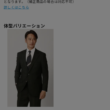
となります。（補正商品の場合は対応不可）
詳しくはこちら
体型バリエーション