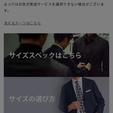
よってはお急ぎ発送サービスを選択できない場合がございま
す。
洗えるスーツはこちら