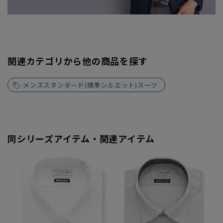
関連カテゴリから他の商品を探す
メンズスタンダード(標準シルエット)スーツ
同シリーズアイテム・関連アイテム