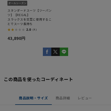
スタンダードスーツ【ツーパン
ツ】【REGAL】
スラックスを交互に使用するこ
とでスーツ長持ち
2.0
（1）
43,890円
この商品を使ったコーディネート
商品説明・サイズ
商品詳細
レビュー