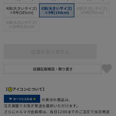
K体(大きいサイズ)
E体(大きいサイズ)
K体(大きいサイズ)
×8号(185cm)
×9号(190cm)
×9号(190cm)
K体(大きいサイズ)
×10号(195cm)
在庫がありません
【
アイコンについて】
の表示の商品は、
注文画面でお急ぎ発送を選択いただけます。
さらにメルマガ会員様は、当日12:00までのご注文で当日発送