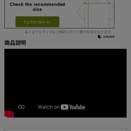
Check the recommended
size
Try this item on
あくまでもサイズをご検討いただく際の目安となります。
商品説明