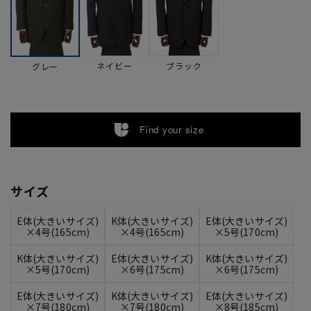
ネイビー
ブラック
グレー
Find your size
サイズ
E体(大きいサイズ)
K体(大きいサイズ)
E体(大きいサイズ)
×4号(165cm)
×4号(165cm)
×5号(170cm)
K体(大きいサイズ)
E体(大きいサイズ)
K体(大きいサイズ)
×5号(170cm)
×6号(175cm)
×6号(175cm)
E体(大きいサイズ)
K体(大きいサイズ)
E体(大きいサイズ)
×7号(180cm)
×7号(180cm)
×8号(185cm)