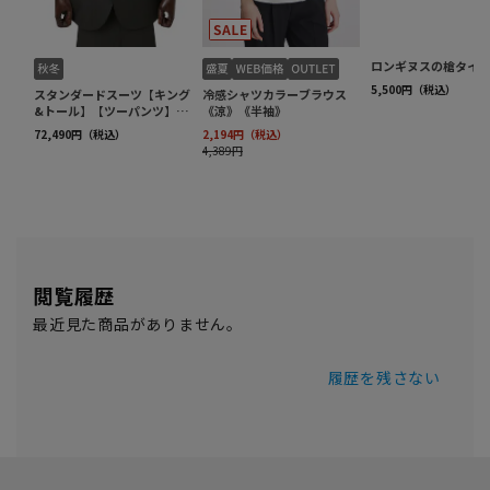
閲覧履歴
最近見た商品がありません。
履歴を残さない