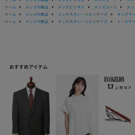
ホーム
メンズの商品
メンズビジネス
メンズスーツ
メン
ホーム
メンズの商品
メンズ大きい・小さいサイズ
キングサイ
ホーム
メンズの商品
メンズ大きい・小さいサイズ
トールサ