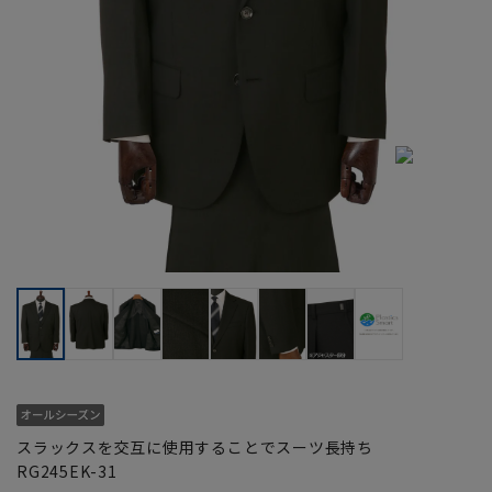
スラックスを交互に使用することでスーツ長持ち
RG245EK-31