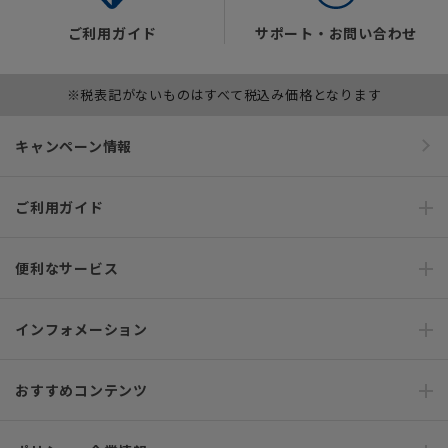
ご利用ガイド
サポート・お問い合わせ
※税表記がないものはすべて税込み価格となります
キャンペーン情報
ご利用ガイド
便利なサービス
インフォメーション
おすすめコンテンツ