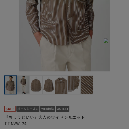
『ちょうどいい』大人のワイドシルエット
TTNVW-24