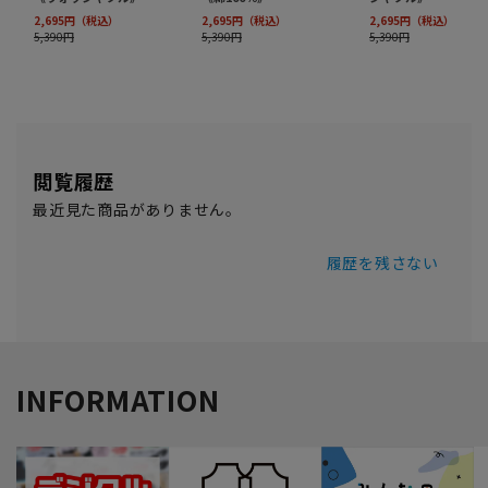
閲覧履歴
最近見た商品がありません。
履歴を残さない
INFORMATION