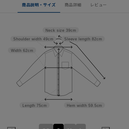
商品説明・サイズ
商品詳細
レビュー
Neck size
39cm
Shoulder width
49cm
Sleeve length
82cm
Width
62cm
Length
75cm
Hem width
59.5cm