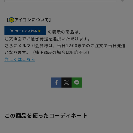
【
アイコンについて】
の表示の商品は、
注文画面でお急ぎ発送を選択いただけます。
さらにメルマガ会員様は、当日12:00までのご注文で当日発送
となります。（補正商品の場合は対応不可）
詳しくはこちら
この商品を使ったコーディネート