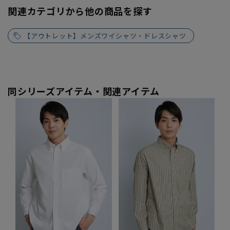
関連カテゴリから他の商品を探す
【アウトレット】メンズワイシャツ・ドレスシャツ
同シリーズアイテム・関連アイテム