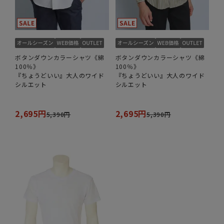
ボタンダウンカラーシャツ《綿
ボタンダウンカラーシャツ《綿
100％》
100％》
『ちょうどいい』大人のワイド
『ちょうどいい』大人のワイド
シルエット
シルエット
2,695円
2,695円
5,390円
5,390円