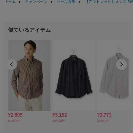
ホーム
キャンペーン
セール会場
【アウトレット】メンズ 50