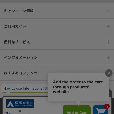
キャンペーン情報
ご利用ガイド
便利なサービス
インフォメーション
おすすめコンテンツ
ポリシー・企業情報
オーダースーツなら SHITATE
当サイトでは、快適な閲覧体験とコンテンツ改善のためにCookieを使用