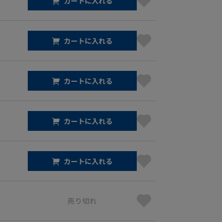
カートに入れる
カートに入れる
カートに入れる
カートに入れる
カートに入れる
売り切れ