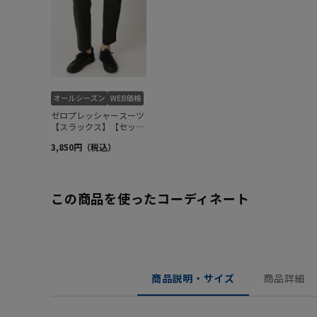
この商品を使ったコーディネート
商品説明・サイズ
商品詳細