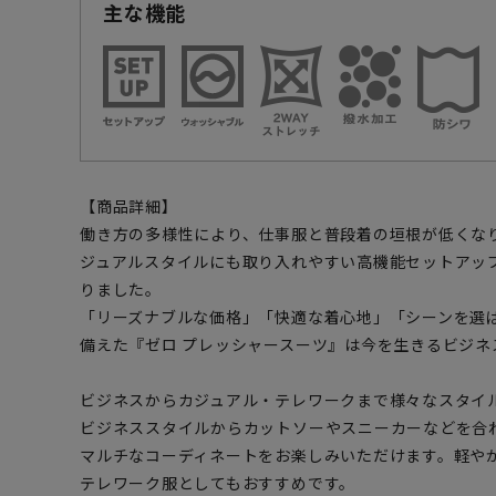
主な機能
【商品詳細】
働き方の多様性により、仕事服と普段着の垣根が低くな
ジュアルスタイルにも取り入れやすい高機能セットアッ
りました。
「リーズナブルな価格」「快適な着心地」「シーンを選
備えた『ゼロ プレッシャースーツ』は今を生きるビジネ
ビジネスからカジュアル・テレワークまで様々なスタイ
ビジネススタイルからカットソーやスニーカーなどを合
マルチなコーディネートをお楽しみいただけます。軽や
テレワーク服としてもおすすめです。