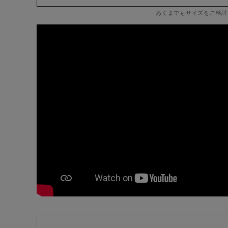
あくまでもサイズをご検討