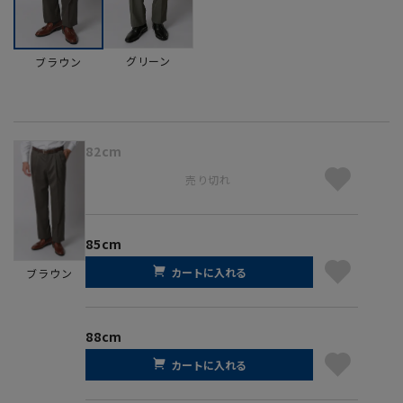
グリーン
ブラウン
82cm
売り切れ
85cm
カートに入れる
ブラウン
88cm
カートに入れる