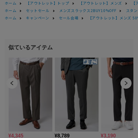
ホーム
【アウトレット】トップ
【アウトレット】メンズ
【
ホーム
セットセール
メンズスラックス2BUY10%OFF
スタン
ホーム
キャンペーン
セール会場
【アウトレット】メンズ 50