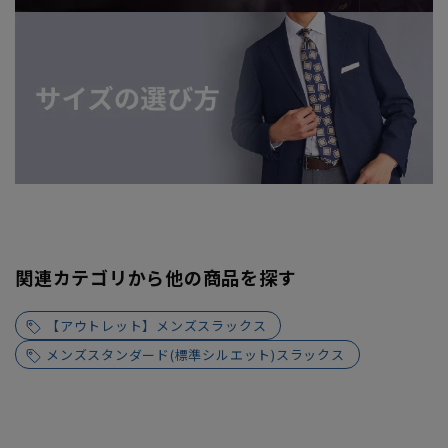
関連カテゴリから他の商品を探す
【アウトレット】メンズスラックス
メンズスタンダード(標準シルエット)スラックス