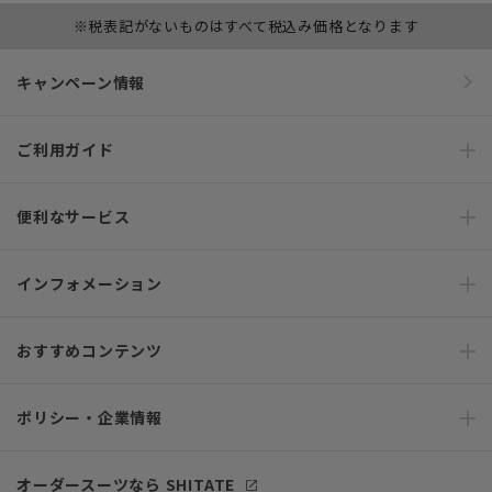
※税表記がないものはすべて税込み価格となります
キャンペーン情報
ご利用ガイド
便利なサービス
インフォメーション
おすすめコンテンツ
ポリシー・企業情報
オーダースーツなら SHITATE