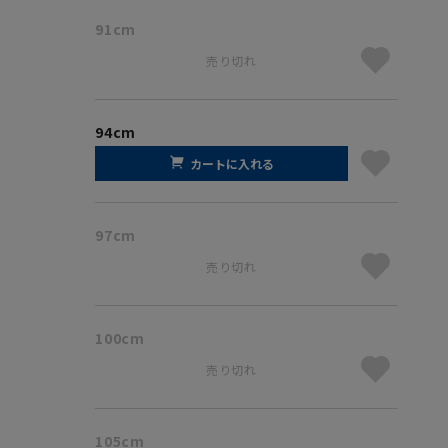
91cm
売り切れ
94cm
カートに入れる
97cm
売り切れ
100cm
売り切れ
105cm