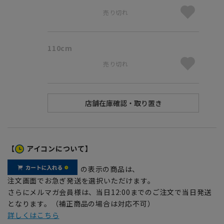
売り切れ
110cm
売り切れ
【
アイコンについて】
の表示の商品は、
注文画面でお急ぎ発送を選択いただけます。
さらにメルマガ会員様は、当日12:00までのご注文で当日発送
となります。（補正商品の場合は対応不可）
詳しくはこちら