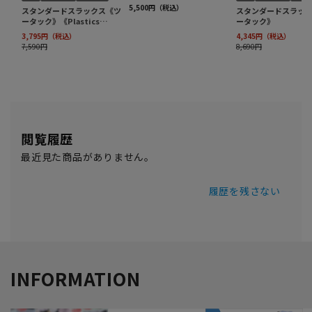
閲覧履歴
最近見た商品がありません。
履歴を残さない
INFORMATION