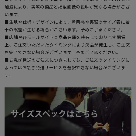
加減により、実際の商品と掲載画像の色味が異なる場合がござ
います。
■生地や仕様・デザインにより、着用感や実際のサイズ表に若
干の誤差が生じる場合がございます。予めご了承ください。
■店舗や各モールサイトと商品在庫を共有しております関係
上、ご注文いただいたタイミングにより欠品が発生し、ご注文
を完了できない場合がございます。予めご了承ください。
■お急ぎ発送のご注文につきましても、ご注文のタイミングに
よってはお急ぎ発送サービスを選択できない場合がございま
す。