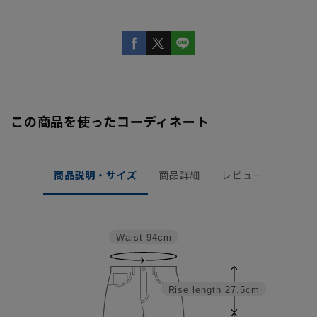
この商品を使ったコーディネート
商品説明・サイズ
商品詳細
レビュー
Waist
94cm
Rise length
27.5cm