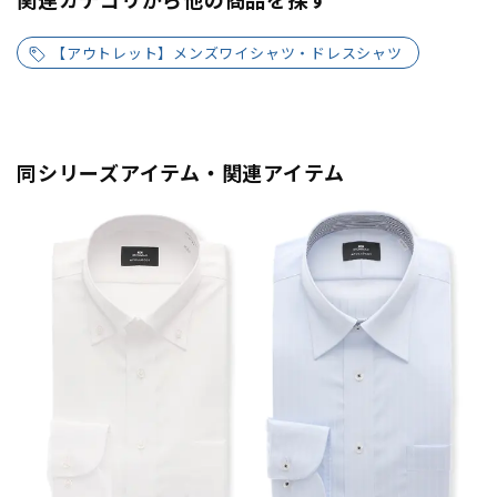
【アウトレット】メンズワイシャツ・ドレスシャツ
同シリーズアイテム・関連アイテム