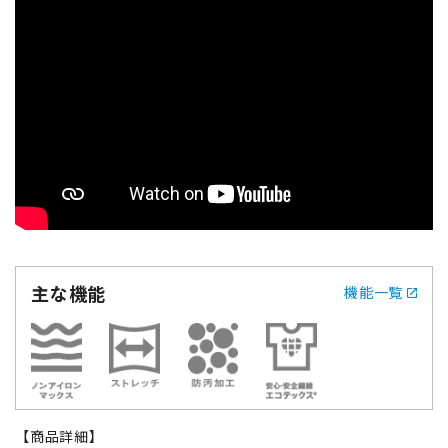
主な機能
機能一覧
【商品詳細】