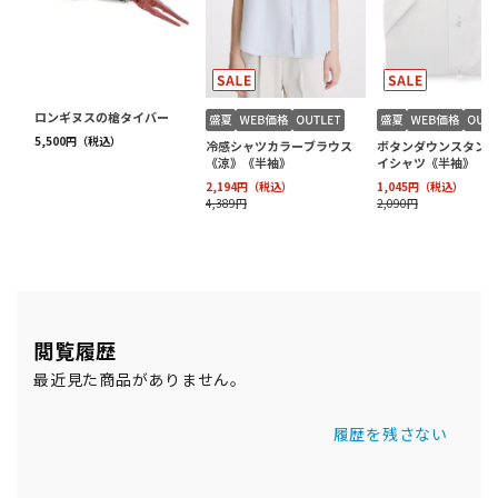
閲覧履歴
最近見た商品がありません。
履歴を残さない