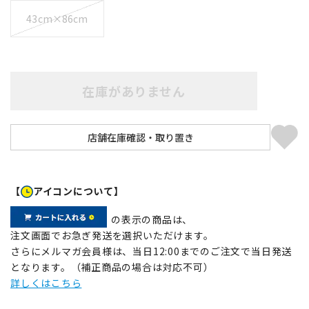
43cm×86cm
在庫がありません
【
アイコンについて】
の表示の商品は、
注文画面でお急ぎ発送を選択いただけます。
さらにメルマガ会員様は、当日12:00までのご注文で当日発送
となります。（補正商品の場合は対応不可）
詳しくはこちら