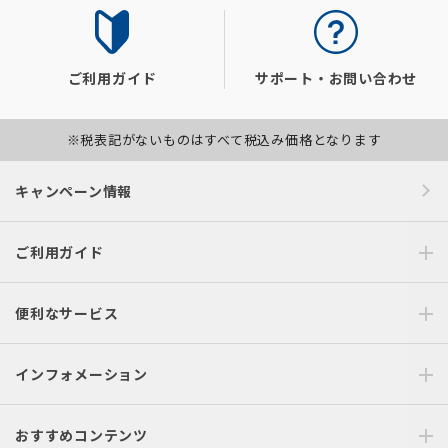
ご利用ガイド
サポート・お問い合わせ
※税表記がないものはすべて税込み価格となります
キャンペーン情報
ご利用ガイド
便利なサービス
インフォメーション
おすすめコンテンツ