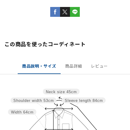
この商品を使ったコーディネート
商品説明・サイズ
商品詳細
レビュー
Neck size
45cm
Shoulder width
53cm
Sleeve length
84cm
Width
64cm