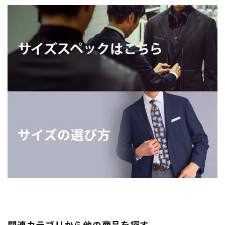
関連カテゴリから他の商品を探す