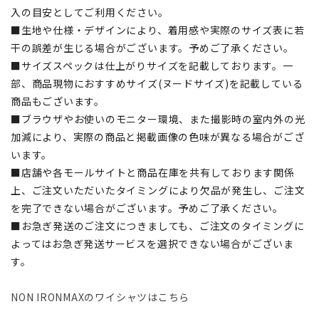
入の目安としてご利用ください。
■生地や仕様・デザインにより、着用感や実際のサイズ表に若
干の誤差が生じる場合がございます。予めご了承ください。
■サイズスペックは仕上がりサイズを記載しております。一
部、商品現物におすすめサイズ(ヌードサイズ)を記載している
商品もございます。
■ブラウザやお使いのモニター環境、また撮影時の室内外の光
加減により、実際の商品と掲載画像の色味が異なる場合がござ
います。
■店舗や各モールサイトと商品在庫を共有しております関係
上、ご注文いただいたタイミングにより欠品が発生し、ご注文
を完了できない場合がございます。予めご了承ください。
■お急ぎ発送のご注文につきましても、ご注文のタイミングに
よってはお急ぎ発送サービスを選択できない場合がございま
す。
NON IRONMAXのワイシャツはこちら