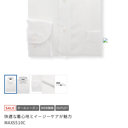
快適な着心地とイージーケアが魅力
MAXS510C