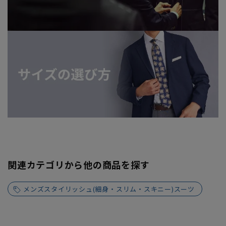
関連カテゴリから他の商品を探す
メンズスタイリッシュ(細身・スリム・スキニー)スーツ