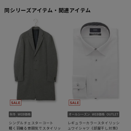
同シリーズアイテム・関連アイテム
シングルチェスターコート
レギュラーカラースタイリッシ
軽く羽織る雰囲気でスタイリッ
ュワイシャツ《部屋干し対策》