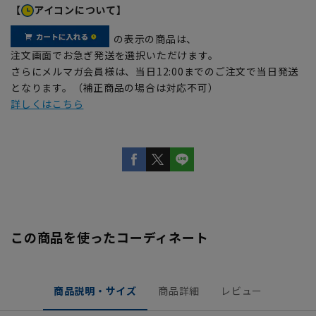
【
アイコンについて】
の表示の商品は、
注文画面でお急ぎ発送を選択いただけます。
さらにメルマガ会員様は、当日12:00までのご注文で当日発送
となります。（補正商品の場合は対応不可）
詳しくはこちら
この商品を使ったコーディネート
商品説明・サイズ
商品詳細
レビュー