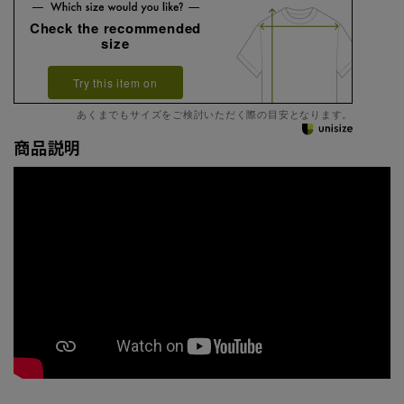
Check the recommended
size
Try this item on
あくまでもサイズをご検討いただく際の目安となります。
商品説明