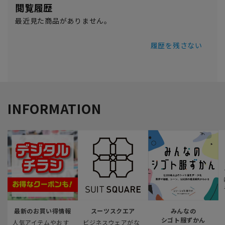
閲覧履歴
最近見た商品がありません。
履歴を残さない
INFORMATION
最新のお買い得情報
スーツスクエア
みんなの
シゴト服ずかん
人気アイテムやおす
ビジネスウェアがな