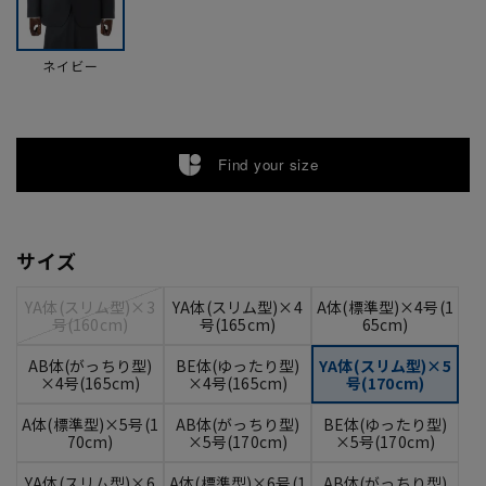
ネイビー
Find your size
サイズ
YA体(スリム型)×3
YA体(スリム型)×4
A体(標準型)×4号(1
号(160cm)
号(165cm)
65cm)
AB体(がっちり型)
BE体(ゆったり型)
YA体(スリム型)×5
×4号(165cm)
×4号(165cm)
号(170cm)
A体(標準型)×5号(1
AB体(がっちり型)
BE体(ゆったり型)
70cm)
×5号(170cm)
×5号(170cm)
YA体(スリム型)×6
A体(標準型)×6号(1
AB体(がっちり型)