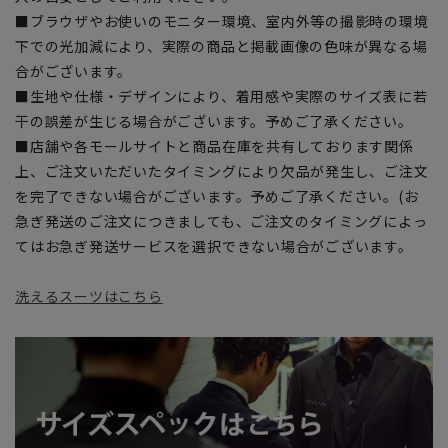
■ブラウザやお使いのモニター環境、室内外等の撮影時の環境
下での光加減により、実際の商品と掲載画像の色味が異なる場
合がございます。
■生地や仕様・デザインにより、着用感や実際のサイズ表に若
干の誤差が生じる場合がございます。予めご了承ください。
■店舗や各モールサイトと商品在庫を共有しております関係
上、ご注文いただいたタイミングにより欠品が発生し、ご注文
を完了できない場合がございます。予めご了承ください。(お
急ぎ発送のご注文につきましても、ご注文のタイミングによっ
てはお急ぎ発送サービスを選択できない場合がございます。
洗えるスーツはこちら