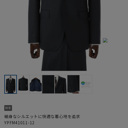
細身なシルエットに快適な着心地を追求
YPFM41011-12