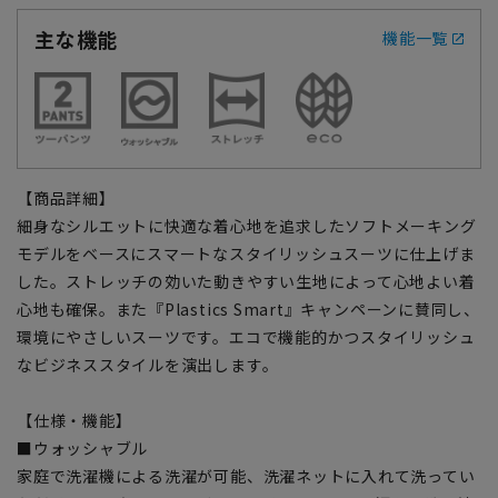
主な機能
機能一覧
【商品詳細】
細身なシルエットに快適な着心地を追求したソフトメーキング
モデルをベースにスマートなスタイリッシュスーツに仕上げま
した。ストレッチの効いた動きやすい生地によって心地よい着
心地も確保。また『Plastics Smart』キャンペーンに賛同し、
環境にやさしいスーツです。エコで機能的かつスタイリッシュ
なビジネススタイルを演出します。
【仕様・機能】
■ウォッシャブル
家庭で洗濯機による洗濯が可能、洗濯ネットに入れて洗ってい