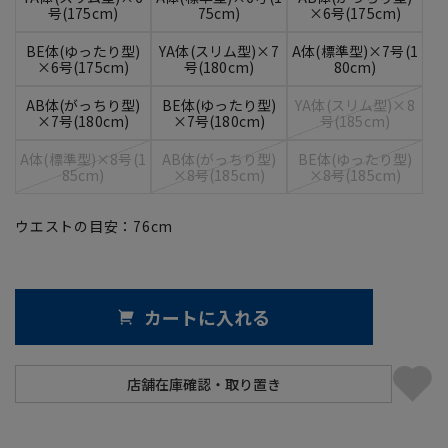
号(175cm)
75cm)
×6号(175cm)
BE体(ゆったり型)
YA体(スリム型)×7
A体(標準型)×7号(1
×6号(175cm)
号(180cm)
80cm)
AB体(がっちり型)
BE体(ゆったり型)
YA体(スリム型)×8
×7号(180cm)
×7号(180cm)
号(185cm)
A体(標準型)×8号(1
AB体(がっちり型)
BE体(ゆったり型)
85cm)
×8号(185cm)
×8号(185cm)
ウエストの目安：
76
cm
カートに入れる