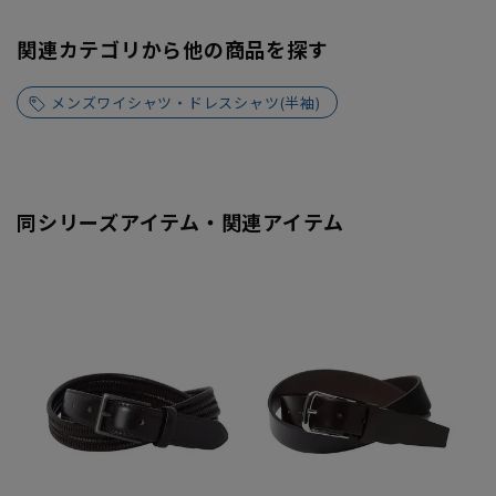
関連カテゴリから他の商品を探す
メンズワイシャツ・ドレスシャツ(半袖)
同シリーズアイテム・関連アイテム