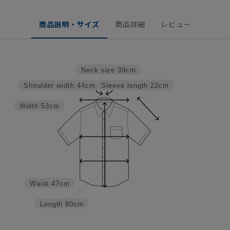
商品説明・サイズ
商品詳細
レビュー
Neck size
39cm
Sleeve length
22cm
Shoulder width
44cm
Width
53cm
Waist
47cm
Length
80cm