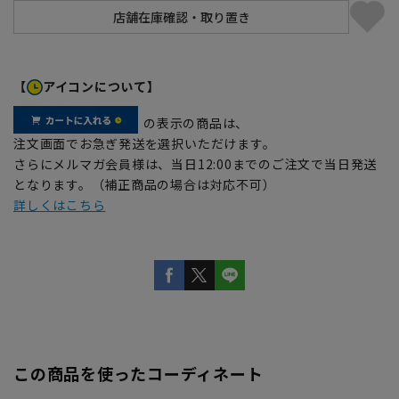
【
アイコンについて】
の表示の商品は、
注文画面でお急ぎ発送を選択いただけます。
さらにメルマガ会員様は、当日12:00までのご注文で当日発送
となります。（補正商品の場合は対応不可）
詳しくはこちら
この商品を使ったコーディネート