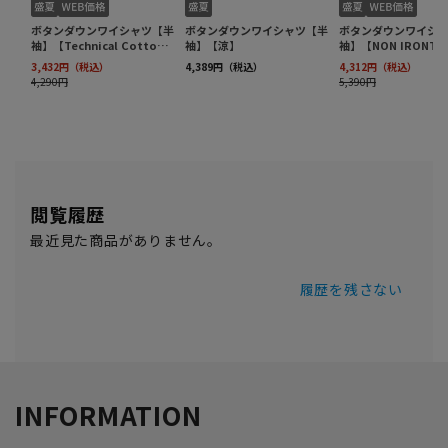
閲覧履歴
最近見た商品がありません。
履歴を残さない
INFORMATION