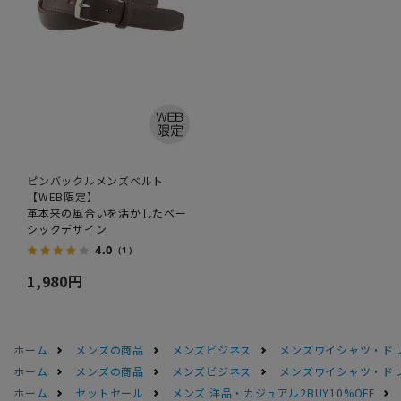
ピンバックルメンズベルト
【WEB限定】
革本来の風合いを活かしたベー
シックデザイン
4.0
（1）
1,980円
ホーム
メンズの商品
メンズビジネス
メンズワイシャツ・ド
ホーム
メンズの商品
メンズビジネス
メンズワイシャツ・ド
ホーム
セットセール
メンズ 洋品・カジュアル2BUY10%OFF