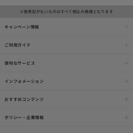
※税表記がないものはすべて税込み価格となります
キャンペーン情報
ご利用ガイド
便利なサービス
インフォメーション
おすすめコンテンツ
ポリシー・企業情報