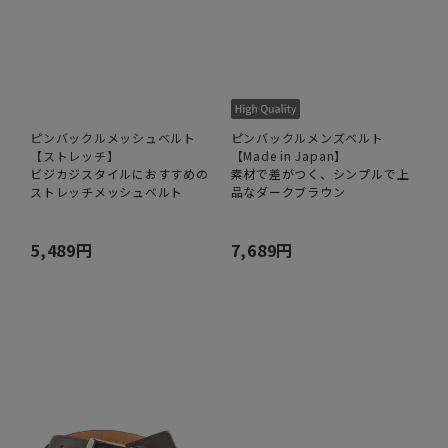
ピンバックルメッシュベルト
ピンバックルメンズベルト
【ストレッチ】
【Made in Japan】
ビジカジスタイルにおすすめの
素材で差がつく、シンプルで上
ストレッチメッシュベルト
品なダークブラウン
5,489円
7,689円