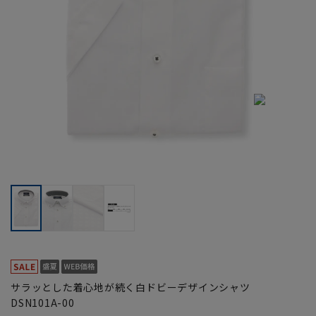
サラッとした着心地が続く白ドビーデザインシャツ
DSN101A-00