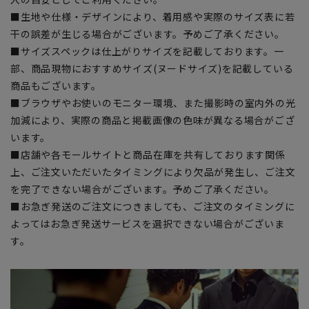
■生地や仕様・デザインにより、着用感や実際のサイズ表に若
干の誤差が生じる場合がございます。予めご了承ください。
■サイズスペックは仕上がりサイズを記載しております。一
部、商品現物におすすめサイズ(ヌードサイズ)を記載している
商品もございます。
■ブラウザやお使いのモニター環境、また撮影時の室内外の光
加減により、実際の商品と掲載画像の色味が異なる場合がござ
います。
■店舗や各モールサイトと商品在庫を共有しております関係
上、ご注文いただいたタイミングにより欠品が発生し、ご注文
を完了できない場合がございます。予めご了承ください。
■お急ぎ発送のご注文につきましても、ご注文のタイミングに
よってはお急ぎ発送サービスを選択できない場合がございま
す。