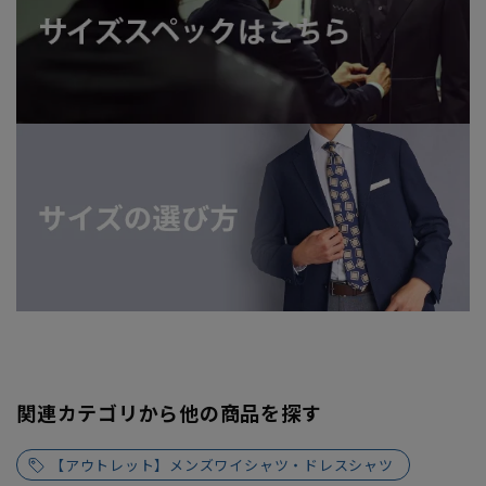
関連カテゴリから他の商品を探す
【アウトレット】メンズワイシャツ・ドレスシャツ