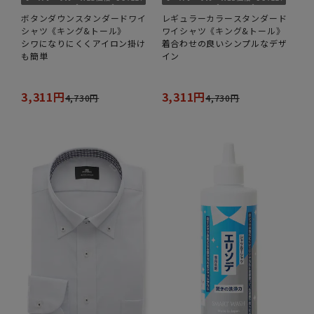
ボタンダウンスタンダードワイ
レギュラーカラースタンダード
シャツ《キング&トール》
ワイシャツ《キング&トール》
シワになりにくくアイロン掛け
着合わせの良いシンプルなデザ
も簡単
イン
3,311円
3,311円
4,730円
4,730円