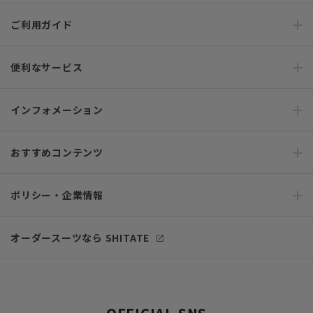
ご利用ガイド
便利なサービス
インフォメーション
おすすめコンテンツ
ポリシー・企業情報
オーダースーツなら SHITATE