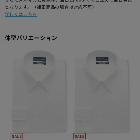
となります。（補正商品の場合は対応不可）
詳しくはこちら
体型バリエーション