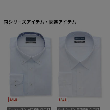
同シリーズアイテム・関連アイテム