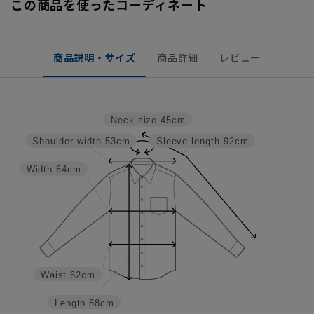
この商品を使ったコーディネート
商品説明・サイズ
商品詳細
レビュー
Neck size
45cm
Shoulder width
53cm
Sleeve length
92cm
Width
64cm
Waist
62cm
Length
88cm