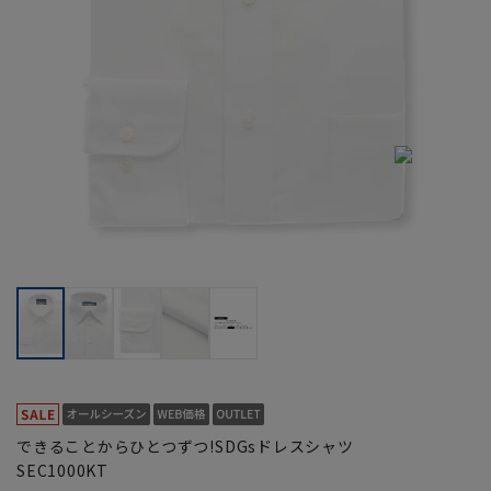
できることからひとつずつ!SDGsドレスシャツ
SEC1000KT