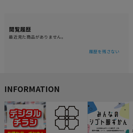
閲覧履歴
最近見た商品がありません。
履歴を残さない
INFORMATION