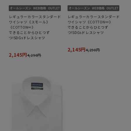
レギュラーカラースタンダード
レギュラーカラースタンダード
ワイシャツ《スモール》
ワイシャツ《COTTON∞》
《COTTON∞》
できることからひとつず
できることからひとつず
つ!SDGsドレスシャツ
つ!SDGsドレスシャツ
2,145円
4,290円
2,145円
4,290円