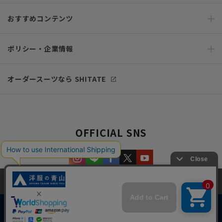
おすすめコンテンツ
ポリシー・企業情報
オーダースーツなら SHITATE
OFFICIAL SNS
当サイトでは、快適な閲覧体験とコンテンツ改善のためにCookieを使用
しています。閲覧を続けることで、Cookieの使用に同意したものとみな
します。詳細については
プライバシーポリシー
をご確認ください。