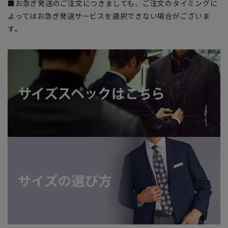
■お急ぎ発送のご注文につきましても、ご注文のタイミングに
よってはお急ぎ発送サービスを選択できない場合がございま
す。