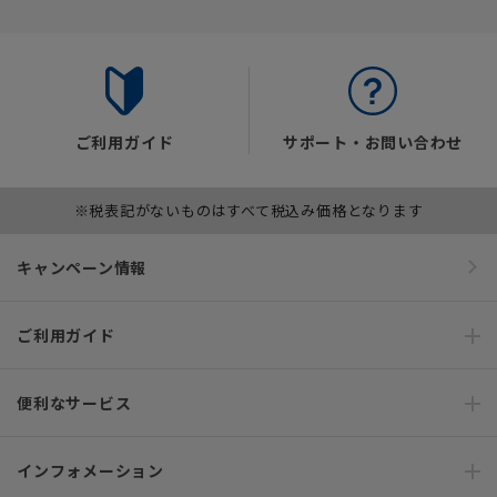
ご利用ガイド
サポート・お問い合わせ
※税表記がないものはすべて税込み価格となります
キャンペーン情報
ご利用ガイド
便利なサービス
インフォメーション