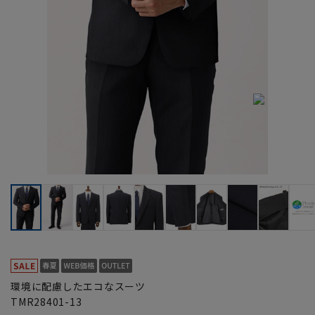
環境に配慮したエコなスーツ
TMR28401-13