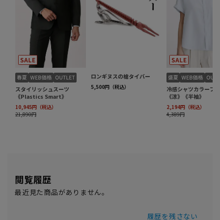
閲覧履歴
最近見た商品がありません。
履歴を残さない