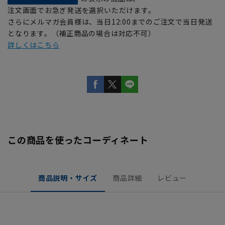
注文画面でお急ぎ発送を選択いただけます。
さらにメルマガ会員様は、当日12:00までのご注文で当日発送
となります。（補正商品の場合は対応不可）
詳しくはこちら
この商品を使ったコーディネート
商品説明・サイズ
商品詳細
レビュー