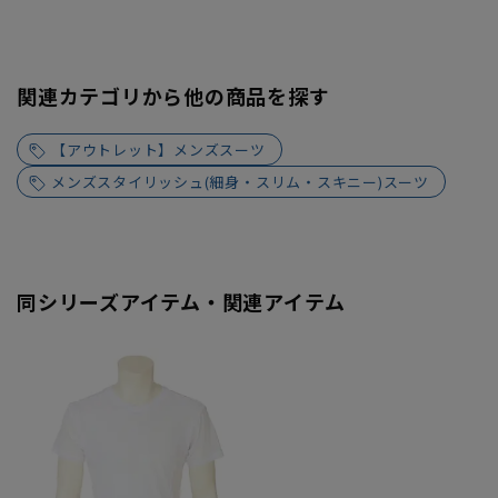
関連カテゴリから他の商品を探す
【アウトレット】メンズスーツ
メンズスタイリッシュ(細身・スリム・スキニー)スーツ
同シリーズアイテム・関連アイテム