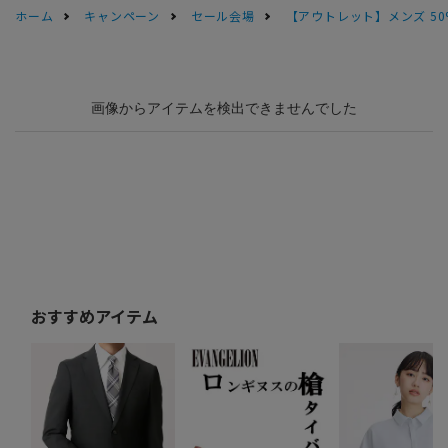
ホーム
キャンペーン
セール会場
【アウトレット】メンズ 50