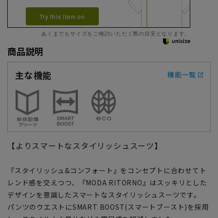
Try this item on
あくまでもサイズをご検討いただく際の目安となります。
商品説明
主な機能
機能一覧
【よりスマートなスタイリッシュスーツ】
『スタイリッシュ&コンフォート』をコンセプトに合わせてト
レンド感を交えつつ、『MODA RITORNO』はスッキリとした
デザインを意識したスマートなスタイリッシュスーツです。
パンツのウエストにSMART BOOST(スマートブースト)を採用