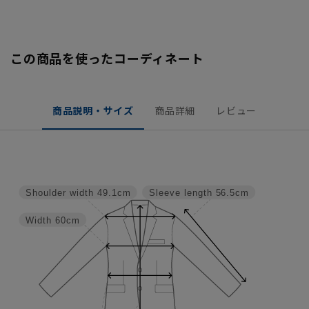
この商品を使ったコーディネート
商品説明・サイズ
商品詳細
レビュー
Shoulder width
49.1cm
Sleeve length
56.5cm
Width
60cm