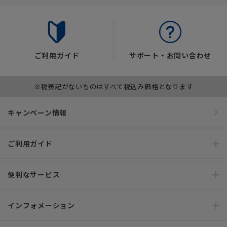
ご利用ガイド
サポート・お問い合わせ
※税表記がないものはすべて税込み価格となります
キャンペーン情報
ご利用ガイド
便利なサービス
インフォメーション