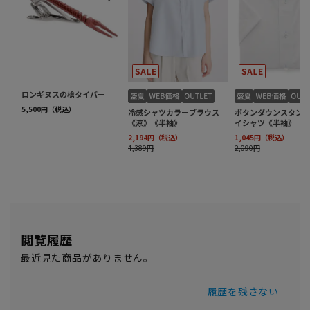
閲覧履歴
最近見た商品がありません。
履歴を残さない