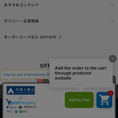
おすすめコンテンツ
ポリシー・企業情報
オーダースーツなら SHITATE
OFFICIAL SNS
当サイトでは、快適な閲覧体験とコンテンツ改善のためにCookieを使用
しています。閲覧を続けることで、Cookieの使用に同意したものとみな
します。詳細については
プライバシーポリシー
をご確認ください。