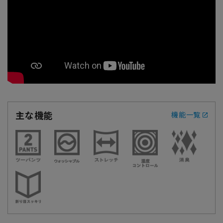
主な機能
機能一覧