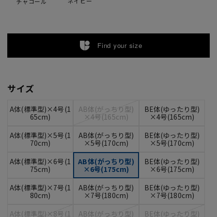
ネイビー
チャコール
Find your size
サイズ
A体(標準型)×4号(1
AB体(がっちり型)
BE体(ゆったり型)
65cm)
×4号(165cm)
×4号(165cm)
A体(標準型)×5号(1
AB体(がっちり型)
BE体(ゆったり型)
70cm)
×5号(170cm)
×5号(170cm)
A体(標準型)×6号(1
AB体(がっちり型)
BE体(ゆったり型)
75cm)
×6号(175cm)
×6号(175cm)
A体(標準型)×7号(1
AB体(がっちり型)
BE体(ゆったり型)
80cm)
×7号(180cm)
×7号(180cm)
A体(標準型)×8号(1
AB体(がっちり型)
BE体(ゆったり型)