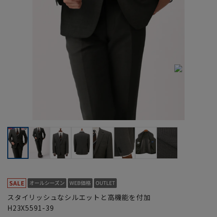
スタイリッシュなシルエットと高機能を付加
H23X5591-39