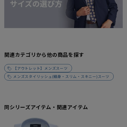
関連カテゴリから他の商品を探す
【アウトレット】メンズスーツ
メンズスタイリッシュ(細身・スリム・スキニー)スーツ
同シリーズアイテム・関連アイテム