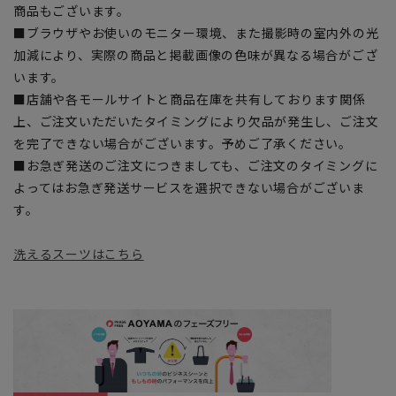
商品もございます。
■ブラウザやお使いのモニター環境、また撮影時の室内外の光
加減により、実際の商品と掲載画像の色味が異なる場合がござ
います。
■店舗や各モールサイトと商品在庫を共有しております関係
上、ご注文いただいたタイミングにより欠品が発生し、ご注文
を完了できない場合がございます。予めご了承ください。
■お急ぎ発送のご注文につきましても、ご注文のタイミングに
よってはお急ぎ発送サービスを選択できない場合がございま
す。
洗えるスーツはこちら