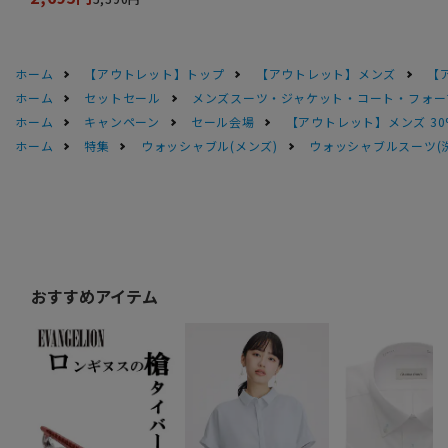
ホーム
【アウトレット】トップ
【アウトレット】メンズ
【
ホーム
セットセール
メンズスーツ・ジャケット・コート・フォーマル
ホーム
キャンペーン
セール会場
【アウトレット】メンズ 30
ホーム
特集
ウォッシャブル(メンズ)
ウォッシャブルスーツ(