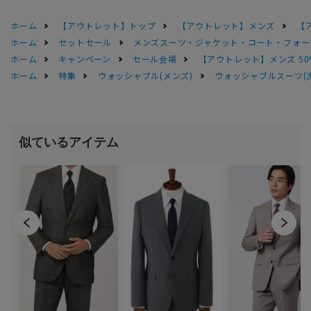
ホーム
【アウトレット】トップ
【アウトレット】メンズ
【
ホーム
セットセール
メンズスーツ・ジャケット・コート・フォーマル
ホーム
キャンペーン
セール会場
【アウトレット】メンズ 50
ホーム
特集
ウォッシャブル(メンズ)
ウォッシャブルスーツ(