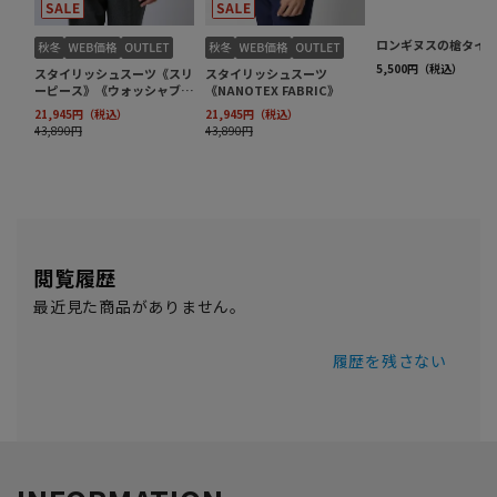
閲覧履歴
最近見た商品がありません。
履歴を残さない