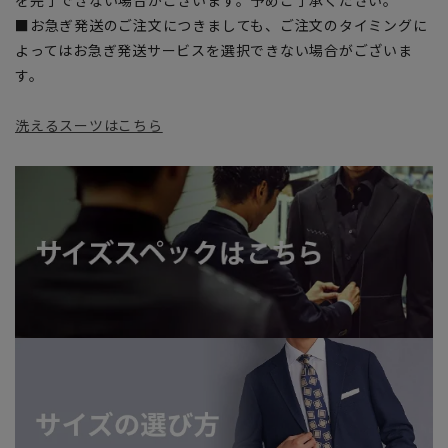
■お急ぎ発送のご注文につきましても、ご注文のタイミングに
よってはお急ぎ発送サービスを選択できない場合がございま
す。
洗えるスーツはこちら