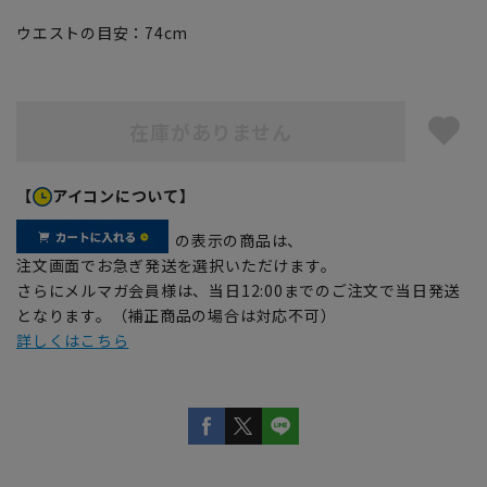
ウエストの目安：
74
cm
在庫がありません
【
アイコンについて】
の表示の商品は、
注文画面でお急ぎ発送を選択いただけます。
さらにメルマガ会員様は、当日12:00までのご注文で当日発送
となります。（補正商品の場合は対応不可）
詳しくはこちら