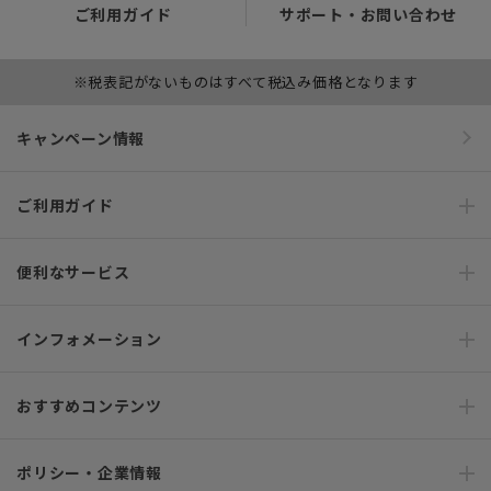
ご利用ガイド
サポート・お問い合わせ
※税表記がないものはすべて税込み価格となります
キャンペーン情報
ご利用ガイド
便利なサービス
インフォメーション
おすすめコンテンツ
ポリシー・企業情報