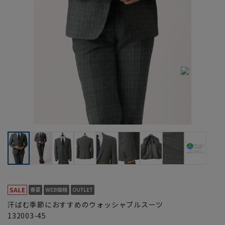
汗ばむ季節におすすめのウォッシャブルスーツ
132003-45