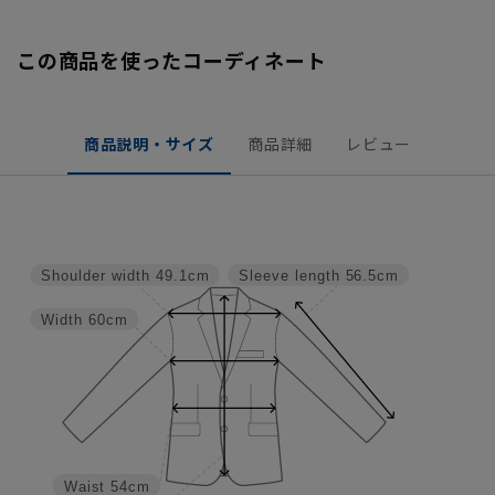
この商品を使ったコーディネート
商品説明・サイズ
商品詳細
レビュー
Shoulder width
49.1cm
Sleeve length
56.5cm
Width
60cm
Waist
54cm