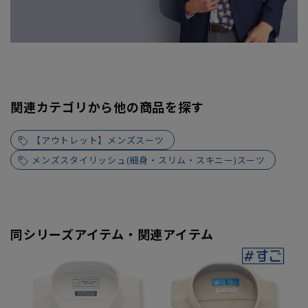
関連カテゴリから他の商品を探す
【アウトレット】メンズスーツ
メンズスタイリッシュ(細身・スリム・スキニー)スーツ
同シリーズアイテム・関連アイテム