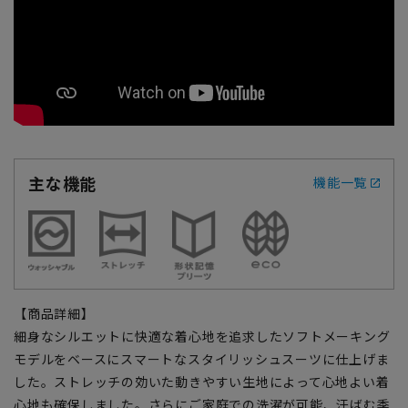
主な機能
機能一覧
【商品詳細】
細身なシルエットに快適な着心地を追求したソフトメーキング
モデルをベースにスマートなスタイリッシュスーツに仕上げま
した。ストレッチの効いた動きやすい生地によって心地よい着
心地も確保しました。さらにご家庭での洗濯が可能、汗ばむ季