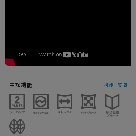
主な機能
機能一覧