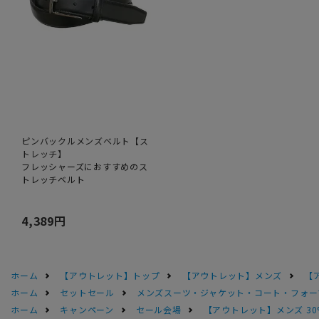
ピンバックルメンズベルト【ス
トレッチ】
フレッシャーズにおすすめのス
トレッチベルト
4,389円
ホーム
【アウトレット】トップ
【アウトレット】メンズ
【
ホーム
セットセール
メンズスーツ・ジャケット・コート・フォーマル
ホーム
キャンペーン
セール会場
【アウトレット】メンズ 30