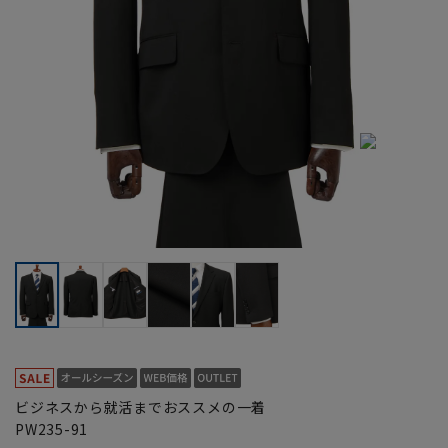
ビジネスから就活までおススメの一着
PW235-91