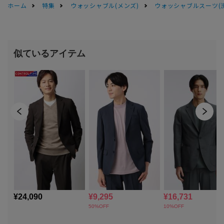
ホーム
特集
ウォッシャブル(メンズ)
ウォッシャブルスーツ(