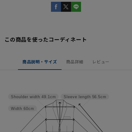
この商品を使ったコーディネート
商品説明・サイズ
商品詳細
レビュー
Shoulder width
49.1cm
Sleeve length
56.5cm
Width
60cm