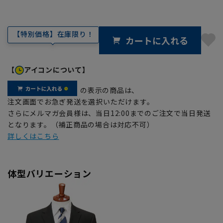
【特別価格】在庫限り！
カートに入れる
【
アイコンについて】
の表示の商品は、
注文画面でお急ぎ発送を選択いただけます。
さらにメルマガ会員様は、当日12:00までのご注文で当日発送
となります。（補正商品の場合は対応不可）
詳しくはこちら
体型バリエーション