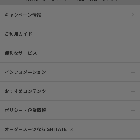
キャンペーン情報
ご利用ガイド
便利なサービス
インフォメーション
おすすめコンテンツ
ポリシー・企業情報
オーダースーツなら SHITATE