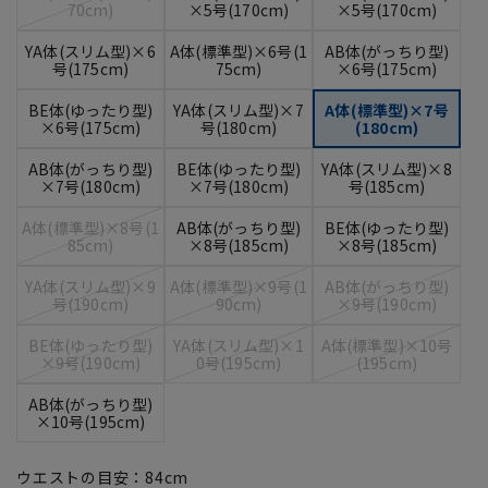
70cm)
×5号(170cm)
×5号(170cm)
YA体(スリム型)×6
A体(標準型)×6号(1
AB体(がっちり型)
号(175cm)
75cm)
×6号(175cm)
BE体(ゆったり型)
YA体(スリム型)×7
A体(標準型)×7号
×6号(175cm)
号(180cm)
(180cm)
AB体(がっちり型)
BE体(ゆったり型)
YA体(スリム型)×8
×7号(180cm)
×7号(180cm)
号(185cm)
A体(標準型)×8号(1
AB体(がっちり型)
BE体(ゆったり型)
85cm)
×8号(185cm)
×8号(185cm)
YA体(スリム型)×9
A体(標準型)×9号(1
AB体(がっちり型)
号(190cm)
90cm)
×9号(190cm)
BE体(ゆったり型)
YA体(スリム型)×1
A体(標準型)×10号
×9号(190cm)
0号(195cm)
(195cm)
AB体(がっちり型)
×10号(195cm)
ウエストの目安：
84
cm