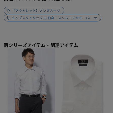
【アウトレット】メンズスーツ
メンズスタイリッシュ(細身・スリム・スキニー)スーツ
同シリーズアイテム・関連アイテム