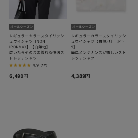
レギュラーカラースタイリッシ
レギュラーカラースタイリッシ
ュワイシャツ【NON
ュワイシャツ【白無地】【PT-
IRONMAX】【白無地】
9】
乾いたらそのまま着れる快適ス
簡単メンテナンスが嬉しいスト
トレッチシャツ
レッチシャツ
4.9
（12）
6,490円
4,389円