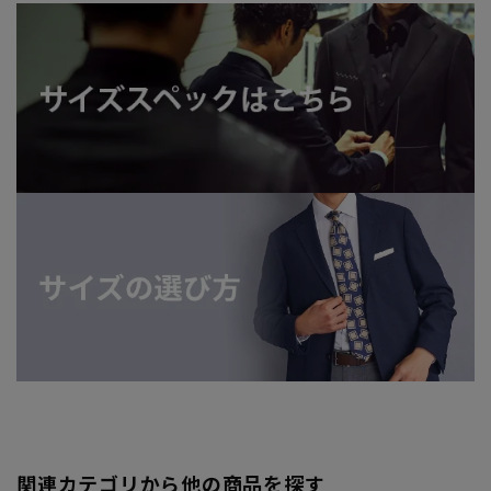
関連カテゴリから他の商品を探す