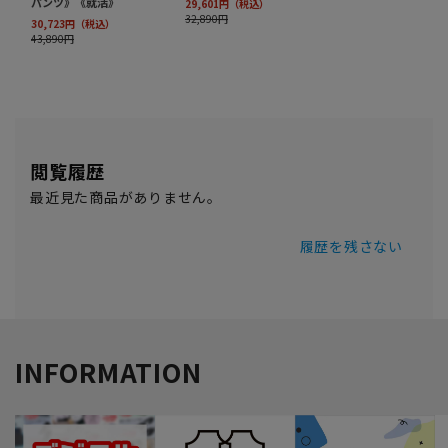
閲覧履歴
最近見た商品がありません。
履歴を残さない
INFORMATION