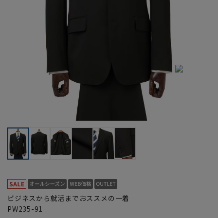
ビジネスから就活までおススメの一着
PW235-91