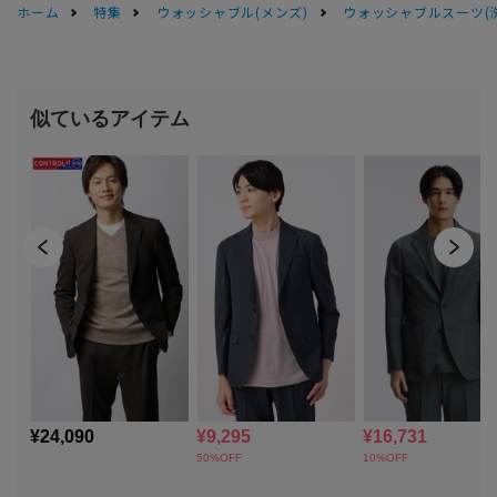
ホーム
特集
ウォッシャブル(メンズ)
ウォッシャブルスーツ(