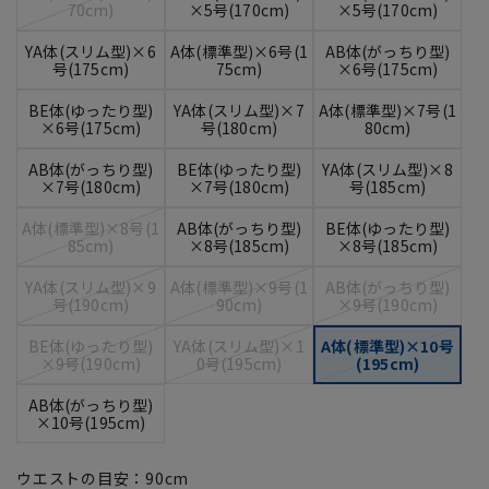
70cm)
×5号(170cm)
×5号(170cm)
YA体(スリム型)×6
A体(標準型)×6号(1
AB体(がっちり型)
号(175cm)
75cm)
×6号(175cm)
BE体(ゆったり型)
YA体(スリム型)×7
A体(標準型)×7号(1
×6号(175cm)
号(180cm)
80cm)
AB体(がっちり型)
BE体(ゆったり型)
YA体(スリム型)×8
×7号(180cm)
×7号(180cm)
号(185cm)
A体(標準型)×8号(1
AB体(がっちり型)
BE体(ゆったり型)
85cm)
×8号(185cm)
×8号(185cm)
YA体(スリム型)×9
A体(標準型)×9号(1
AB体(がっちり型)
号(190cm)
90cm)
×9号(190cm)
BE体(ゆったり型)
YA体(スリム型)×1
A体(標準型)×10号
×9号(190cm)
0号(195cm)
(195cm)
AB体(がっちり型)
×10号(195cm)
ウエストの目安：
90
cm