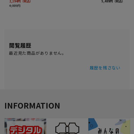
閲覧履歴
最近見た商品がありません。
履歴を残さない
INFORMATION