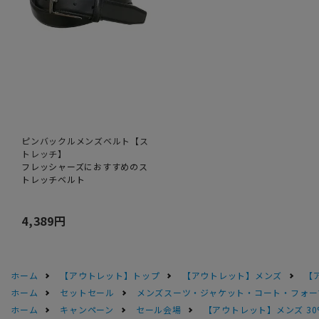
ピンバックルメンズベルト【ス
トレッチ】
フレッシャーズにおすすめのス
トレッチベルト
4,389円
ホーム
【アウトレット】トップ
【アウトレット】メンズ
【
ホーム
セットセール
メンズスーツ・ジャケット・コート・フォーマル
ホーム
キャンペーン
セール会場
【アウトレット】メンズ 30