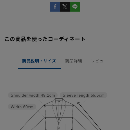
この商品を使ったコーディネート
商品説明・サイズ
商品詳細
レビュー
Shoulder width
49.1cm
Sleeve length
56.5cm
Width
60cm