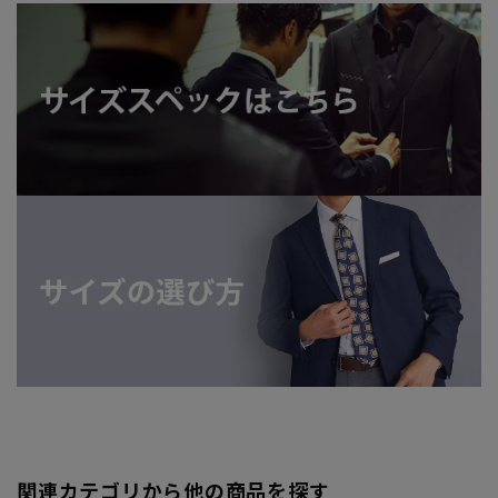
関連カテゴリから他の商品を探す