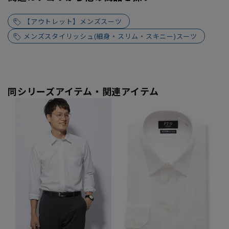
【アウトレット】メンズスーツ
メンズスタイリッシュ(細身・スリム・スキニー)スーツ
同シリーズアイテム・関連アイテム