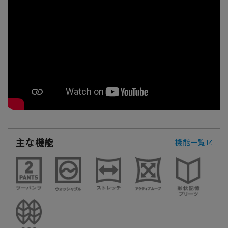
主な機能
機能一覧