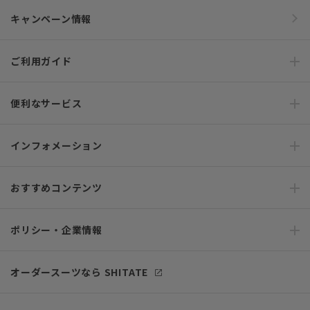
キャンペーン情報
ご利用ガイド
便利なサービス
インフォメーション
おすすめコンテンツ
ポリシー・企業情報
オーダースーツなら SHITATE