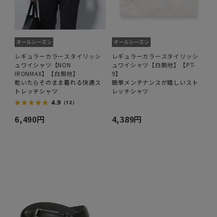
レギュラーカラースタイリッシ
レギュラーカラースタイリッシ
ュワイシャツ【NON
ュワイシャツ【白無地】【PT-
IRONMAX】【白無地】
9】
乾いたらそのまま着れる快適ス
簡単メンテナンスが嬉しいスト
トレッチシャツ
レッチシャツ
4.9
（12）
6,490円
4,389円