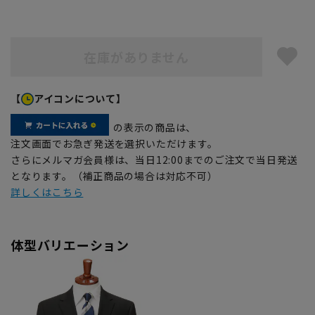
在庫がありません
【
アイコンについて】
の表示の商品は、
注文画面でお急ぎ発送を選択いただけます。
さらにメルマガ会員様は、当日12:00までのご注文で当日発送
となります。（補正商品の場合は対応不可）
詳しくはこちら
体型バリエーション