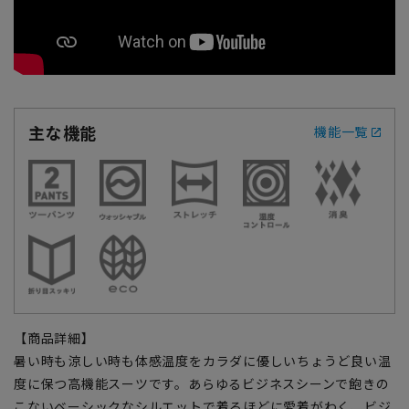
主な機能
機能一覧
【商品詳細】
暑い時も涼しい時も体感温度をカラダに優しいちょうど良い温
度に保つ高機能スーツです。あらゆるビジネスシーンで飽きの
こないベーシックなシルエットで着るほどに愛着がわく、ビジ