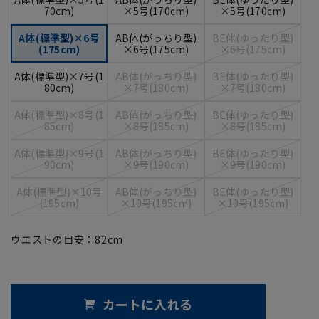
70cm)
×5号(170cm)
×5号(170cm)
A体(標準型)×6号
AB体(がっちり型)
BE体(ゆったり型)
(175cm)
×6号(175cm)
×6号(175cm)
A体(標準型)×7号(1
AB体(がっちり型)
BE体(ゆったり型)
80cm)
×7号(180cm)
×7号(180cm)
A体(標準型)×8号(1
AB体(がっちり型)
BE体(ゆったり型)
85cm)
×8号(185cm)
×8号(185cm)
A体(標準型)×9号(1
AB体(がっちり型)
BE体(ゆったり型)
90cm)
×9号(190cm)
×9号(190cm)
A体(標準型)×10号
AB体(がっちり型)
BE体(ゆったり型)
(195cm)
×10号(195cm)
×10号(195cm)
ウエストの目安：
82
cm
カートに入れる