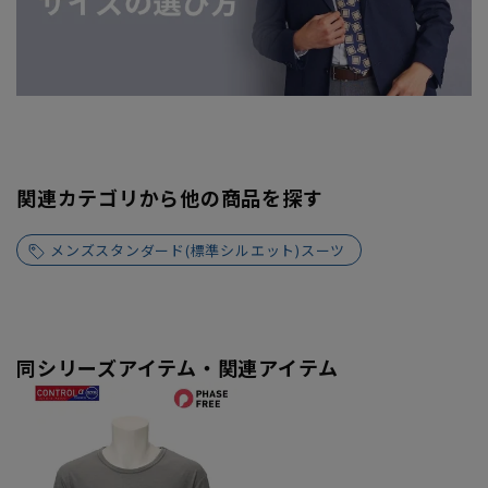
関連カテゴリから他の商品を探す
メンズスタンダード(標準シルエット)スーツ
同シリーズアイテム・関連アイテム