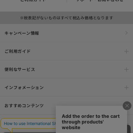
※税表記がないものはすべて税込み価格となります
キャンペーン情報
ご利用ガイド
便利なサービス
インフォメーション
おすすめコンテンツ
ポリシー・企業情報