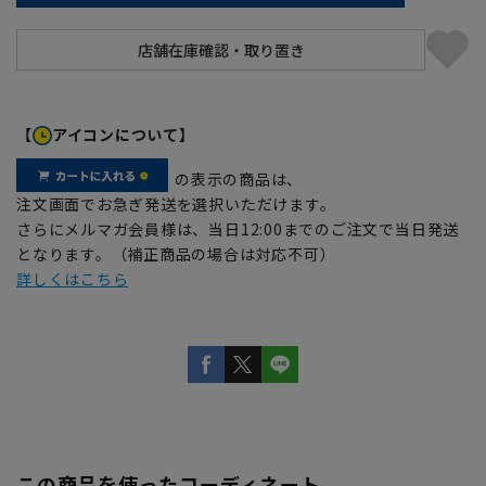
【
アイコンについて】
の表示の商品は、
注文画面でお急ぎ発送を選択いただけます。
さらにメルマガ会員様は、当日12:00までのご注文で当日発送
となります。（補正商品の場合は対応不可）
詳しくはこちら
この商品を使ったコーディネート