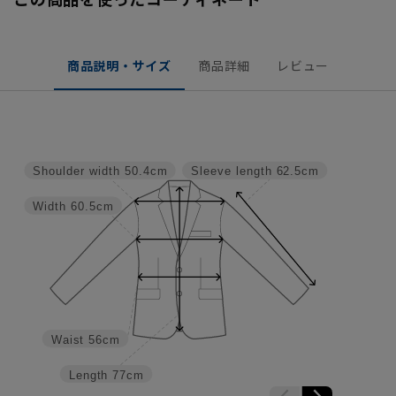
商品説明・サイズ
商品詳細
レビュー
Shoulder width
50.4cm
Sleeve length
62.5cm
Width
60.5cm
Waist
56cm
Length
77cm