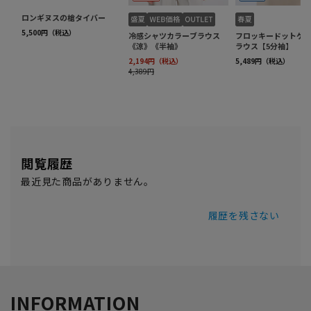
閲覧履歴
最近見た商品がありません。
履歴を残さない
INFORMATION