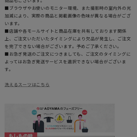
商品もございます。
■ブラウザやお使いのモニター環境、また撮影時の室内外の光
加減により、実際の商品と掲載画像の色味が異なる場合がござ
います。
■店舗や各モールサイトと商品在庫を共有しております関係
上、ご注文いただいたタイミングにより欠品が発生し、ご注文
を完了できない場合がございます。予めご了承ください。
■お急ぎ発送のご注文につきましても、ご注文のタイミングに
よってはお急ぎ発送サービスを選択できない場合がございま
す。
洗えるスーツはこちら