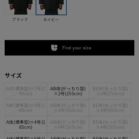
ブラック
ネイビー
Find your size
サイズ
A体(標準型)×2号(1
AB体(がっちり型)
BE体(ゆったり型)
55cm)
×2号(155cm)
×2号(155cm)
A体(標準型)×3号(1
AB体(がっちり型)
BE体(ゆったり型)
60cm)
×3号(160cm)
×3号(160cm)
A体(標準型)×4号(1
AB体(がっちり型)
BE体(ゆったり型)
65cm)
×4号(165cm)
×4号(165cm)
A体(標準型)×5号(1
AB体(がっちり型)
BE体(ゆったり型)