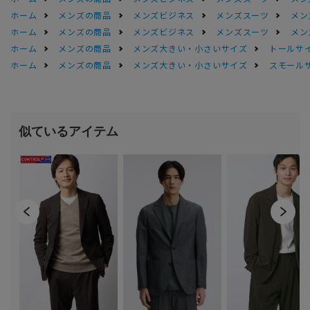
ホーム
メンズの商品
メンズビジネス
メンズスーツ
メン
ホーム
メンズの商品
メンズビジネス
メンズスーツ
メン
ホーム
メンズの商品
メンズ大きい・小さいサイズ
トールサ
ホーム
メンズの商品
メンズ大きい・小さいサイズ
スモール