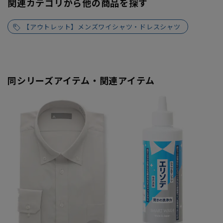
関連カテゴリから他の商品を探す
【アウトレット】メンズワイシャツ・ドレスシャツ
同シリーズアイテム・関連アイテム