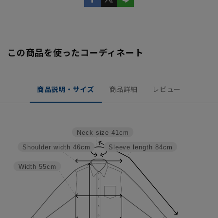
この商品を使ったコーディネート
商品説明・サイズ
商品詳細
レビュー
Neck size
41cm
Shoulder width
46cm
Sleeve length
84cm
Width
55cm