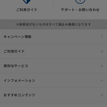
ご利用ガイド
サポート・お問い合わせ
※税表記がないものはすべて税込み価格となります
キャンペーン情報
ご利用ガイド
便利なサービス
インフォメーション
おすすめコンテンツ