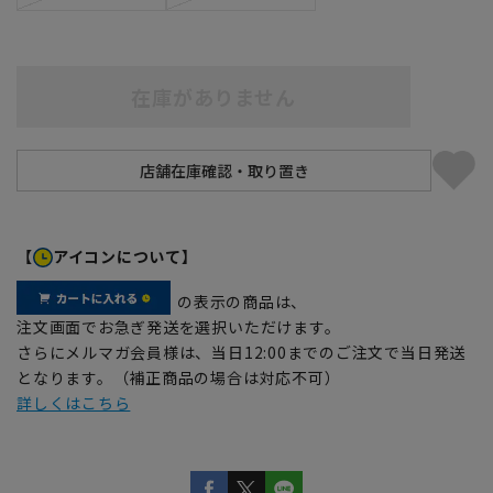
在庫がありません
【
アイコンについて】
の表示の商品は、
注文画面でお急ぎ発送を選択いただけます。
さらにメルマガ会員様は、当日12:00までのご注文で当日発送
となります。（補正商品の場合は対応不可）
詳しくはこちら