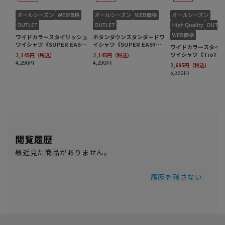
閲覧履歴
最近見た商品がありません。
履歴を残さない