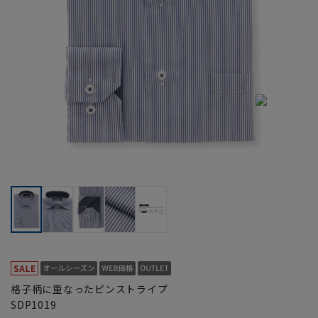
格子柄に重なったピンストライプ
SDP1019