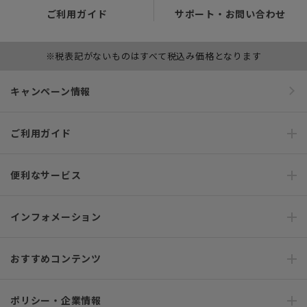
ご利用ガイド
サポート・お問い合わせ
※税表記がないものはすべて税込み価格となります
キャンペーン情報
ご利用ガイド
便利なサービス
インフォメーション
おすすめコンテンツ
ポリシー・企業情報