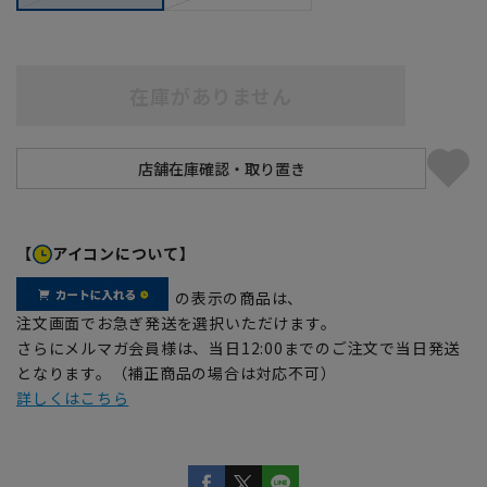
在庫がありません
【
アイコンについて】
の表示の商品は、
注文画面でお急ぎ発送を選択いただけます。
さらにメルマガ会員様は、当日12:00までのご注文で当日発送
となります。（補正商品の場合は対応不可）
詳しくはこちら