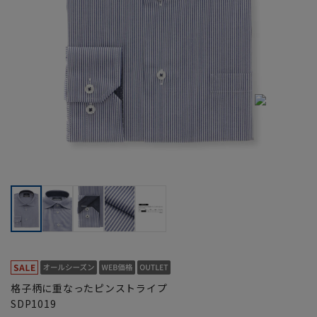
格子柄に重なったピンストライプ
SDP1019