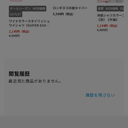
閲覧履歴
最近見た商品がありません。
履歴を残さない