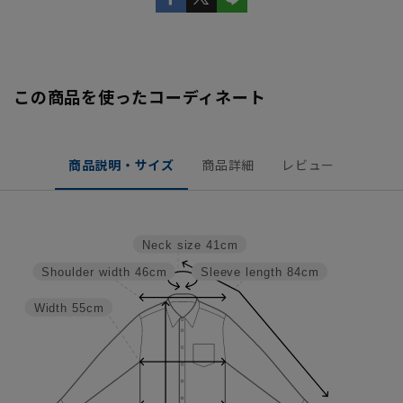
この商品を使ったコーディネート
商品説明・サイズ
商品詳細
レビュー
Neck size
41cm
Shoulder width
46cm
Sleeve length
84cm
Width
55cm