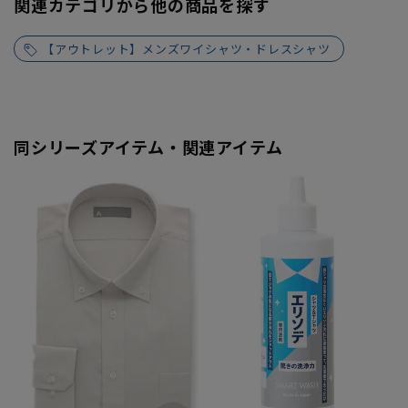
関連カテゴリから他の商品を探す
【アウトレット】メンズワイシャツ・ドレスシャツ
同シリーズアイテム・関連アイテム