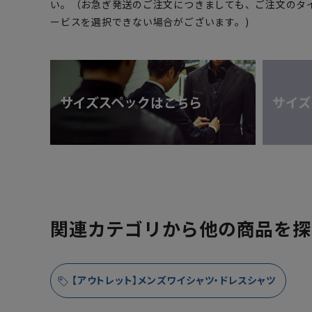
い。（お急ぎ発送のご注文につきましても、ご注文のタ
ービスを選択できない場合がございます。)
関連カテゴリから他の商品を探
【アウトレット】メンズワイシャツ・ドレスシャツ