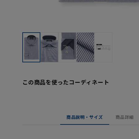
この商品を使ったコーディネート
商品説明・サイズ
商品詳細