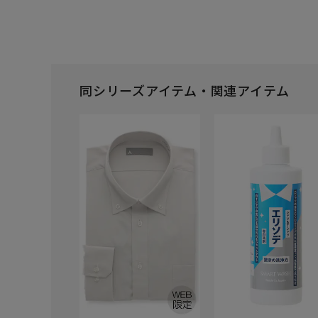
同シリーズアイテム・関連アイテム