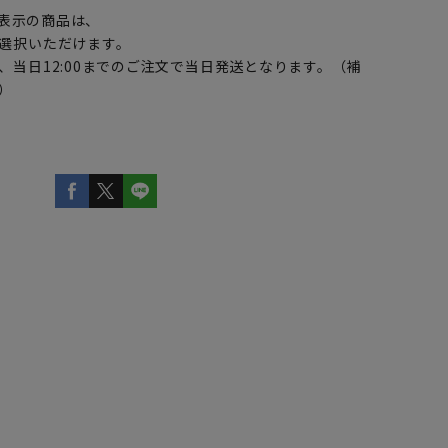
表示の商品は、
選択いただけます。
、当日12:00までのご注文で当日発送となります。（補
）