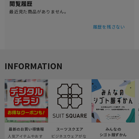
閲覧履歴
最近見た商品がありません。
履歴を残さない
INFORMATION
最新のお買い得情報
スーツスクエア
みんなの
シゴト服ずかん
人気アイテムやおす
ビジネスウェアがな