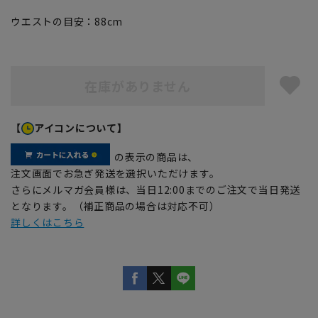
ウエストの目安：
88
cm
在庫がありません
【
アイコンについて】
の表示の商品は、
注文画面でお急ぎ発送を選択いただけます。
さらにメルマガ会員様は、当日12:00までのご注文で当日発送
となります。（補正商品の場合は対応不可）
詳しくはこちら