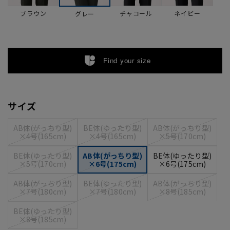
ブラウン
チャコール
ネイビー
グレー
Find your size
サイズ
AB体(がっちり型)
BE体(ゆったり型)
AB体(がっちり型)
×4号(165cm)
×4号(165cm)
×5号(170cm)
BE体(ゆったり型)
AB体(がっちり型)
BE体(ゆったり型)
×5号(170cm)
×6号(175cm)
×6号(175cm)
AB体(がっちり型)
BE体(ゆったり型)
AB体(がっちり型)
×7号(180cm)
×7号(180cm)
×8号(185cm)
BE体(ゆったり型)
×8号(185cm)