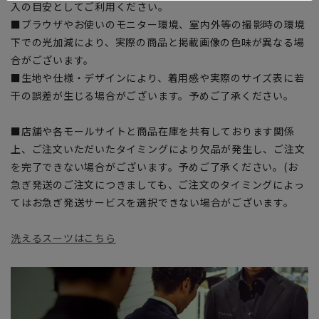
入の目安としてご利用ください。
■ブラウザやお使いのモニター環境、室内外等の撮影時の環境
下での光加減により、実際の商品と掲載画像の色味が異なる場
合がございます。
■生地や仕様・デザインにより、着用感や実際のサイズ表に若
干の誤差が生じる場合がございます。予めご了承ください。
■店舗や各モールサイトと商品在庫を共有しております関係
上、ご注文いただいたタイミングにより欠品が発生し、ご注文
を完了できない場合がございます。予めご了承ください。(お
急ぎ発送のご注文につきましても、ご注文のタイミングによっ
てはお急ぎ発送サービスを選択できない場合がございます。
洗えるスーツはこちら