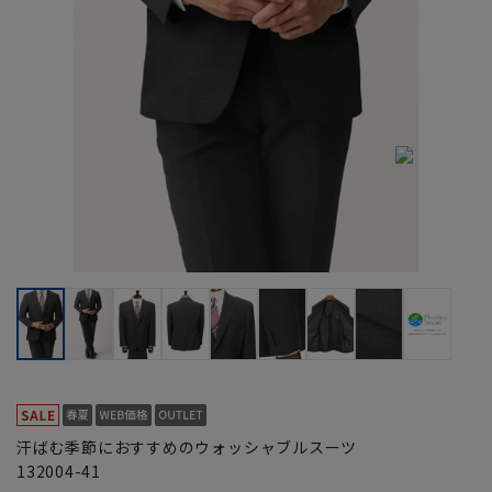
汗ばむ季節におすすめのウォッシャブルスーツ
132004-41