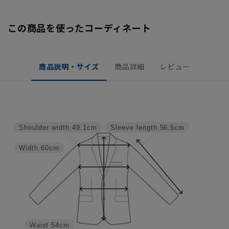
この商品を使ったコーディネート
商品説明・サイズ
商品詳細
レビュー
Shoulder width
49.1cm
Sleeve length
56.5cm
Width
60cm
Waist
54cm