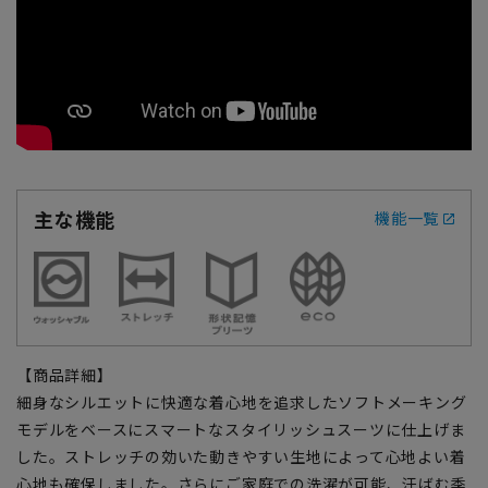
主な機能
機能一覧
【商品詳細】
細身なシルエットに快適な着心地を追求したソフトメーキング
モデルをベースにスマートなスタイリッシュスーツに仕上げま
した。ストレッチの効いた動きやすい生地によって心地よい着
心地も確保しました。さらにご家庭での洗濯が可能、汗ばむ季