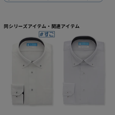
同シリーズアイテム・関連アイテム