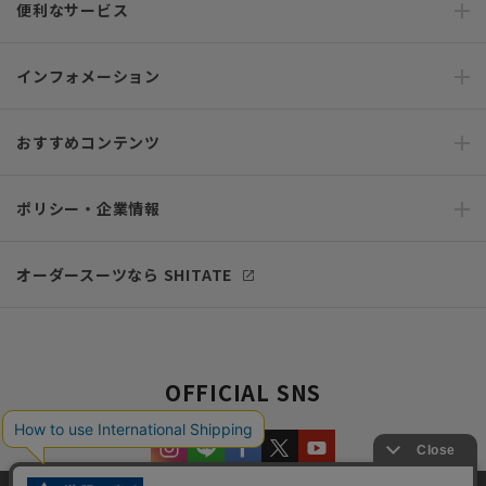
便利なサービス
インフォメーション
おすすめコンテンツ
ポリシー・企業情報
オーダースーツなら SHITATE
OFFICIAL SNS