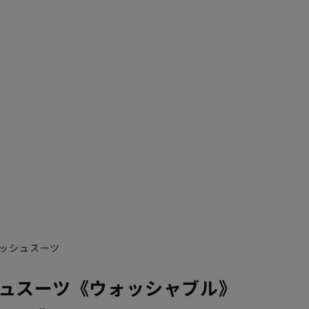
ッシュスーツ
ュスーツ《ウォッシャブル》