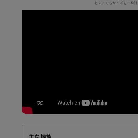
あくまでもサイズをご検討
主な機能