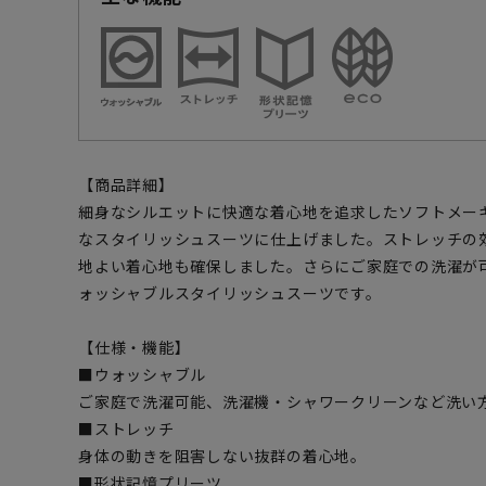
【商品詳細】
細身なシルエットに快適な着心地を追求したソフトメー
なスタイリッシュスーツに仕上げました。ストレッチの
地よい着心地も確保しました。さらにご家庭での洗濯が
ォッシャブルスタイリッシュスーツです。
【仕様・機能】
■ウォッシャブル
ご家庭で洗濯可能、洗濯機・シャワークリーンなど洗い
■ストレッチ
身体の動きを阻害しない抜群の着心地。
■形状記憶プリーツ