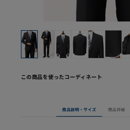
この商品を使ったコーディネート
商品説明・サイズ
商品詳細