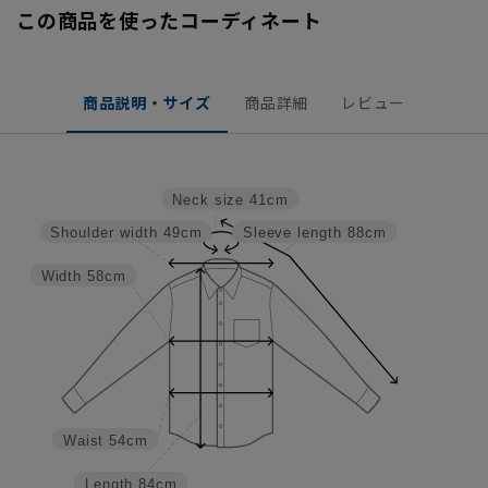
この商品を使ったコーディネート
商品説明・サイズ
商品詳細
レビュー
Neck size
41cm
Shoulder width
49cm
Sleeve length
88cm
Width
58cm
Waist
54cm
Length
84cm