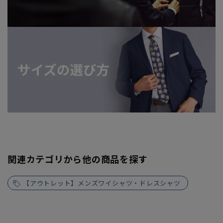
関連カテゴリから他の商品を探す
【アウトレット】メンズワイシャツ・ドレスシャツ