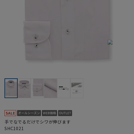
手でなでるだけでシワが伸びます
SHC1021