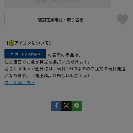
【
アイコンについて】
の表示の商品は、
注文画面でお急ぎ発送を選択いただけます。
さらにメルマガ会員様は、当日12:00までのご注文で当日発送
となります。（補正商品の場合は対応不可）
詳しくはこちら