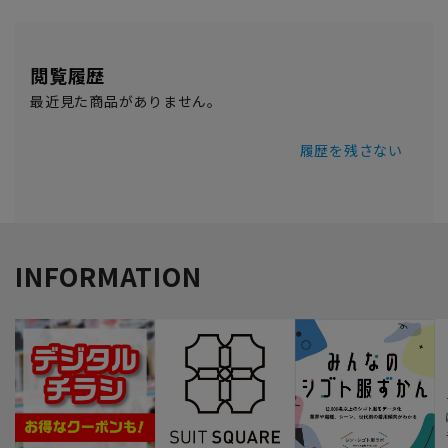
閲覧履歴
最近見た商品がありません。
履歴を残さない
INFORMATION