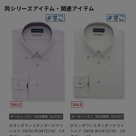
同シリーズアイテム・関連アイテム
ボタンダウンスタンダードワイ
ボタンダウンスタンダードワイ
シャツ《NON IRONTECH》《＃
シャツ《NON IRONTECH》《＃