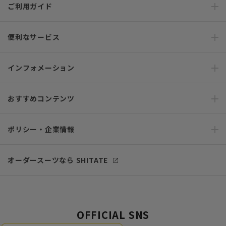
ご利用ガイド
便利なサービス
インフォメーション
おすすめコンテンツ
ポリシー・企業情報
オーダースーツなら SHITATE
OFFICIAL SNS