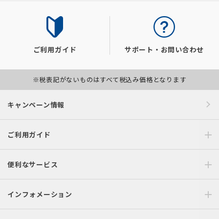
ご利用ガイド
サポート・お問い合わせ
※税表記がないものはすべて税込み価格となります
キャンペーン情報
ご利用ガイド
便利なサービス
インフォメーション