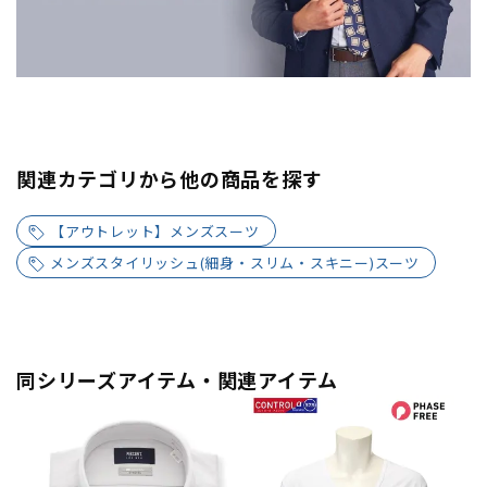
関連カテゴリから他の商品を探す
【アウトレット】メンズスーツ
メンズスタイリッシュ(細身・スリム・スキニー)スーツ
同シリーズアイテム・関連アイテム