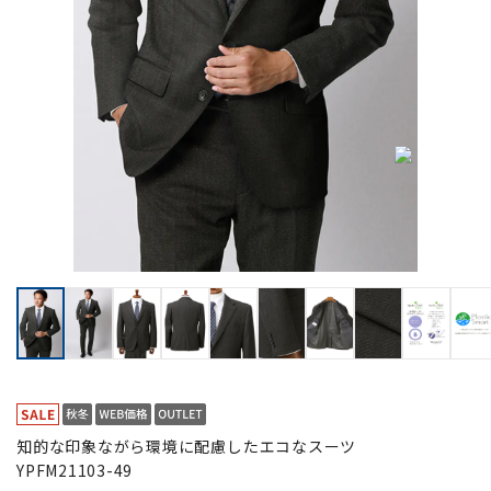
知的な印象ながら環境に配慮したエコなスーツ
YPFM21103-49