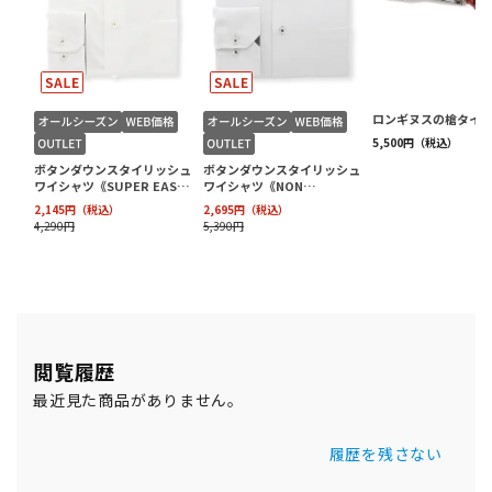
閲覧履歴
最近見た商品がありません。
履歴を残さない