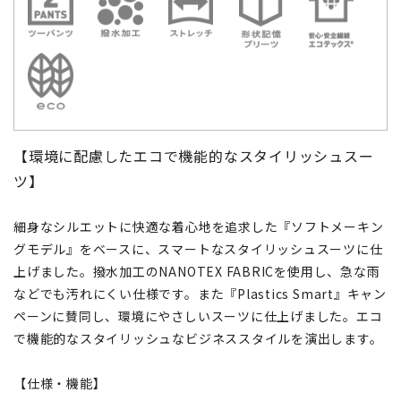
【環境に配慮したエコで機能的なスタイリッシュスー
ツ】
細身なシルエットに快適な着心地を追求した『ソフトメーキン
グモデル』をベースに、スマートなスタイリッシュスーツに仕
上げました。撥水加工のNANOTEX FABRICを使用し、急な雨
などでも汚れにくい仕様です。また『Plastics Smart』キャン
ペーンに賛同し、環境にやさしいスーツに仕上げました。エコ
で機能的なスタイリッシュなビジネススタイルを演出します。
【仕様・機能】