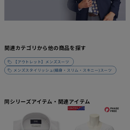
関連カテゴリから他の商品を探す
【アウトレット】メンズスーツ
メンズスタイリッシュ(細身・スリム・スキニー)スーツ
同シリーズアイテム・関連アイテム