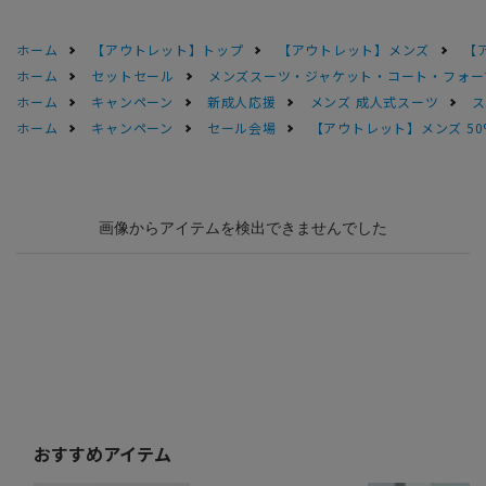
ホーム
【アウトレット】トップ
【アウトレット】メンズ
【
ホーム
セットセール
メンズスーツ・ジャケット・コート・フォーマル
ホーム
キャンペーン
新成人応援
メンズ 成人式スーツ
ス
ホーム
キャンペーン
セール会場
【アウトレット】メンズ 50