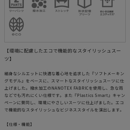
【環境に配慮したエコで機能的なスタイリッシュスー
ツ】
細身なシルエットに快適な着心地を追求した『ソフトメーキン
グモデル』をベースに、スマートなスタイリッシュスーツに仕
上げました。撥水加工のNANOTEX FABRICを使用し、急な雨
などでも汚れにくい仕様です。また『Plastics Smart』キャン
ペーンに賛同し、環境にやさしいスーツに仕上げました。エコ
で機能的なスタイリッシュなビジネススタイルを演出します。
【仕様・機能】