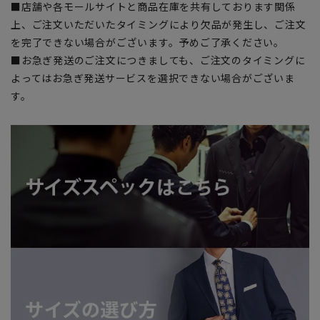
■店舗や各モールサイトと商品在庫を共有しております関係
上、ご注文いただいたタイミングにより欠品が発生し、ご注文
を完了できない場合がございます。予めご了承ください。
■お急ぎ発送のご注文につきましても、ご注文のタイミングに
よってはお急ぎ発送サービスを選択できない場合がございま
す。