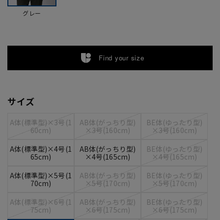
グレー
Find your size
サイズ
A体(標準型)×3号(1
AB体(がっちり型)
BE体(ゆったり型)
60cm)
×3号(160cm)
×3号(160cm)
A体(標準型)×4号(1
AB体(がっちり型)
BE体(ゆったり型)
65cm)
×4号(165cm)
×4号(165cm)
A体(標準型)×5号(1
AB体(がっちり型)
BE体(ゆったり型)
70cm)
×5号(170cm)
×5号(170cm)
A体(標準型)×6号(1
AB体(がっちり型)
BE体(ゆったり型)
75cm)
×6号(175cm)
×6号(175cm)