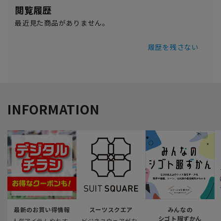
閲覧履歴
最近見た商品がありません。
履歴を残さない
INFORMATION
最新のお買い得情報
スーツスクエア
みんなの
シゴト服ずかん
人気アイテムやおす
ビジネスウェアがな