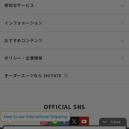
便利なサービス
インフォメーション
おすすめコンテンツ
ポリシー・企業情報
オーダースーツなら SHITATE
OFFICIAL SNS