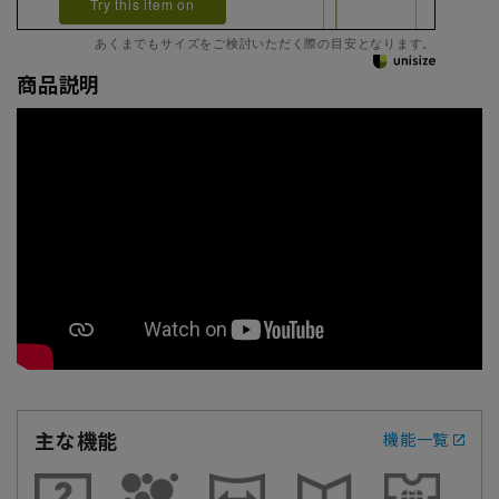
Try this item on
あくまでもサイズをご検討いただく際の目安となります。
商品説明
主な機能
機能一覧