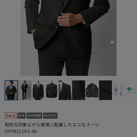
知的な印象ながら環境に配慮したエコなスーツ
YPFM21103-49