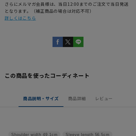
さらにメルマガ会員様は、当日12:00までのご注文で当日発送
となります。（補正商品の場合は対応不可）
詳しくはこちら
この商品を使ったコーディネート
商品説明・サイズ
商品詳細
レビュー
Shoulder width
49.1cm
Sleeve length
56.5cm