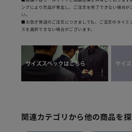
ングにより欠品が発生し、ご注文を完了できない場合が
い。
■お急ぎ発送のご注文につきましても、ご注文のタイミ
スを選択できない場合がございます。
関連カテゴリから他の商品を探