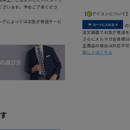
ございます。予めご了承くださ
【
アイコンについて
ングによってはお急ぎ発送サービ
の
注文画面でお急ぎ発送を
さらにメルマガ会員様は
正商品の場合は対応不可
詳しくはこちら
す