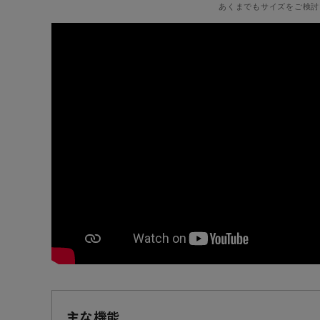
あくまでもサイズをご検討
主な機能