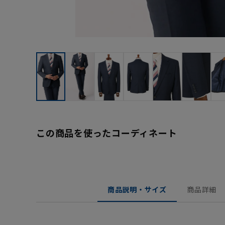
この商品を使ったコーディネート
商品説明・サイズ
商品詳細