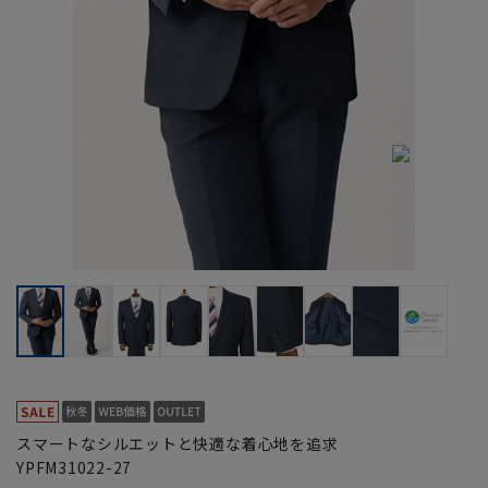
スマートなシルエットと快適な着心地を追求
YPFM31022-27