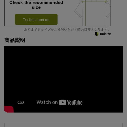
Check the recommended
size
Try this item on
あくまでもサイズをご検討いただく際の目安となります。
商品説明