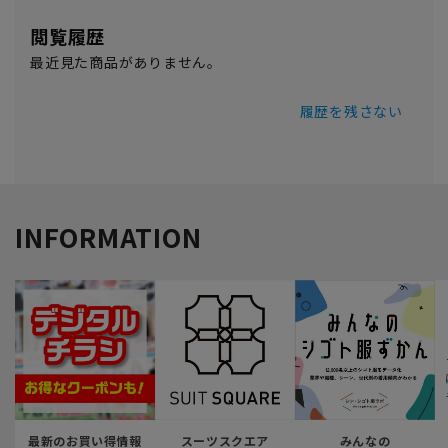
閲覧履歴
最近見た商品がありません。
履歴を残さない
INFORMATION
最新のお買い得情報
スーツスクエア
みんなの