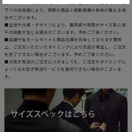
■ブラウザやお使いのモニター環境、室内外等の撮影時の環境
下での光加減により、実際の商品と掲載画像の色味が異なる場
合がございます。
■生地や仕様・デザインにより、着用感や実際のサイズ表に若
干の誤差が生じる場合がございます。予めご了承ください。
■店舗や各モールサイトと商品在庫を共有しております関係
上、ご注文いただいたタイミングにより欠品が発生し、ご注文
を完了できない場合がございます。予めご了承ください。
■お急ぎ発送のご注文につきましても、ご注文のタイミングに
よってはお急ぎ発送サービスを選択できない場合がございま
す。