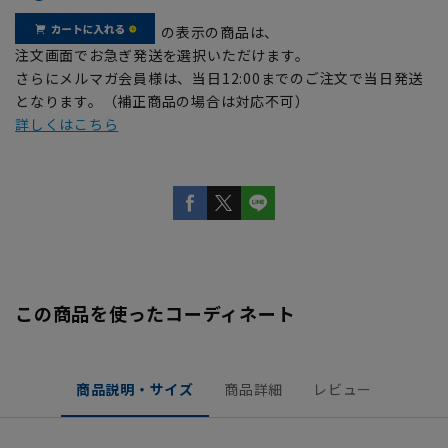
の表示の商品は、
注文画面でお急ぎ発送を選択いただけます。
さらにメルマガ会員様は、当日12:00までのご注文で当日発送
となります。（補正商品の場合は対応不可）
詳しくはこちら
この商品を使ったコーディネート
商品説明・サイズ
商品詳細
レビュー