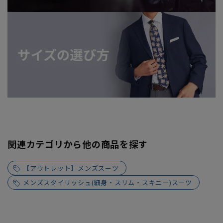
関連カテゴリから他の商品を探す
【アウトレット】メンズスーツ
メンズスタイリッシュ(細身・スリム・スキニー)スーツ