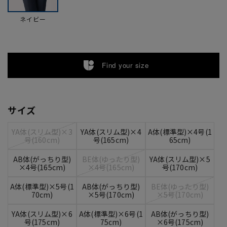
ネイビー
Find your size
サイズ
YA体(スリム型)×3
YA体(スリム型)×4
A体(標準型)×4号(1
号(160cm)
号(165cm)
65cm)
AB体(がっちり型)
BE体(ゆったり型)
YA体(スリム型)×5
×4号(165cm)
×4号(165cm)
号(170cm)
A体(標準型)×5号(1
AB体(がっちり型)
BE体(ゆったり型)
70cm)
×5号(170cm)
×5号(170cm)
YA体(スリム型)×6
A体(標準型)×6号(1
AB体(がっちり型)
号(175cm)
75cm)
×6号(175cm)