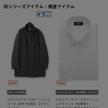
同シリーズアイテム・関連アイテム
スタンドカラースタイリッシュ
レギュラーカラースタイリッシ
コート【AIR FLAKE】【＃すご
ュワイシャツ《白無地》
コート】
ビジネスから就活までおススメ