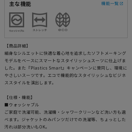
主な機能
機能一覧
【商品詳細】
細身なシルエットに快適な着心地を追求したソフトメーキング
モデルをベースにスマートなスタイリッシュスーツに仕上げま
した。また『Plastics Smart』キャンペーンに賛同し、環境に
やさしいスーツです。エコで機能的なスタイリッシュなビジネ
ススタイルを演出します。
【仕様・機能】
■ウォッシャブル
ご家庭で洗濯可能、洗濯機・シャワークリーンなど洗い方も選
べます。ジャケットのみパンツだけでの洗濯等、ちょっとした
汚れは部分洗いもOK。