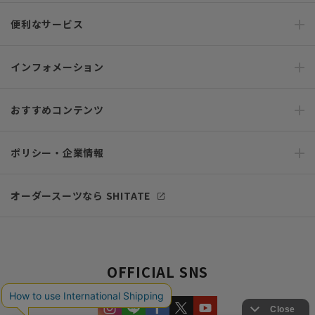
便利なサービス
インフォメーション
おすすめコンテンツ
ポリシー・企業情報
オーダースーツなら SHITATE
OFFICIAL SNS