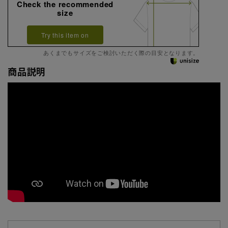
Check the recommended
size
Try this item on
あくまでもサイズをご検討いただく際の目安となります。
商品説明