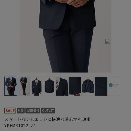
スマートなシルエットと快適な着心地を追求
YPFM31022-27