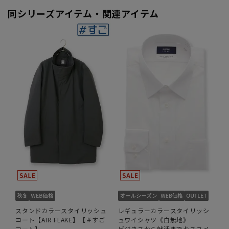
同シリーズアイテム・関連アイテム
スタンドカラースタイリッシュ
レギュラーカラースタイリッシ
コート【AIR FLAKE】【＃すご
ュワイシャツ《白無地》
コート】
ビジネスから就活までおススメ