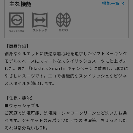
主な機能
機能一覧
【商品詳細】
細身なシルエットに快適な着心地を追求したソフトメーキング
モデルをベースにスマートなスタイリッシュスーツに仕上げま
した。また『Plastics Smart』キャンペーンに賛同し、環境に
やさしいスーツです。エコで機能的なスタイリッシュなビジネ
ススタイルを演出します。
【仕様・機能】
■ウォッシャブル
ご家庭で洗濯可能、洗濯機・シャワークリーンなど洗い方も選
べます。ジャケットのみパンツだけでの洗濯等、ちょっとした
汚れは部分洗いもOK。