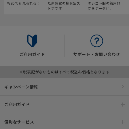
Webでも見られる！
た新感覚の複合型ス
のシゴト服の着用傾
トアです
向をデータ化。
ご利用ガイド
サポート・お問い合わせ
※税表記がないものはすべて税込み価格となります
キャンペーン情報
ご利用ガイド
便利なサービス