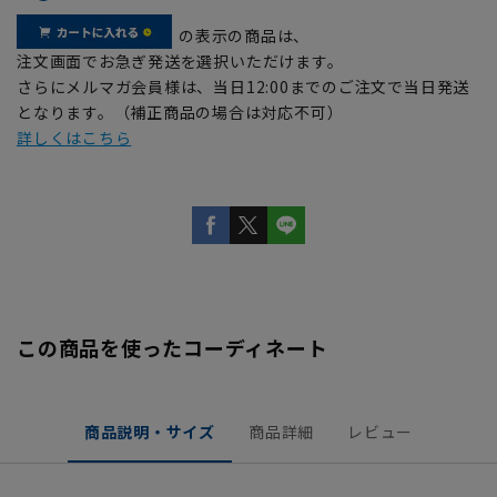
の表示の商品は、
注文画面でお急ぎ発送を選択いただけます。
さらにメルマガ会員様は、当日12:00までのご注文で当日発送
となります。（補正商品の場合は対応不可）
詳しくはこちら
この商品を使ったコーディネート
商品説明・サイズ
商品詳細
レビュー