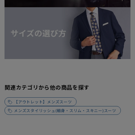
関連カテゴリから他の商品を探す
【アウトレット】メンズスーツ
メンズスタイリッシュ(細身・スリム・スキニー)スーツ