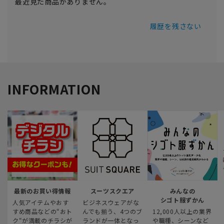
最近見た商品がありません。
履歴を残さない
INFORMATION
最新のお買い得情報
スーツスクエア
みんなの
シゴト服ずかん
人気アイテムやおす
ビジネスウェアがな
すめ商品などの“おト
んでも揃う、4つのブ
12,000人以上の業界
ク“が満載のチラシが
ランドが一体となっ
や職種、シーンなど