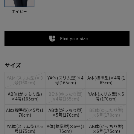
ネイビー
Find your size
サイズ
YA体(スリム型)×3
YA体(スリム型)×4
A体(標準型)×4号(1
号(160cm)
号(165cm)
65cm)
AB体(がっちり型)
BE体(ゆったり型)
YA体(スリム型)×5
×4号(165cm)
×4号(165cm)
号(170cm)
A体(標準型)×5号(1
AB体(がっちり型)
BE体(ゆったり型)
70cm)
×5号(170cm)
×5号(170cm)
YA体(スリム型)×6
A体(標準型)×6号(1
AB体(がっちり型)
号(175cm)
75cm)
×6号(175cm)