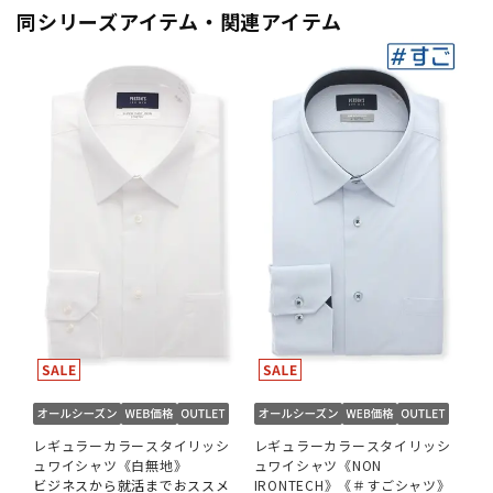
同シリーズアイテム・関連アイテム
レギュラーカラースタイリッシ
レギュラーカラースタイリッシ
ュワイシャツ《白無地》
ュワイシャツ《NON
ビジネスから就活までおススメ
IRONTECH》《＃すごシャツ》