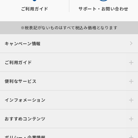
ご利用ガイド
サポート・お問い合わせ
※税表記がないものはすべて税込み価格となります
キャンペーン情報
ご利用ガイド
便利なサービス
インフォメーション
おすすめコンテンツ
ポリシー・企業情報