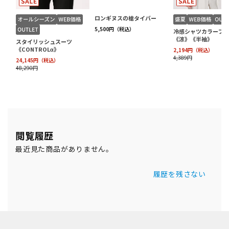
閲覧履歴
最近見た商品がありません。
履歴を残さない