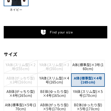
ネイビー
Find your size
サイズ
YA体(スリム型)×2
YA体(スリム型)×3
A体(標準型)×3号(1
号(155cm)
号(160cm)
60cm)
AB体(がっちり型)
YA体(スリム型)×4
A体(標準型)×4号
×3号(160cm)
号(165cm)
(165cm)
AB体(がっちり型)
BE体(ゆったり型)
YA体(スリム型)×5
×4号(165cm)
×4号(165cm)
号(170cm)
A体(標準型)×5号(1
AB体(がっちり型)
BE体(ゆったり型)
70cm)
×5号(170cm)
×5号(170cm)