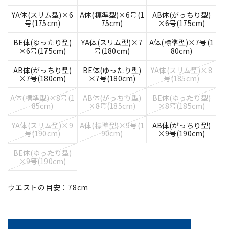
YA体(スリム型)×6
A体(標準型)×6号(1
AB体(がっちり型)
号(175cm)
75cm)
×6号(175cm)
BE体(ゆったり型)
YA体(スリム型)×7
A体(標準型)×7号(1
×6号(175cm)
号(180cm)
80cm)
AB体(がっちり型)
BE体(ゆったり型)
YA体(スリム型)×8
×7号(180cm)
×7号(180cm)
号(185cm)
A体(標準型)×8号(1
AB体(がっちり型)
BE体(ゆったり型)
85cm)
×8号(185cm)
×8号(185cm)
YA体(スリム型)×9
A体(標準型)×9号(1
AB体(がっちり型)
号(190cm)
90cm)
×9号(190cm)
BE体(ゆったり型)
×9号(190cm)
ウエストの目安：
78
cm