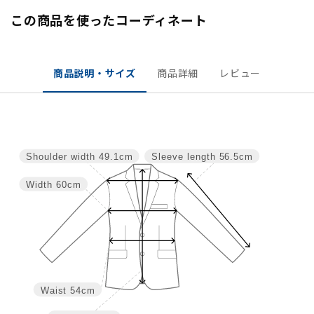
この商品を使ったコーディネート
商品説明・サイズ
商品詳細
レビュー
Shoulder width
49.1cm
Sleeve length
56.5cm
Width
60cm
Waist
54cm