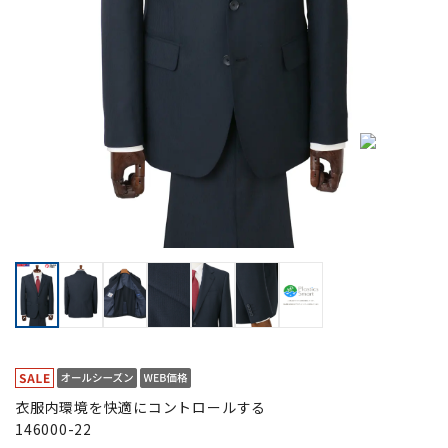
衣服内環境を快適にコントロールする
146000-22