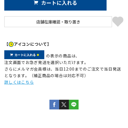
カートに入れる
【
アイコンについて】
の表示の商品は、
注文画面でお急ぎ発送を選択いただけます。
さらにメルマガ会員様は、当日12:00までのご注文で当日発送
となります。（補正商品の場合は対応不可）
詳しくはこちら