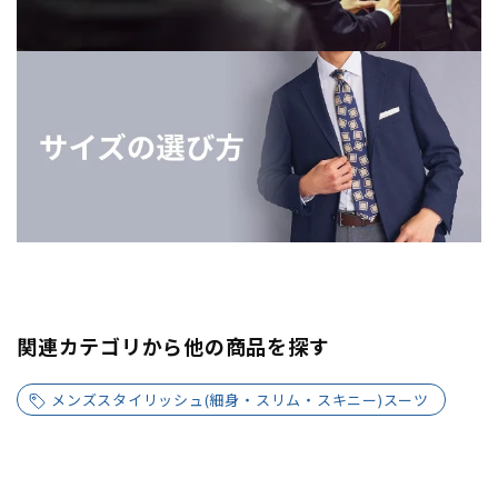
関連カテゴリから他の商品を探す
メンズスタイリッシュ(細身・スリム・スキニー)スーツ