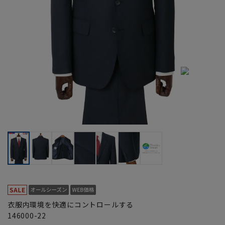
衣服内環境を快適にコントロールする
146000-22