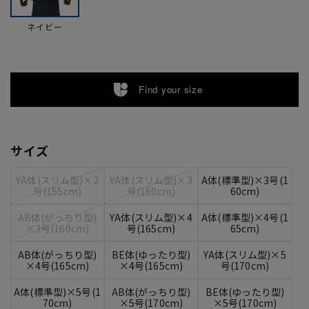
ネイビー
Find your size
サイズ
YA体(スリム型)×2
YA体(スリム型)×3
A体(標準型)×3号(1
号(155cm)
号(160cm)
60cm)
AB体(がっちり型)
YA体(スリム型)×4
A体(標準型)×4号(1
×3号(160cm)
号(165cm)
65cm)
AB体(がっちり型)
BE体(ゆったり型)
YA体(スリム型)×5
×4号(165cm)
×4号(165cm)
号(170cm)
A体(標準型)×5号(1
AB体(がっちり型)
BE体(ゆったり型)
70cm)
×5号(170cm)
×5号(170cm)