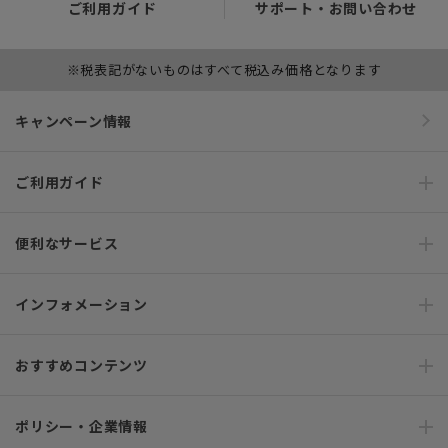
ご利用ガイド
サポート・お問い合わせ
※税表記がないものはすべて税込み価格となります
キャンペーン情報
ご利用ガイド
便利なサービス
インフォメーション
おすすめコンテンツ
ポリシー・企業情報