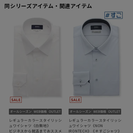
同シリーズアイテム・関連アイテム
レギュラーカラースタイリッシ
レギュラーカラースタイリッシ
ュワイシャツ《白無地》
ュワイシャツ《NON
ビジネスから就活までおススメ
IRONTECH》《＃すごシャツ》