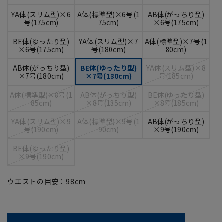
YA体(スリム型)×6
A体(標準型)×6号(1
AB体(がっちり型)
号(175cm)
75cm)
×6号(175cm)
BE体(ゆったり型)
YA体(スリム型)×7
A体(標準型)×7号(1
×6号(175cm)
号(180cm)
80cm)
AB体(がっちり型)
BE体(ゆったり型)
YA体(スリム型)×8
×7号(180cm)
×7号(180cm)
号(185cm)
A体(標準型)×8号(1
AB体(がっちり型)
BE体(ゆったり型)
85cm)
×8号(185cm)
×8号(185cm)
YA体(スリム型)×9
A体(標準型)×9号(1
AB体(がっちり型)
号(190cm)
90cm)
×9号(190cm)
BE体(ゆったり型)
×9号(190cm)
ウエストの目安：
98
cm