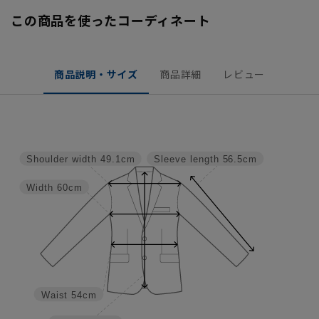
この商品を使ったコーディネート
商品説明・サイズ
商品詳細
レビュー
Shoulder width
49.1cm
Sleeve length
56.5cm
Width
60cm
Waist
54cm