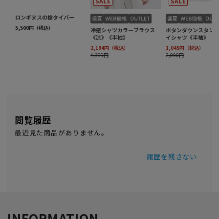
閲覧履歴
最近見た商品がありません。
履歴を残さない
INFORMATION