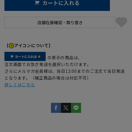
カートに入れる
【
アイコンについて】
の表示の商品は、
注文画面でお急ぎ発送を選択いただけます。
さらにメルマガ会員様は、当日12:00までのご注文で当日発送
となります。（補正商品の場合は対応不可）
詳しくはこちら