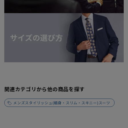
関連カテゴリから他の商品を探す
メンズスタイリッシュ(細身・スリム・スキニー)スーツ