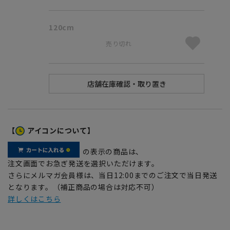
120cm
売り切れ
【
アイコンについて】
の表示の商品は、
注文画面でお急ぎ発送を選択いただけます。
さらにメルマガ会員様は、当日12:00までのご注文で当日発送
となります。（補正商品の場合は対応不可）
詳しくはこちら