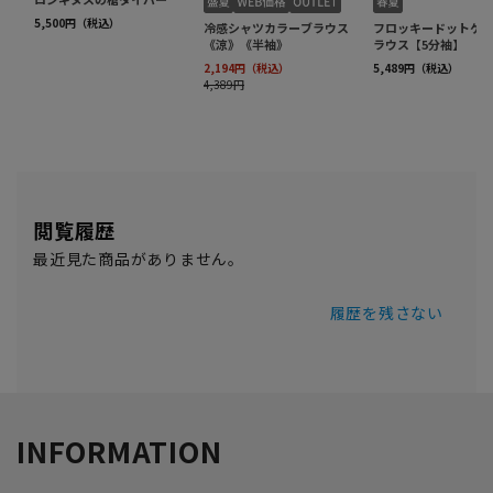
閲覧履歴
最近見た商品がありません。
履歴を残さない
INFORMATION