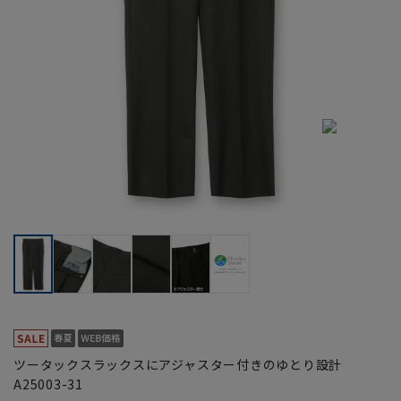
ツータックスラックスにアジャスター付きのゆとり設計
A25003-31