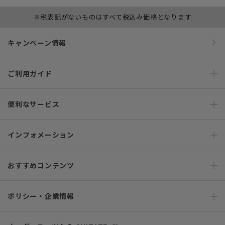
※税表記がないものはすべて税込み価格となります
キャンペーン情報
ご利用ガイド
便利なサービス
インフォメーション
おすすめコンテンツ
ポリシー・企業情報