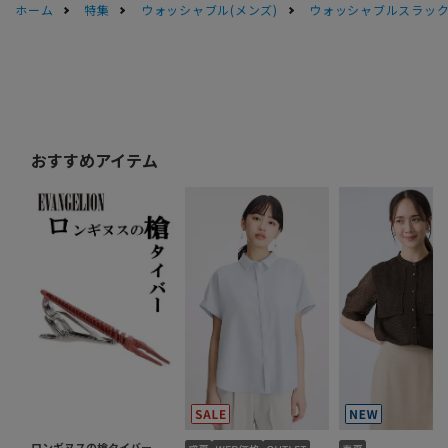
ホーム
特集
ウォッシャブル(メンズ)
ウォッシャブルスラック