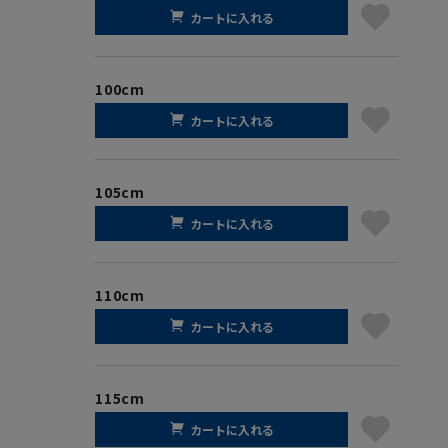
カートに入れる
100cm
カートに入れる
105cm
カートに入れる
110cm
カートに入れる
115cm
カートに入れる