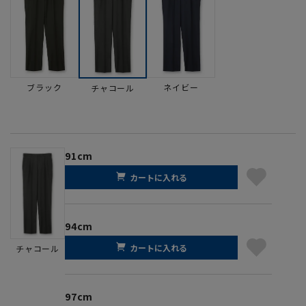
ブラック
ネイビー
チャコール
91cm
カートに入れる
94cm
カートに入れる
チャコール
97cm