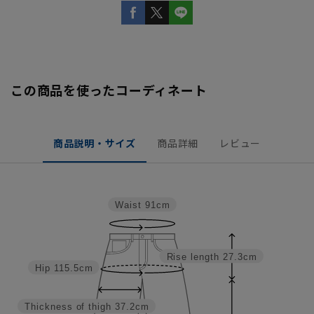
この商品を使ったコーディネート
商品説明・サイズ
商品詳細
レビュー
Waist
91cm
Rise length
27.3cm
Hip
115.5cm
Thickness of thigh
37.2cm