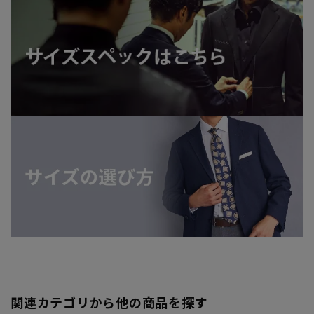
関連カテゴリから他の商品を探す