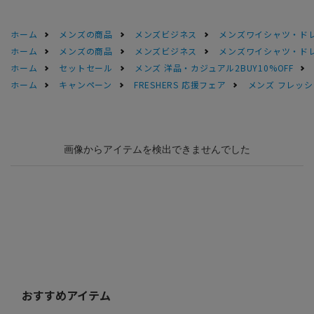
ホーム
メンズの商品
メンズビジネス
メンズワイシャツ・ド
ホーム
メンズの商品
メンズビジネス
メンズワイシャツ・ド
ホーム
セットセール
メンズ 洋品・カジュアル2BUY10%OFF
ホーム
キャンペーン
FRESHERS 応援フェア
メンズ フレッシ