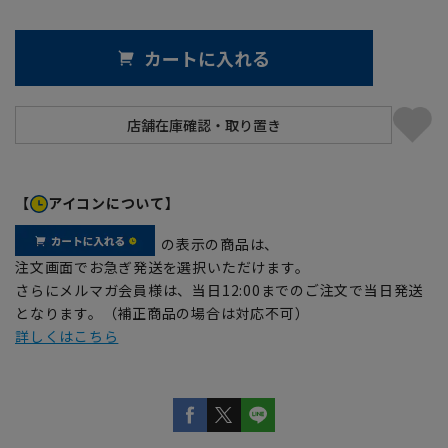
カートに入れる
【
アイコンについて】
の表示の商品は、
注文画面でお急ぎ発送を選択いただけます。
さらにメルマガ会員様は、当日12:00までのご注文で当日発送
となります。（補正商品の場合は対応不可）
詳しくはこちら