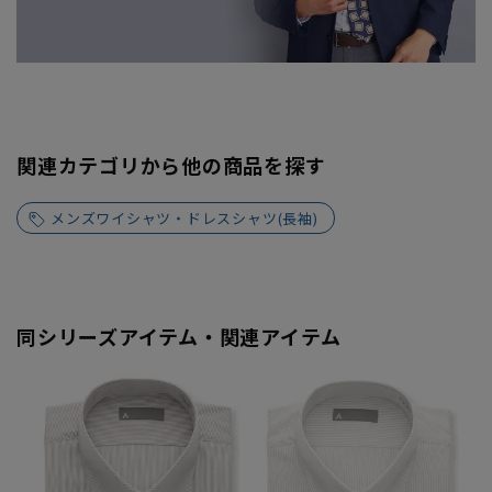
関連カテゴリから他の商品を探す
メンズワイシャツ・ドレスシャツ(長袖)
同シリーズアイテム・関連アイテム