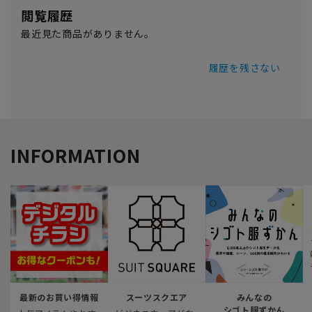
閲覧履歴
最近見た商品がありません。
履歴を残さない
INFORMATION
最新のお買い得情報
スーツスクエア
みんなの
シゴト服ずかん