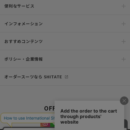
便利なサービス
インフォメーション
おすすめコンテンツ
ポリシー・企業情報
オーダースーツなら SHITATE
OFFICIAL SNS