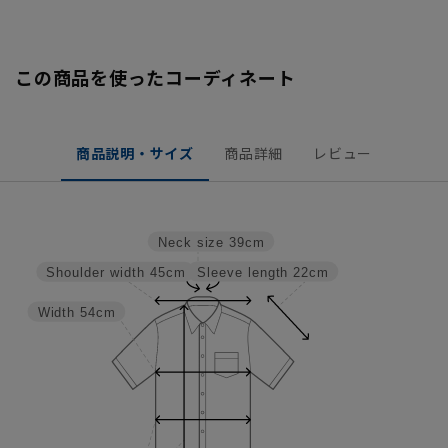
この商品を使ったコーディネート
商品説明・サイズ
商品詳細
レビュー
Neck size
39cm
Sleeve length
22cm
Shoulder width
45cm
Width
54cm