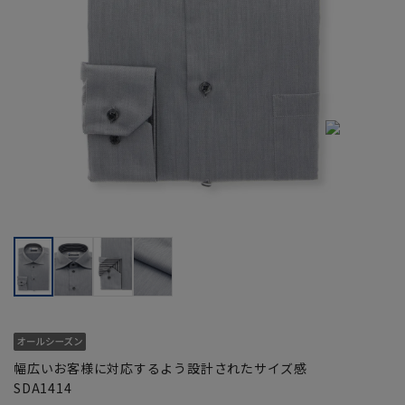
幅広いお客様に対応するよう設計されたサイズ感
SDA1414