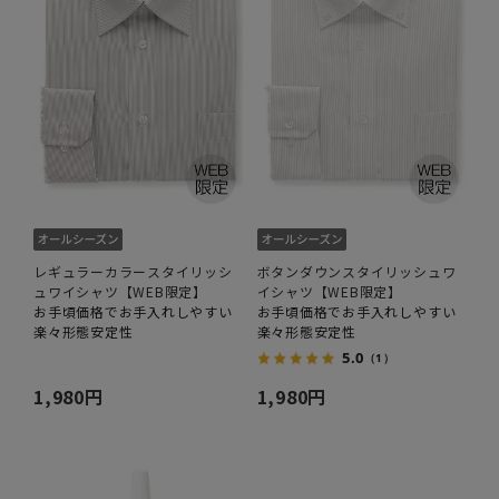
レギュラーカラースタイリッシ
ボタンダウンスタイリッシュワ
ュワイシャツ【WEB限定】
イシャツ【WEB限定】
お手頃価格でお手入れしやすい
お手頃価格でお手入れしやすい
楽々形態安定性
楽々形態安定性
5.0
（1）
1,980円
1,980円