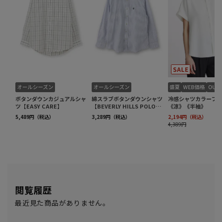
閲覧履歴
最近見た商品がありません。