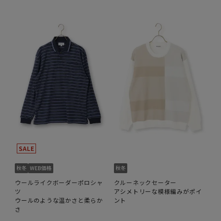
ウールライクボーダーポロシャ
クルーネックセーター
ツ
アシメトリーな模様編みがポイ
ウールのような温かさと柔らか
ント
さ