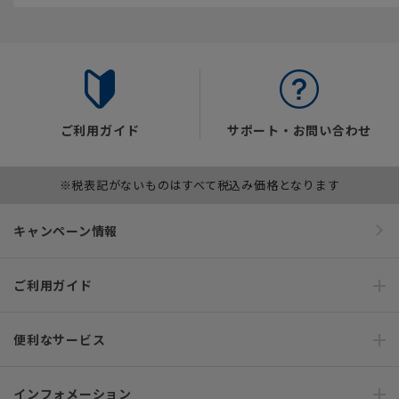
ご利用ガイド
サポート・お問い合わせ
※税表記がないものはすべて税込み価格となります
キャンペーン情報
ご利用ガイド
便利なサービス
インフォメーション