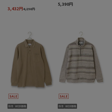
5,390円
3,432円
4,290円