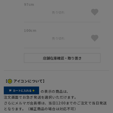
97cm
売り切れ
100cm
売り切れ
【
アイコンについて】
の表示の商品は、
注文画面でお急ぎ発送を選択いただけます。
さらにメルマガ会員様は、当日12:00までのご注文で当日発送
となります。（補正商品の場合は対応不可）