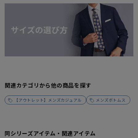
関連カテゴリから他の商品を探す
【アウトレット】メンズカジュアル
メンズボトムス
同シリーズアイテム・関連アイテム