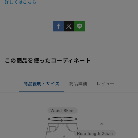
詳しくはこちら
この商品を使ったコーディネート
商品説明・サイズ
商品詳細
レビュー
Waist
85cm
Rise length
26cm