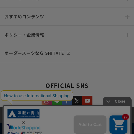
おすすめコンテンツ
ポリシー・企業情報
オーダースーツなら SHITATE
OFFICIAL SNS
当サイトでは、快適な閲覧体験とコンテンツ改善のためにCookieを使用
しています。閲覧を続けることで、Cookieの使用に同意したものとみな