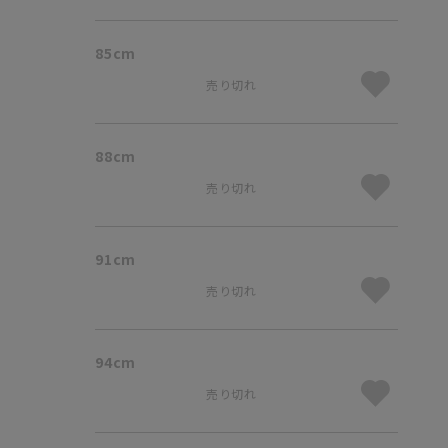
85cm
売り切れ
88cm
売り切れ
91cm
売り切れ
94cm
売り切れ