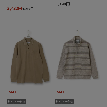
5,390円
3,432円
4,290円