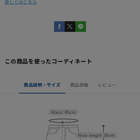
詳しくはこちら
この商品を使ったコーディネート
商品説明・サイズ
商品詳細
レビュー
Waist
85cm
Rise length
26cm