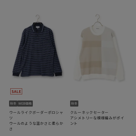
ウールライクボーダーポロシャ
クルーネックセーター
ツ
アシメトリーな模様編みがポイ
ウールのような温かさと柔らか
ント
さ