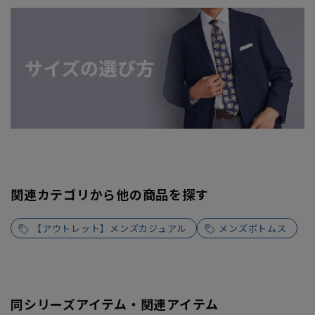
関連カテゴリから他の商品を探す
【アウトレット】メンズカジュアル
メンズボトムス
同シリーズアイテム・関連アイテム