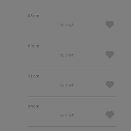
85cm
売り切れ
88cm
売り切れ
91cm
売り切れ
94cm
売り切れ