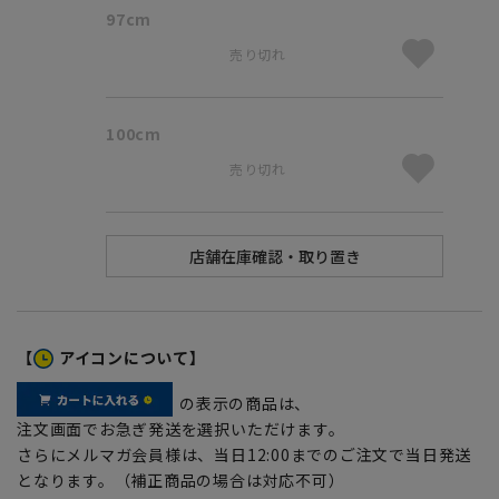
97cm
売り切れ
100cm
売り切れ
【
アイコンについて】
の表示の商品は、
注文画面でお急ぎ発送を選択いただけます。
さらにメルマガ会員様は、当日12:00までのご注文で当日発送
となります。（補正商品の場合は対応不可）