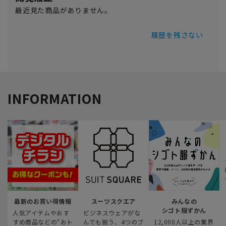
最近見た商品がありません。
履歴を残さない
INFORMATION
最新のお買い得情報
スーツスクエア
みんなの
シゴト服ずかん
人気アイテムやおす
ビジネスウェアがな
すめ商品などの“おト
んでも揃う、4つのブ
12,000人以上の業界