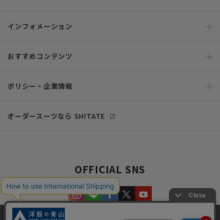
インフォメーション
おすすめコンテンツ
ポリシー・企業情報
オーダースーツなら SHITATE
OFFICIAL SNS