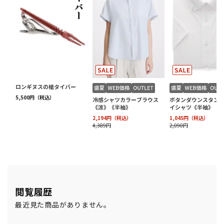
閲覧履歴
最近見た商品がありません。