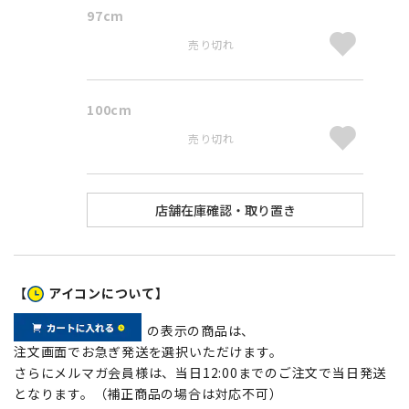
97cm
売り切れ
100cm
売り切れ
【
アイコンについて】
の表示の商品は、
注文画面でお急ぎ発送を選択いただけます。
さらにメルマガ会員様は、当日12:00までのご注文で当日発送
となります。（補正商品の場合は対応不可）