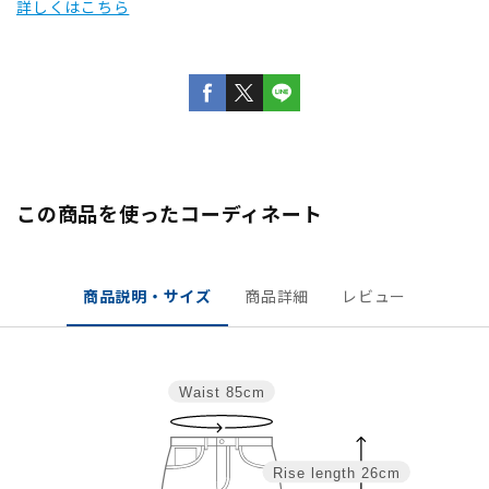
詳しくはこちら
この商品を使ったコーディネート
商品説明・サイズ
商品詳細
レビュー
Waist
85cm
Rise length
26cm