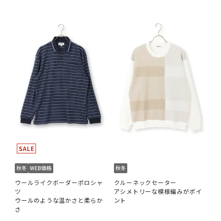
ウールライクボーダーポロシャ
クルーネックセーター
ツ
アシメトリーな模様編みがポイ
ウールのような温かさと柔らか
ント
さ