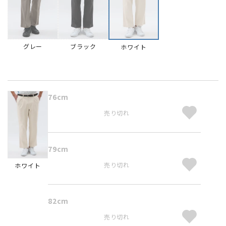
グレー
ブラック
ホワイト
76cm
売り切れ
79cm
売り切れ
ホワイト
82cm
売り切れ