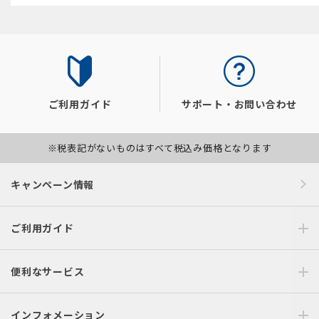
ご利用ガイド
サポート・お問い合わせ
※税表記がないものはすべて税込み価格となります
キャンペーン情報
ご利用ガイド
便利なサービス
インフォメーション