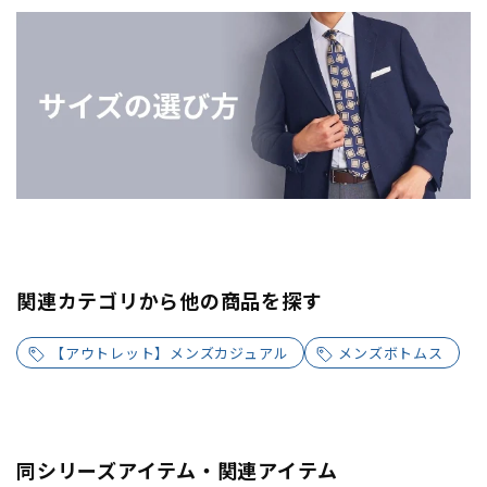
関連カテゴリから他の商品を探す
【アウトレット】メンズカジュアル
メンズボトムス
同シリーズアイテム・関連アイテム