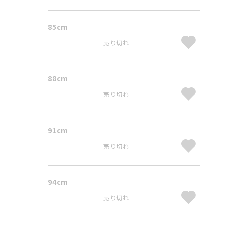
85cm
売り切れ
88cm
売り切れ
91cm
売り切れ
94cm
売り切れ