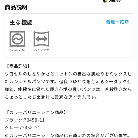
商品説明
主な機能
機能一覧
【商品詳細】
リヨセルのしなやかさとコットンの自然な肌触りをミックスし
たカジュアルパンツです。程良いゆとりを与えるツータック仕
様と、伸縮性に優れた履き心地の良いパンツは、普段履きから
ちょっとしたお出掛けに最適なアイテムです。
【カラーバリエーション商品】
ブラック:
73458-11
グレー:
73458-31
※カラーバリエーション商品は在庫切れの場合がございます。