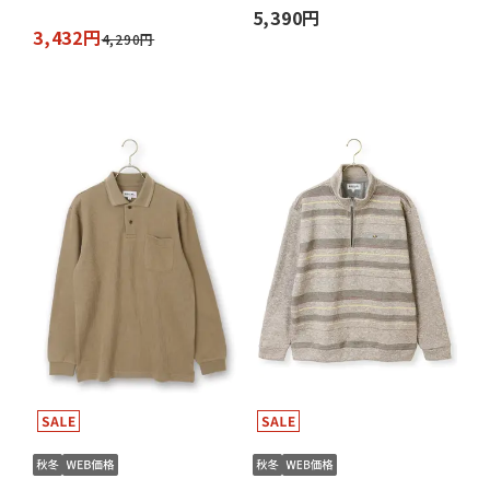
5,390円
3,432円
4,290円