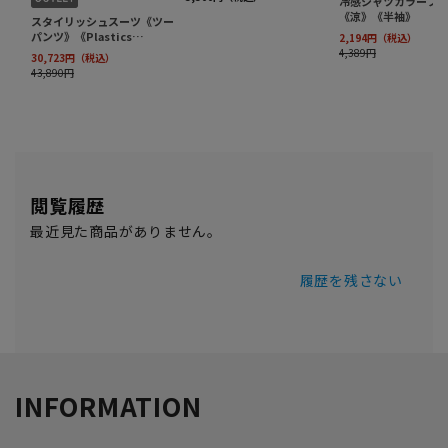
閲覧履歴
最近見た商品がありません。
履歴を残さない
INFORMATION