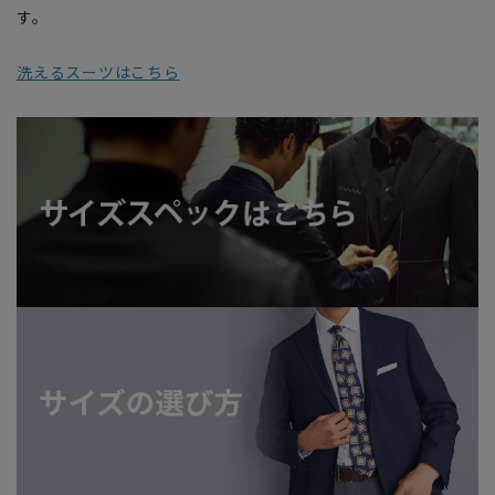
す。
洗えるスーツはこちら