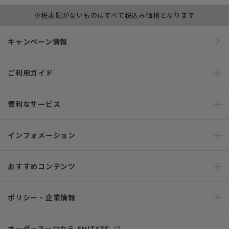
※税表記がないものはすべて税込み価格となります
キャンペーン情報
ご利用ガイド
便利なサービス
インフォメーション
おすすめコンテンツ
ポリシー・企業情報
オーダースーツなら SHITATE