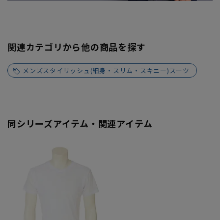
関連カテゴリから他の商品を探す
メンズスタイリッシュ(細身・スリム・スキニー)スーツ
同シリーズアイテム・関連アイテム