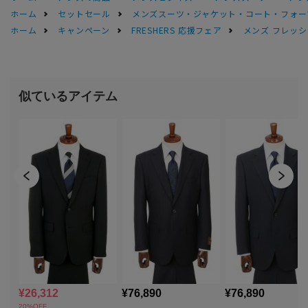
ホーム
セットセール
メンズスーツ・ジャケット・コート・フォーマル
ホーム
キャンペーン
FRESHERS 応援フェア
メンズ フレッシ