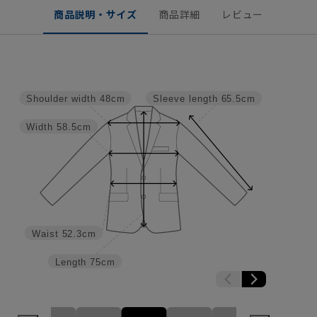
商品説明・サイズ
商品詳細
レビュー
Shoulder width
48cm
Sleeve length
65.5cm
Width
58.5cm
Waist
52.3cm
Length
75cm