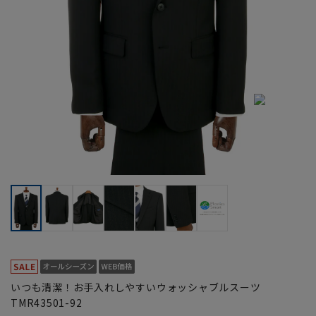
いつも清潔！お手入れしやすいウォッシャブルスーツ
TMR43501-92