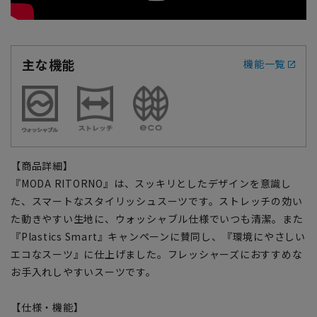
主な機能
機能一覧
【商品詳細】
『MODA RITORNO』は、スッキリとしたデザインを意識し
た、スマートなスタイリッシュスーツです。ストレッチの効い
た動きやすい生地に、ウォッシャブル仕様でいつも清潔。また
『Plastics Smart』キャンペーンに賛同し、『環境にやさしい
エコなスーツ』に仕上げました。フレッシャーズにおすすめな
お手入れしやすいスーツです。
【仕様・機能】