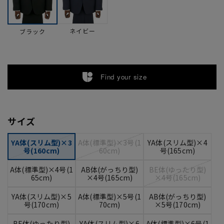
ネイビー
ブラック
Find your size
サイズ
YA体(スリム型)×3
A体(標準型)×3号(1
YA体(スリム型)×4
号(160cm)
60cm)
号(165cm)
A体(標準型)×4号(1
AB体(がっちり型)
BE体(ゆったり型)
65cm)
×4号(165cm)
×4号(165cm)
YA体(スリム型)×5
A体(標準型)×5号(1
AB体(がっちり型)
号(170cm)
70cm)
×5号(170cm)
BE体(ゆったり型)
YA体(スリム型)×6
A体(標準型)×6号(1