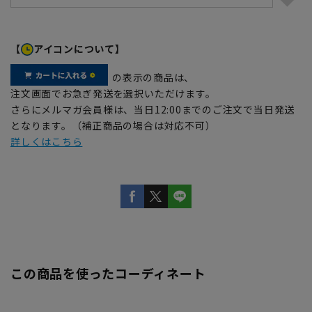
【
アイコンについて】
の表示の商品は、
注文画面でお急ぎ発送を選択いただけます。
さらにメルマガ会員様は、当日12:00までのご注文で当日発送
となります。（補正商品の場合は対応不可）
詳しくはこちら
この商品を使ったコーディネート