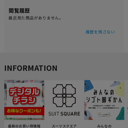
閲覧履歴
最近見た商品がありません。
履歴を残さない
INFORMATION
最新のお買い得情報
スーツスクエア
みんなの