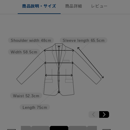
商品説明・サイズ
商品詳細
レビュー
Shoulder width
48cm
Sleeve length
65.5cm
Width
58.5cm
Waist
52.3cm
Length
75cm