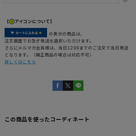
【
アイコンについて】
の表示の商品は、
注文画面でお急ぎ発送を選択いただけます。
さらにメルマガ会員様は、当日12:00までのご注文で当日発送
となります。（補正商品の場合は対応不可）
詳しくはこちら
この商品を使ったコーディネート