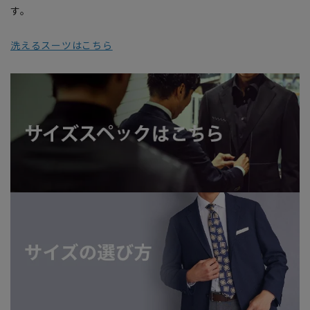
す。
洗えるスーツはこちら