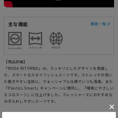
主な機能
機能一覧
【商品詳細】
『MODA RITORNO』は、スッキリとしたデザインを意識し
た、スマートなスタイリッシュスーツです。ストレッチの効い
た動きやすい生地に、ウォッシャブル仕様でいつも清潔。また
『Plastics Smart』キャンペーンに賛同し、『環境にやさしい
エコなスーツ』に仕上げました。フレッシャーズにおすすめな
お手入れしやすいスーツです。
【仕様・機能】