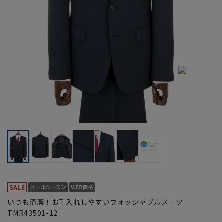
いつも清潔！お手入れしやすいウォッシャブルスーツ
TMR43501-12