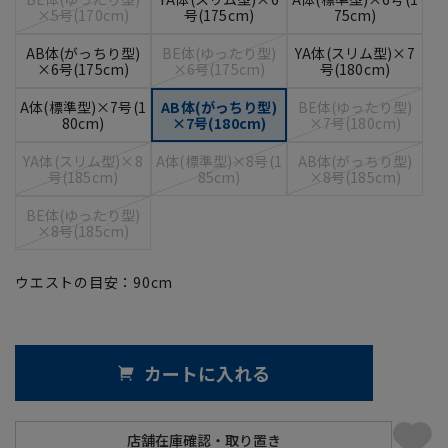
×5号(170cm)
号(175cm)
75cm)
AB体(がっちり型)
BE体(ゆったり型)
YA体(スリム型)×7
×6号(175cm)
×6号(175cm)
号(180cm)
A体(標準型)×7号(1
AB体(がっちり型)
BE体(ゆったり型)
80cm)
×7号(180cm)
×7号(180cm)
YA体(スリム型)×8
A体(標準型)×8号(1
AB体(がっちり型)
号(185cm)
85cm)
×8号(185cm)
BE体(ゆったり型)
×8号(185cm)
ウエストの目安：
90
cm
カートに入れる