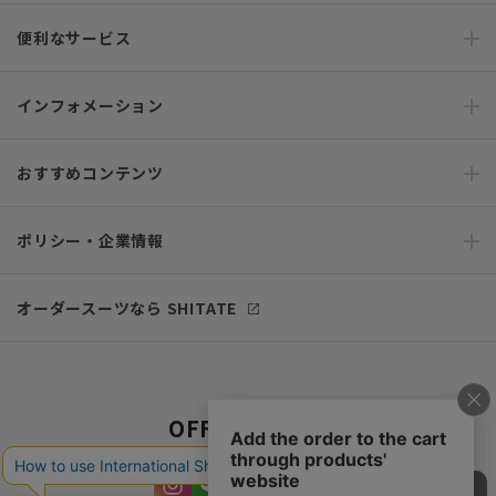
便利なサービス
インフォメーション
おすすめコンテンツ
ポリシー・企業情報
オーダースーツなら SHITATE
OFFICIAL SNS