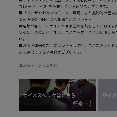
ズ(ヌードサイズ)を記載している商品もございます。
■ブラウザやお使いのモニター環境、また撮影時の室内
掲載画像の色味が異なる場合がございます。
■店舗や各モールサイトと商品在庫を共有しております
ングにより欠品が発生し、ご注文を完了できない場合が
い。
■お急ぎ発送のご注文につきましても、ご注文のタイミ
スを選択できない場合がございます。
洗えるスーツはこちら