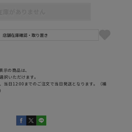
在庫がありません
】
表示の商品は、
選択いただけます。
、当日12:00までのご注文で当日発送となります。（補
）