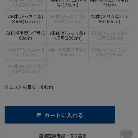
×5号(170cm)
号(175cm)
75cm)
AB体(がっちり型)
BE体(ゆったり型)
YA体(スリム型)×7
×6号(175cm)
×6号(175cm)
号(180cm)
A体(標準型)×7号(1
AB体(がっちり型)
BE体(ゆったり型)
80cm)
×7号(180cm)
×7号(180cm)
YA体(スリム型)×8
A体(標準型)×8号(1
AB体(がっちり型)
号(185cm)
85cm)
×8号(185cm)
BE体(ゆったり型)
×8号(185cm)
ウエストの目安：
84
cm
カートに入れる