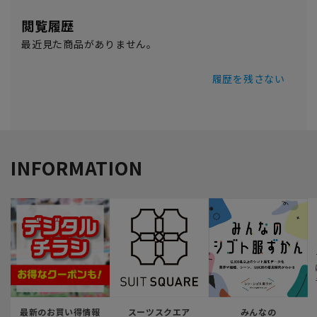
閲覧履歴
最近見た商品がありません。
履歴を残さない
INFORMATION
最新のお買い得情報
スーツスクエア
みんなの