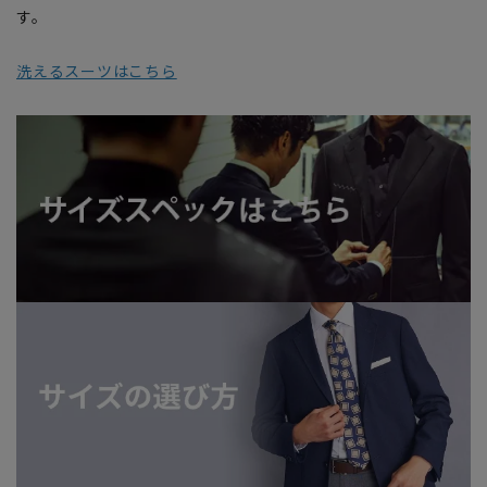
す。
洗えるスーツはこちら