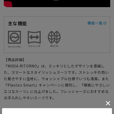
主な機能
機能一覧
【商品詳細】
『MODA RITORNO』は、スッキリとしたデザインを意識し
た、スマートなスタイリッシュスーツです。ストレッチの効い
た動きやすい生地に、ウォッシャブル仕様でいつも清潔。また
『Plastics Smart』キャンペーンに賛同し、『環境にやさしい
エコなスーツ』に仕上げました。フレッシャーズにおすすめな
お手入れしやすいスーツです。
【仕様・機能】