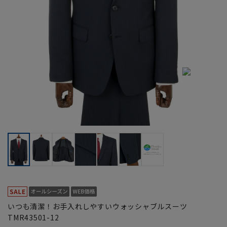
いつも清潔！お手入れしやすいウォッシャブルスーツ
TMR43501-12