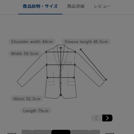
商品説明・サイズ
商品詳細
レビュー
Shoulder width
48cm
Sleeve length
65.5cm
Width
58.5cm
Waist
52.3cm
Length
75cm