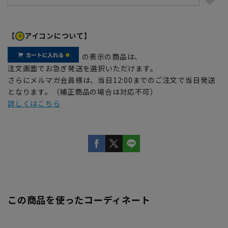
【
アイコンについて】
の表示の商品は、
注文画面でお急ぎ発送を選択いただけます。
さらにメルマガ会員様は、当日12:00までのご注文で当日発送
となります。（補正商品の場合は対応不可）
詳しくはこちら
この商品を使ったコーディネート