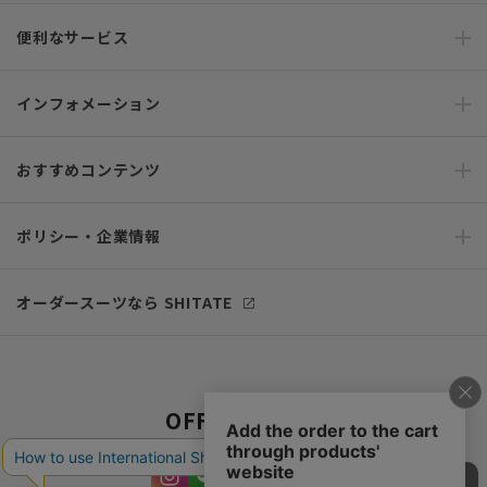
便利なサービス
インフォメーション
おすすめコンテンツ
ポリシー・企業情報
オーダースーツなら SHITATE
OFFICIAL SNS