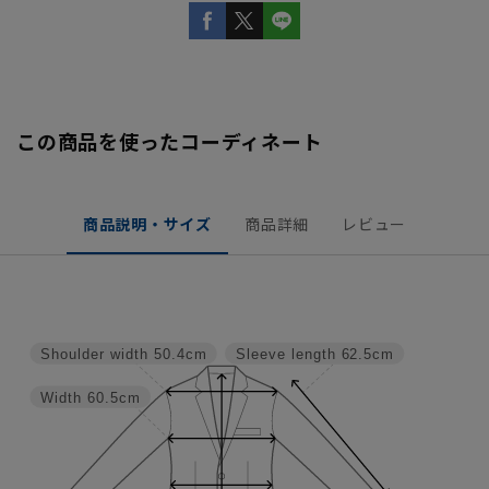
この商品を使ったコーディネート
商品説明・サイズ
商品詳細
レビュー
Shoulder width
50.4cm
Sleeve length
62.5cm
Width
60.5cm