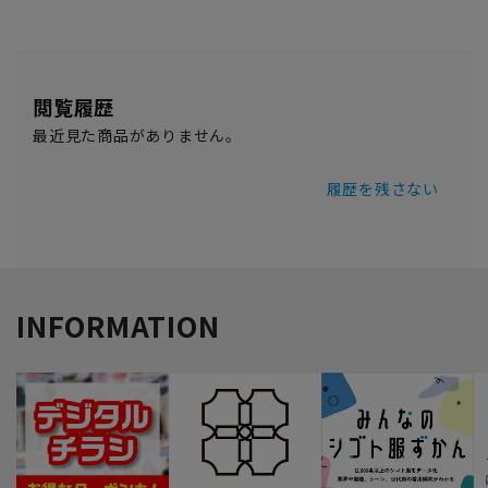
閲覧履歴
最近見た商品がありません。
履歴を残さない
INFORMATION