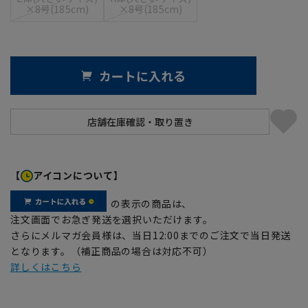
×8号(185cm)
×8号(185cm)
カートに入れる
【
アイコンについて】
の表示の商品は、
注文画面でお急ぎ発送を選択いただけます。
さらにメルマガ会員様は、当日12:00までのご注文で当日発送
となります。（補正商品の場合は対応不可）
詳しくはこちら