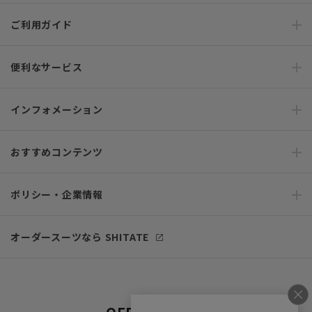
ご利用ガイド
便利なサービス
インフォメーション
おすすめコンテンツ
ポリシー・企業情報
オーダースーツなら SHITATE