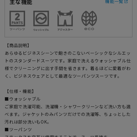
主な機能
機能一覧
【商品説明】
あらゆるビジネスシーンで飽きのこないベーシックなシルエッ
トのスタンダードスーツです。家庭で洗えるウォッシャブル仕
様でクリーニングに出す手間を省きます。着るほどに愛着がわ
く、ビジネスウェアとして最適なツーパンツスーツです。
【仕様・機能】
■ウォッシャブル
ご家庭で洗濯可能、洗濯機・シャワークリーンなど洗い方も選
べます。ジャケットのみパンツだけでの洗濯等、ちょっとした
汚れは部分洗いもOK。
■ツーパンツ
スラックスを交互に使用することで、スーツ長持ち。