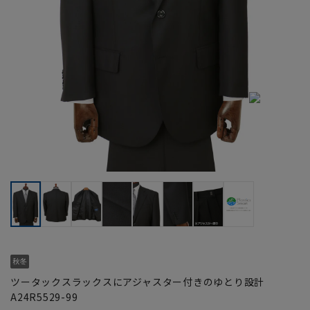
ツータックスラックスにアジャスター付きのゆとり設計
A24R5529-99