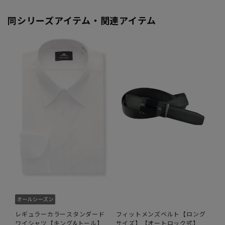
同シリーズアイテム・関連アイテム
レギュラーカラースタンダード
フィットメンズベルト【ロング
ワイシャツ【キング&トール】
サイズ】【オートロック式】