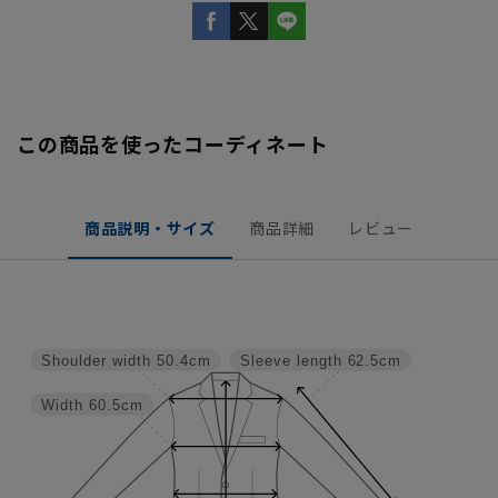
この商品を使ったコーディネート
商品説明・サイズ
商品詳細
レビュー
Shoulder width
50.4cm
Sleeve length
62.5cm
Width
60.5cm