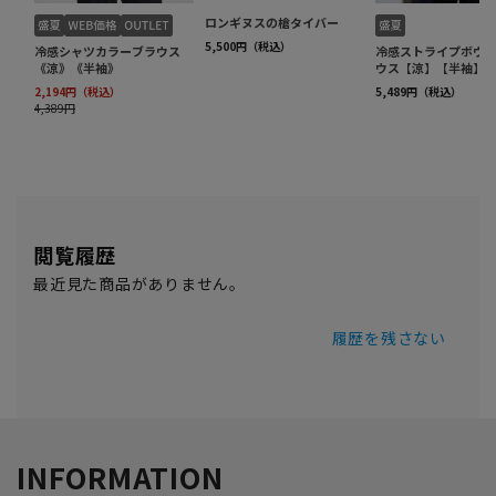
閲覧履歴
最近見た商品がありません。
履歴を残さない
INFORMATION