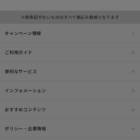
※税表記がないものはすべて税込み価格となります
キャンペーン情報
ご利用ガイド
便利なサービス
インフォメーション
おすすめコンテンツ
ポリシー・企業情報