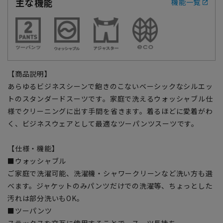
主な機能
機能一覧
【商品説明】
あらゆるビジネスシーンで飽きのこないベーシックなシルエッ
トのスタンダードスーツです。家庭で洗えるウォッシャブル仕
様でクリーニングに出す手間を省きます。着るほどに愛着がわ
く、ビジネスウェアとして最適なツーパンツスーツです。
【仕様・機能】
■ウォッシャブル
ご家庭で洗濯可能、洗濯機・シャワークリーンなど洗い方も選
べます。ジャケットのみパンツだけでの洗濯等、ちょっとした
汚れは部分洗いもOK。
■ツーパンツ
スラックスを交互に使用することで、スーツ長持ち。