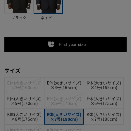
ブラック
ネイビー
Find your size
サイズ
E体(大きいサイズ)
E体(大きいサイズ)
K体(大きいサイズ)
×3号(160cm)
×4号(165cm)
×4号(165cm)
E体(大きいサイズ)
K体(大きいサイズ)
E体(大きいサイズ)
×5号(170cm)
×5号(170cm)
×6号(175cm)
K体(大きいサイズ)
E体(大きいサイズ)
K体(大きいサイズ)
×6号(175cm)
×7号(180cm)
×7号(180cm)
E体(大きいサイズ)
K体(大きいサイズ)