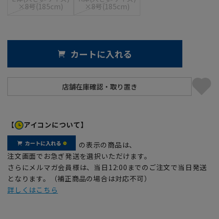
×8号(185cm)
×8号(185cm)
カートに入れる
【
アイコンについて】
の表示の商品は、
注文画面でお急ぎ発送を選択いただけます。
さらにメルマガ会員様は、当日12:00までのご注文で当日発送
となります。（補正商品の場合は対応不可）
詳しくはこちら