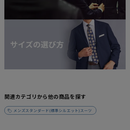
関連カテゴリから他の商品を探す
メンズスタンダード(標準シルエット)スーツ