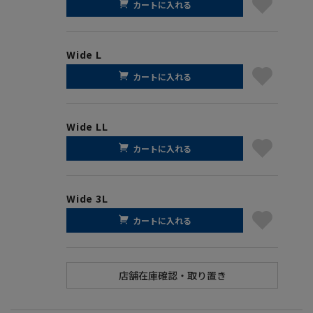
カートに入れる
Wide L
カートに入れる
Wide LL
カートに入れる
Wide 3L
カートに入れる