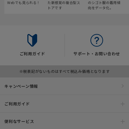
Webでも見られる！
た新感覚の複合型ス
のシゴト服の着用傾
トアです
向をデータ化。
ご利用ガイド
サポート・お問い合わせ
※税表記がないものはすべて税込み価格となります
キャンペーン情報
ご利用ガイド
便利なサービス