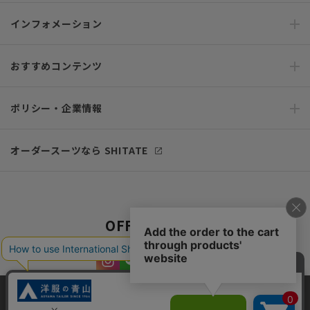
インフォメーション
おすすめコンテンツ
ポリシー・企業情報
オーダースーツなら SHITATE
OFFICIAL SNS