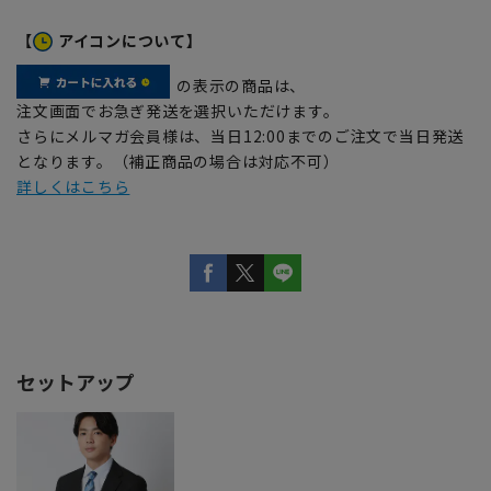
【
アイコンについて】
の表示の商品は、
注文画面でお急ぎ発送を選択いただけます。
さらにメルマガ会員様は、当日12:00までのご注文で当日発送
となります。（補正商品の場合は対応不可）
詳しくはこちら