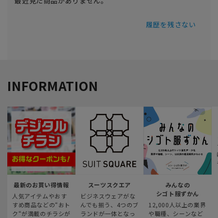
最近見た商品がありません。
履歴を残さない
INFORMATION
最新のお買い得情報
スーツスクエア
みんなの
シゴト服ずかん
人気アイテムやおす
ビジネスウェアがな
すめ商品などの“おト
んでも揃う、4つのブ
12,000人以上の業界
ク“が満載のチラシが
ランドが一体となっ
や職種、シーンなど