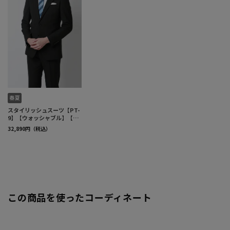
この商品を使ったコーディネート