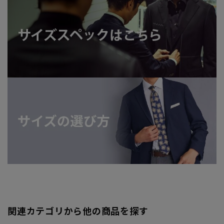
関連カテゴリから他の商品を探す