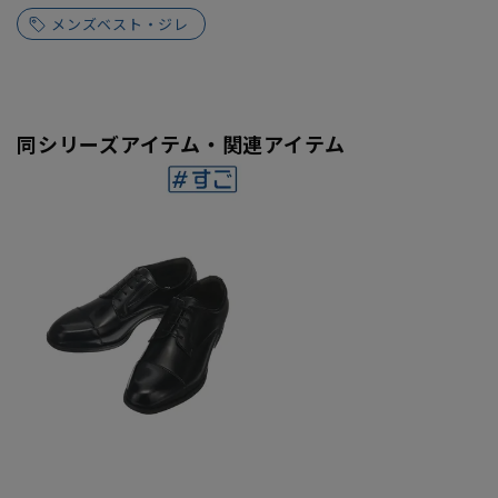
メンズベスト・ジレ
同シリーズアイテム・関連アイテム