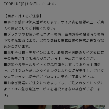
ECOBLUE(R)を使用しています。
【商品に対するご注意】
■ゆとり感には個人差があります。サイズ表を確認の上、ご購
入の目安としてご利用ください。
■ブラウザやお使いのモニター環境、室内外等の撮影時の環境
下での光加減により、実際の商品と掲載画像の色味が異なる場
合がございます。
■生地や仕様・デザインにより、着用感や実際のサイズ表に若
干の誤差が生じる場合がございます。予めご了承ください。
■店舗や各モールサイトと商品在庫を共有しております関係
上、ご注文いただいたタイミングにより欠品が発生し、ご注文
を完了できない場合がございます。予めご了承ください。
■お急ぎ発送のご注文につきましても、ご注文のタイミングに
よってはお急ぎ発送サービスを選択できない場合がございま
す。