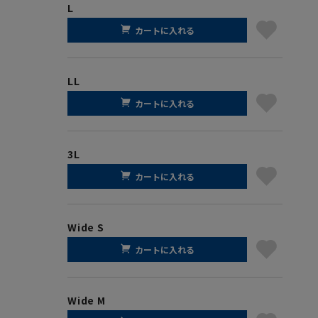
L
カートに入れる
LL
カートに入れる
3L
カートに入れる
Wide S
カートに入れる
Wide M