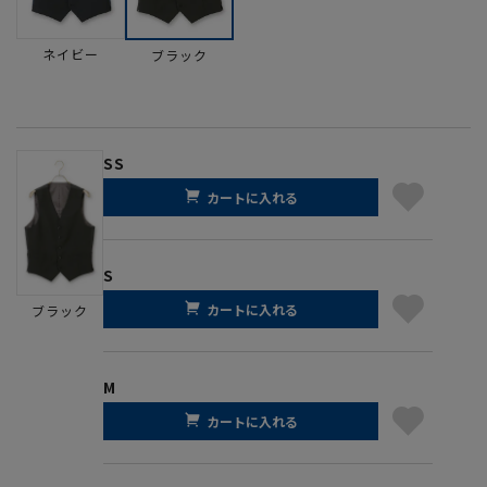
ネイビー
ブラック
SS
カートに入れる
S
カートに入れる
ブラック
M
カートに入れる