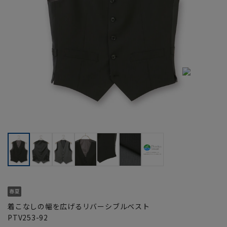
着こなしの幅を広げるリバーシブルベスト
PTV253-92