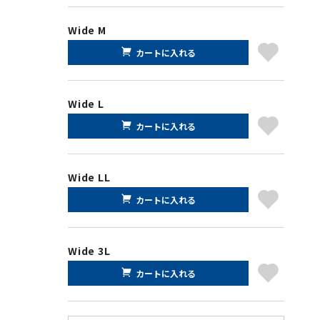
Wide M
カートに入れる
Wide L
カートに入れる
Wide LL
カートに入れる
Wide 3L
カートに入れる