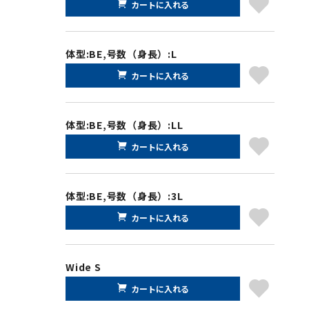
カートに入れる
体型:BE,号数（身長）:L
カートに入れる
体型:BE,号数（身長）:LL
カートに入れる
体型:BE,号数（身長）:3L
カートに入れる
Wide S
カートに入れる