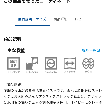
この商品を使ったコーディネート
商品説明・サイズ
商品詳細
レビュー
商品説明
主な機能
機能一覧
【商品詳細】
洋服の青山が誇る機能満載ベストです。表地と脇部分にストレ
ッチ要素を組み込んだアクティブストレッチ仕上げ。デザイン
は汎用性の高いチェック調の織柄を採用。ネイビーとグレーの