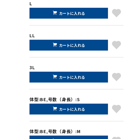
L
カートに入れる
LL
カートに入れる
3L
カートに入れる
体型:BE,号数（身長）:S
カートに入れる
体型:BE,号数（身長）:M