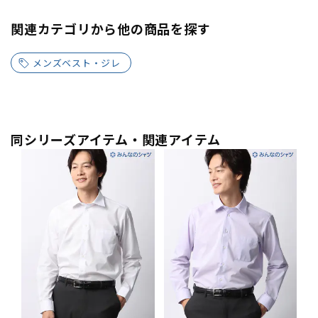
関連カテゴリから他の商品を探す
メンズベスト・ジレ
同シリーズアイテム・関連アイテム