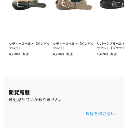
閲覧履歴
最近見た商品がありません。
履歴を残さない