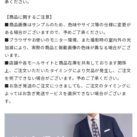
承ください。
【商品に関するご注意】
■商品画像はサンプルのため、色味やサイズ等の仕様に変更が
ある場合がございますので、予めご了承ください。
■ブラウザやお使いのモニター環境、また撮影時の室内外の光
加減により、実際の商品と掲載画像の色味が異なる場合がござ
います。
■店舗や各モールサイトと商品在庫を共有しております関係
上、ご注文いただいたタイミングにより欠品が発生し、ご注文
を完了できない場合がございます。予めご了承ください。
■お急ぎ発送のご注文につきましても、ご注文のタイミングに
よってはお急ぎ発送サービスを選択できない場合がございま
す。