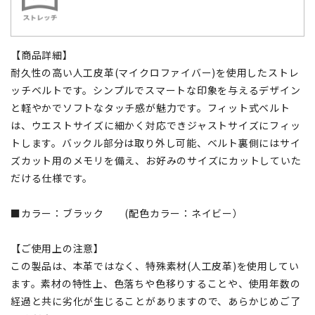
【商品詳細】
耐久性の高い人工皮革(マイクロファイバー)を使用したストレ
ッチベルトです。シンプルでスマートな印象を与えるデザイン
と軽やかでソフトなタッチ感が魅力です。フィット式ベルト
は、ウエストサイズに細かく対応できジャストサイズにフィッ
トします。バックル部分は取り外し可能、ベルト裏側にはサイ
ズカット用のメモリを備え、お好みのサイズにカットしていた
だける仕様です。
■カラー：ブラック (配色カラー：ネイビー）
【ご使用上の注意】
この製品は、本革ではなく、特殊素材(人工皮革)を使用してい
ます。素材の特性上、色落ちや色移りすることや、使用年数の
経過と共に劣化が生じることがありますので、あらかじめご了