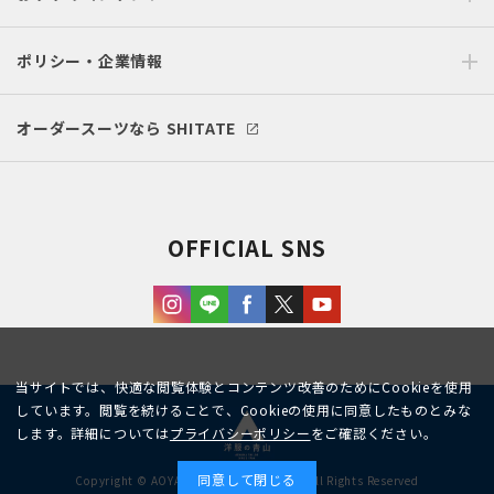
ポリシー・企業情報
オーダースーツなら SHITATE
OFFICIAL SNS
当サイトでは、快適な閲覧体験とコンテンツ改善のためにCookieを使用
しています。閲覧を続けることで、Cookieの使用に同意したものとみな
します。詳細については
プライバシーポリシー
をご確認ください。
同意して閉じる
Copyright © AOYAMA TRADING Co.,Ltd. All Rights Reserved