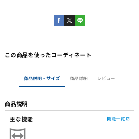
この商品を使ったコーディネート
商品説明・サイズ
商品詳細
レビュー
商品説明
主な機能
機能一覧