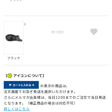
0
売り切れ
ブラック
【
アイコンについて】
の表示の商品は、
注文画面でお急ぎ発送を選択いただけます。
さらにメルマガ会員様は、当日12:00までのご注文で当日発送
となります。（補正商品の場合は対応不可）
詳しくはこちら