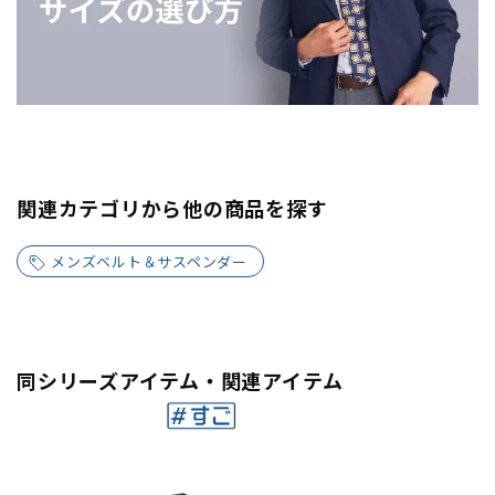
関連カテゴリから他の商品を探す
メンズベルト＆サスペンダー
同シリーズアイテム・関連アイテム