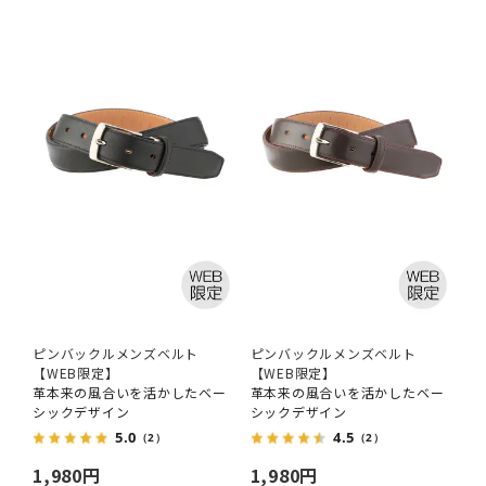
ピンバックルメンズベルト
ピンバックルメンズベルト
【WEB限定】
【WEB限定】
革本来の風合いを活かしたベー
革本来の風合いを活かしたベー
シックデザイン
シックデザイン
5.0
4.5
（2）
（2）
1,980円
1,980円