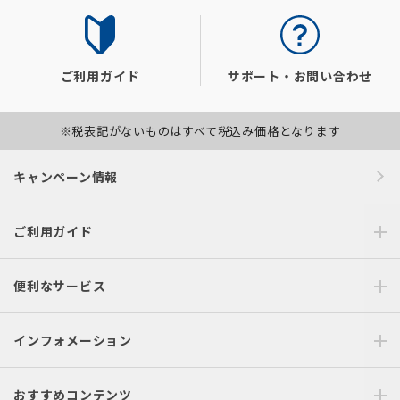
ご利用ガイド
サポート・お問い合わせ
※税表記がないものはすべて税込み価格となります
キャンペーン情報
ご利用ガイド
便利なサービス
インフォメーション
おすすめコンテンツ