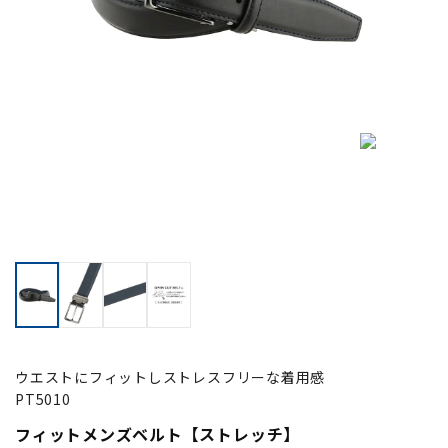
ウエストにフィットしストレスフリーな着用感
PT5010
フィットメンズベルト【ストレッチ】