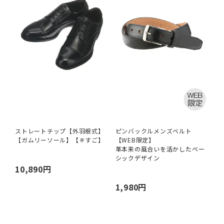
ストレートチップ【外羽根式】
ピンバックルメンズベルト
【ガムリーソール】【＃すご】
【WEB限定】
革本来の風合いを活かしたベー
シックデザイン
10,890円
1,980円