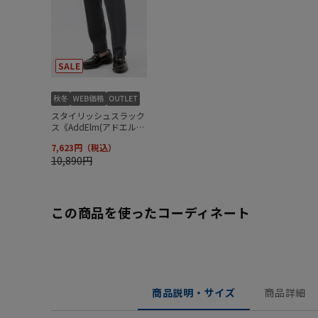
この商品を使ったコーディネート
商品説明・サイズ
商品詳細