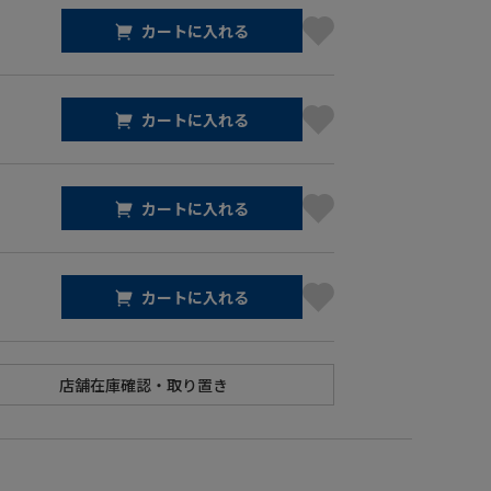
カートに入れる
カートに入れる
カートに入れる
カートに入れる
】