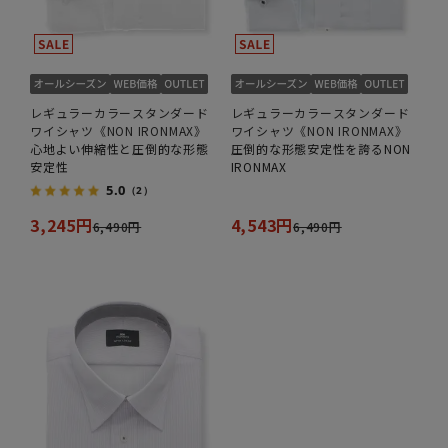
レギュラーカラースタンダード
レギュラーカラースタンダード
ワイシャツ《NON IRONMAX》
ワイシャツ《NON IRONMAX》
心地よい伸縮性と圧倒的な形態
圧倒的な形態安定性を誇るNON
安定性
IRONMAX
5.0
（2）
3,245円
4,543円
6,490円
6,490円