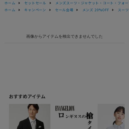
ホーム
セットセール
メンズスーツ・ジャケット・コート・フォーマル
ホーム
キャンペーン
セール会場
メンズ 20%OFF
スーツS