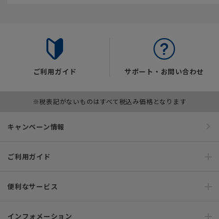
ご利用ガイド
サポート・お問い合わせ
※税表記がないものはすべて税込み価格となります
キャンペーン情報
ご利用ガイド
便利なサービス
インフォメーション