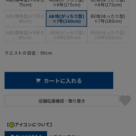
75cm)
×6号(175cm)
×6号(175cm)
A体(標準型)×7号(1
AB体(がっちり型)
BE体(ゆったり型)
80cm)
×7号(180cm)
×7号(180cm)
A体(標準型)×8号(1
AB体(がっちり型)
BE体(ゆったり型)
85cm)
×8号(185cm)
×8号(185cm)
ウエストの目安：
90
cm
カートに入れる
【
アイコンについて】