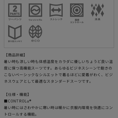
【商品詳細】
暑い時も涼しい時も体感温度をカラダに優しいちょうど良い温
度に保つ高機能スーツです。あらゆるビジネスシーンで飽きの
こないベーシックなシルエットで着るほどに愛着がわく、ビジ
ネスウェアとして最適なスタンダードスーツです。
【仕様・機能】
■CONTROLα®
暑い時にはさわやかに寒い時は暖かに衣服内環境を快適にコン
トロールする機能。