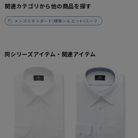
関連カテゴリから他の商品を探す
メンズスタンダード(標準シルエット)スーツ
同シリーズアイテム・関連アイテム