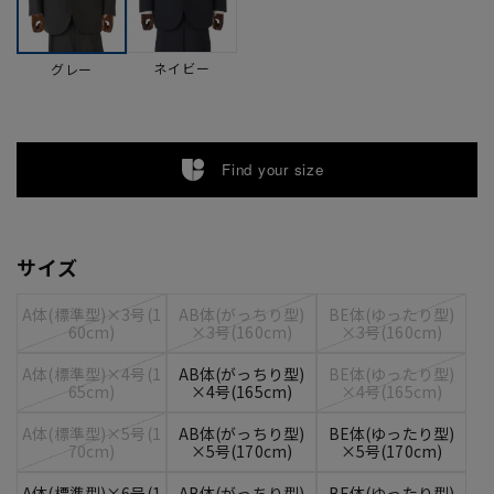
ネイビー
グレー
Find your size
サイズ
A体(標準型)×3号(1
AB体(がっちり型)
BE体(ゆったり型)
60cm)
×3号(160cm)
×3号(160cm)
A体(標準型)×4号(1
AB体(がっちり型)
BE体(ゆったり型)
65cm)
×4号(165cm)
×4号(165cm)
A体(標準型)×5号(1
AB体(がっちり型)
BE体(ゆったり型)
70cm)
×5号(170cm)
×5号(170cm)
A体(標準型)×6号(1
AB体(がっちり型)
BE体(ゆったり型)