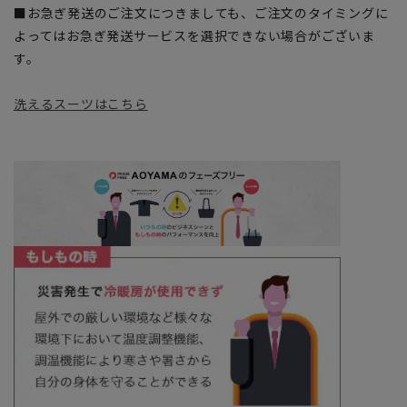
■お急ぎ発送のご注文につきましても、ご注文のタイミングに
よってはお急ぎ発送サービスを選択できない場合がございま
す。
洗えるスーツはこちら