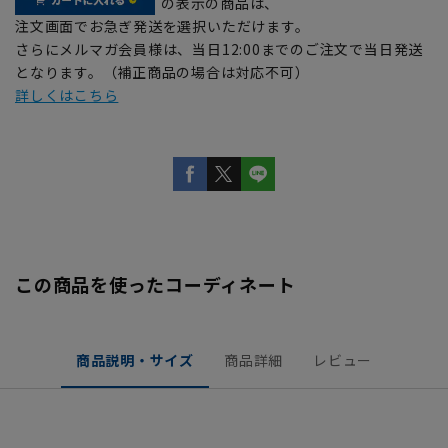
の表示の商品は、
注文画面でお急ぎ発送を選択いただけます。
さらにメルマガ会員様は、当日12:00までのご注文で当日発送
となります。（補正商品の場合は対応不可）
詳しくはこちら
この商品を使ったコーディネート
商品説明・サイズ
商品詳細
レビュー