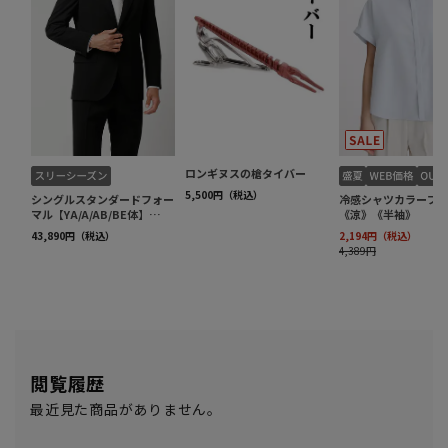
閲覧履歴
最近見た商品がありません。