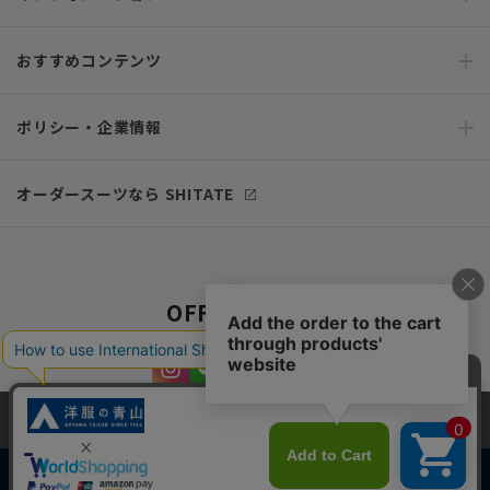
おすすめコンテンツ
ポリシー・企業情報
オーダースーツなら SHITATE
OFFICIAL SNS
当サイトでは、快適な閲覧体験とコンテンツ改善のためにCookieを使用
しています。閲覧を続けることで、Cookieの使用に同意したものとみな