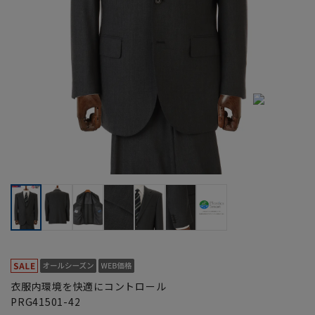
衣服内環境を快適にコントロール
PRG41501-42