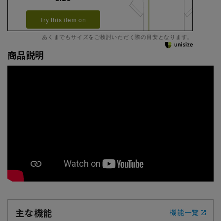
Try this item on
あくまでもサイズをご検討いただく際の目安となります。
商品説明
主な機能
機能一覧